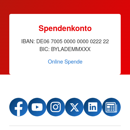
Spendenkonto
IBAN: DE06 7005 0000 0000 0222 22
BIC: BYLADEMMXXX
Online Spende