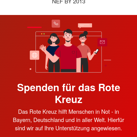
NEF BY 2013
Spenden für das Rote
Kreuz
Das Rote Kreuz hilft Menschen in Not - in
Bayern, Deutschland und in aller Welt. Hierfür
sind wir auf Ihre Unterstützung angewiesen.