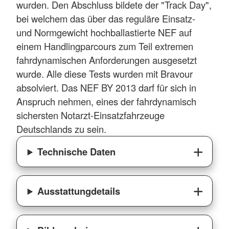
wurden. Den Abschluss bildete der "Track Day",
bei welchem das über das reguläre Einsatz-
und Normgewicht hochballastierte NEF auf
einem Handlingparcours zum Teil extremen
fahrdynamischen Anforderungen ausgesetzt
wurde. Alle diese Tests wurden mit Bravour
absolviert. Das NEF BY 2013 darf für sich in
Anspruch nehmen, eines der fahrdynamisch
sichersten Notarzt-Einsatzfahrzeuge
Deutschlands zu sein.
Technische Daten
Ausstattungdetails