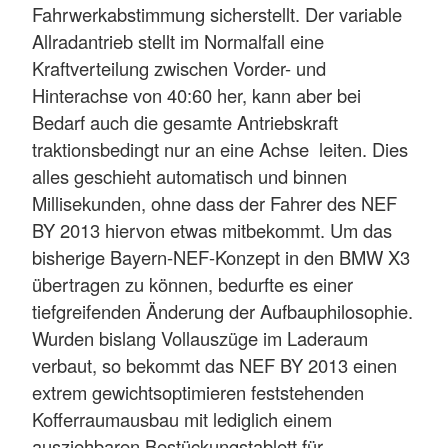
Fahrwerkabstimmung sicherstellt. Der variable
Allradantrieb stellt im Normalfall eine
Kraftverteilung zwischen Vorder- und
Hinterachse von 40:60 her, kann aber bei
Bedarf auch die gesamte Antriebskraft
traktionsbedingt nur an eine Achse leiten. Dies
alles geschieht automatisch und binnen
Millisekunden, ohne dass der Fahrer des NEF
BY 2013 hiervon etwas mitbekommt. Um das
bisherige Bayern-NEF-Konzept in den BMW X3
übertragen zu können, bedurfte es einer
tiefgreifenden Änderung der Aufbauphilosophie.
Wurden bislang Vollauszüge im Laderaum
verbaut, so bekommt das NEF BY 2013 einen
extrem gewichtsoptimieren feststehenden
Kofferraumausbau mit lediglich einem
ausziehbaren Bestückungstablett für