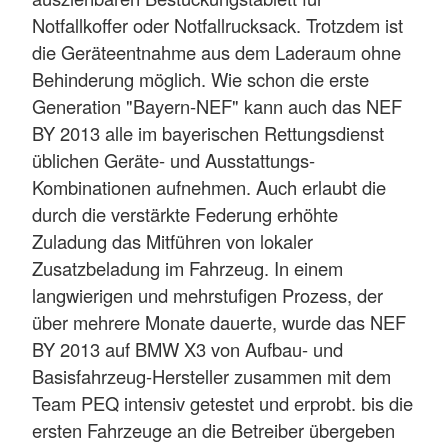
Notfallkoffer oder Notfallrucksack. Trotzdem ist
die Geräteentnahme aus dem Laderaum ohne
Behinderung möglich. Wie schon die erste
Generation "Bayern-NEF" kann auch das NEF
BY 2013 alle im bayerischen Rettungsdienst
üblichen Geräte- und Ausstattungs-
Kombinationen aufnehmen. Auch erlaubt die
durch die verstärkte Federung erhöhte
Zuladung das Mitführen von lokaler
Zusatzbeladung im Fahrzeug. In einem
langwierigen und mehrstufigen Prozess, der
über mehrere Monate dauerte, wurde das NEF
BY 2013 auf BMW X3 von Aufbau- und
Basisfahrzeug-Hersteller zusammen mit dem
Team PEQ intensiv getestet und erprobt. bis die
ersten Fahrzeuge an die Betreiber übergeben