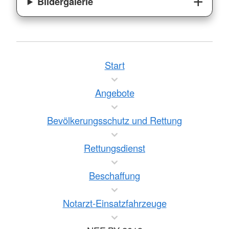
Bildergalerie
Start
Angebote
Bevölkerungsschutz und Rettung
Rettungsdienst
Beschaffung
Notarzt-Einsatzfahrzeuge