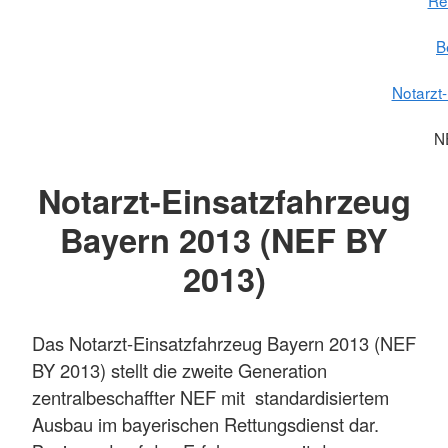
B
Notarzt
N
Notarzt-Einsatzfahrzeug
Bayern 2013 (NEF BY
2013)
Das Notarzt-Einsatzfahrzeug Bayern 2013 (NEF
BY 2013) stellt die zweite Generation
zentralbeschaffter NEF mit standardisiertem
Ausbau im bayerischen Rettungsdienst dar.