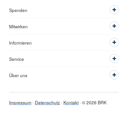
Spenden
Mitwirken
Informieren
Service
Über uns
Impressum
Datenschutz
Kontakt
© 2026 BRK