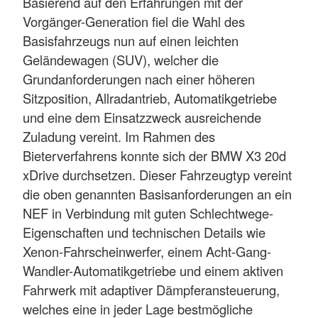
Basierend auf den Erfahrungen mit der
Vorgänger-Generation fiel die Wahl des
Basisfahrzeugs nun auf einen leichten
Geländewagen (SUV), welcher die
Grundanforderungen nach einer höheren
Sitzposition, Allradantrieb, Automatikgetriebe
und eine dem Einsatzzweck ausreichende
Zuladung vereint. Im Rahmen des
Bieterverfahrens konnte sich der BMW X3 20d
xDrive durchsetzen. Dieser Fahrzeugtyp vereint
die oben genannten Basisanforderungen an ein
NEF in Verbindung mit guten Schlechtwege-
Eigenschaften und technischen Details wie
Xenon-Fahrscheinwerfer, einem Acht-Gang-
Wandler-Automatikgetriebe und einem aktiven
Fahrwerk mit adaptiver Dämpferansteuerung,
welches eine in jeder Lage bestmögliche