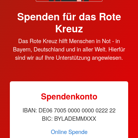
Spenden für das Rote
Kreuz
Das Rote Kreuz hilft Menschen in Not - in
Bayern, Deutschland und in aller Welt. Hierfür
sind wir auf Ihre Unterstützung angewiesen.
Spendenkonto
IBAN: DE06 7005 0000 0000 0222 22
BIC: BYLADEMMXXX
Online Spende