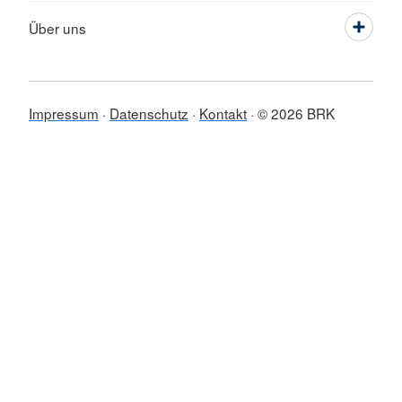
Über uns
Impressum
Datenschutz
Kontakt
© 2026 BRK