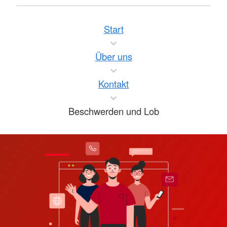
Start
Über uns
Kontakt
Beschwerden und Lob