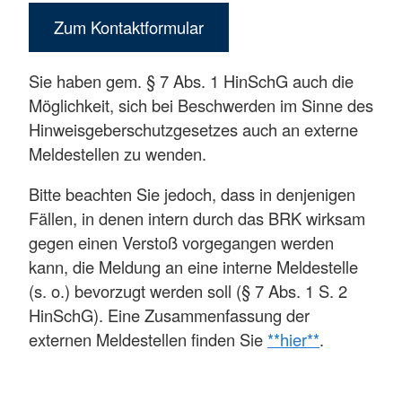
Zum Kontaktformular
Sie haben gem. § 7 Abs. 1 HinSchG auch die
Möglichkeit, sich bei Beschwerden im Sinne des
Hinweisgeberschutzgesetzes auch an externe
Meldestellen zu wenden.
Bitte beachten Sie jedoch, dass in denjenigen
Fällen, in denen intern durch das BRK wirksam
gegen einen Verstoß vorgegangen werden
kann, die Meldung an eine interne Meldestelle
(s. o.) bevorzugt werden soll (§ 7 Abs. 1 S. 2
HinSchG). Eine Zusammenfassung der
externen Meldestellen finden Sie
**hier**
.