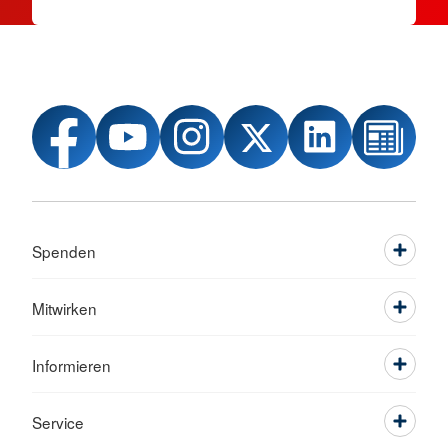
Spenden
Mitwirken
Informieren
Service