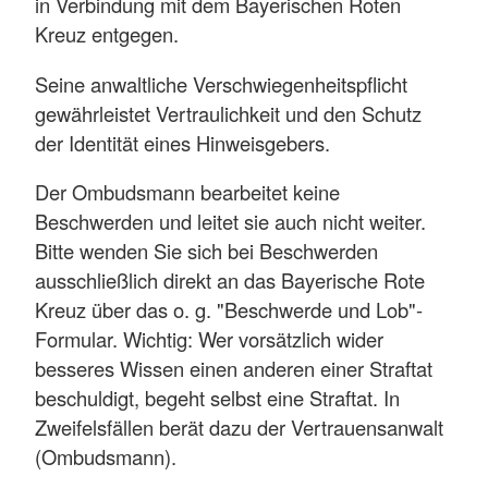
in Verbindung mit dem Bayerischen Roten
Kreuz entgegen.
Seine anwaltliche Verschwiegenheitspflicht
gewährleistet Vertraulichkeit und den Schutz
der Identität eines Hinweisgebers.
Der Ombudsmann bearbeitet keine
Beschwerden und leitet sie auch nicht weiter.
Bitte wenden Sie sich bei Beschwerden
ausschließlich direkt an das Bayerische Rote
Kreuz über das o. g. "Beschwerde und Lob"-
Formular. Wichtig: Wer vorsätzlich wider
besseres Wissen einen anderen einer Straftat
beschuldigt, begeht selbst eine Straftat. In
Zweifelsfällen berät dazu der Vertrauensanwalt
(Ombudsmann).