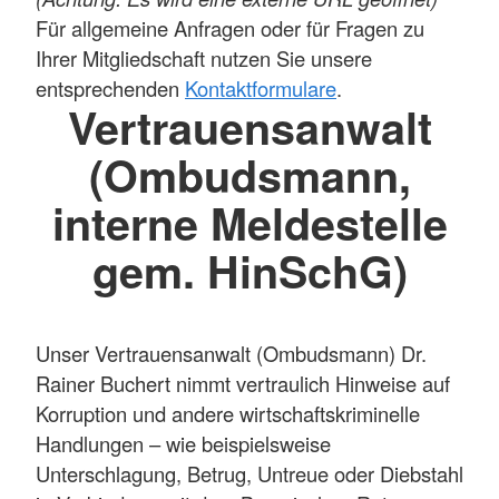
Für allgemeine Anfragen oder für Fragen zu
Ihrer Mitgliedschaft nutzen Sie unsere
entsprechenden
Kontaktformulare
.
Vertrauensanwalt
(Ombudsmann,
interne Meldestelle
gem. HinSchG)
Unser Vertrauensanwalt (Ombudsmann) Dr.
Rainer Buchert nimmt vertraulich Hinweise auf
Korruption und andere wirtschaftskriminelle
Handlungen – wie beispielsweise
Unterschlagung, Betrug, Untreue oder Diebstahl