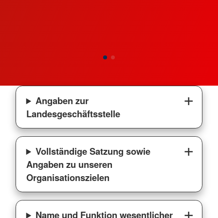
Angaben zur
Landesgeschäftsstelle
Vollständige Satzung sowie
Angaben zu unseren
Organisationszielen
Name und Funktion wesentlicher