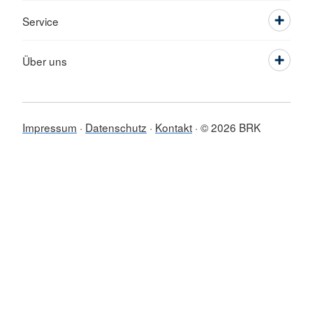
Service
Über uns
Impressum
Datenschutz
Kontakt
© 2026 BRK