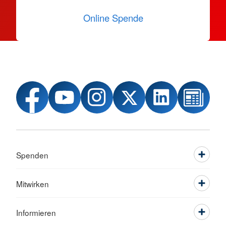
Online Spende
Spenden
Mitwirken
Informieren