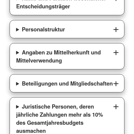
Entscheidungsträger
Personalstruktur
Angaben zu Mittelherkunft und
Mittelverwendung
Beteiligungen und Mitgliedschaften
Juristische Personen, deren
jährliche Zahlungen mehr als 10%
des Gesamtjahresbudgets
ausmachen