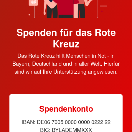
Spenden für das Rote
Kreuz
Das Rote Kreuz hilft Menschen in Not - in
Bayern, Deutschland und in aller Welt. Hierfür
sind wir auf Ihre Unterstützung angewiesen.
Spendenkonto
IBAN: DE06 7005 0000 0000 0222 22
BIC: BYLADEMMXXX