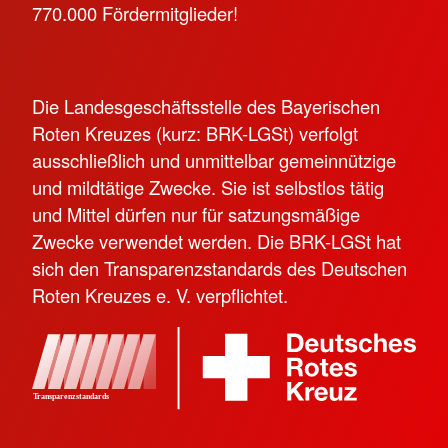
770.000 Fördermitglieder!
Die Landesgeschäftsstelle des Bayerischen
Roten Kreuzes (kurz: BRK-LGSt) verfolgt
ausschließlich und unmittelbar gemeinnützige
und mildtätige Zwecke. Sie ist selbstlos tätig
und Mittel dürfen nur für satzungsmäßige
Zwecke verwendet werden. Die BRK-LGSt hat
sich den Transparenzstandards des Deutschen
Roten Kreuzes e. V. verpflichtet.