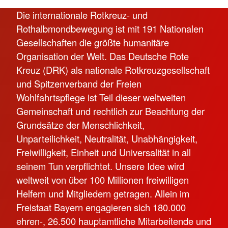
Die internationale Rotkreuz- und
Rothalbmondbewegung ist mit 191 Nationalen
Gesellschaften die größte humanitäre
Organisation der Welt. Das Deutsche Rote
Kreuz (DRK) als nationale Rotkreuzgesellschaft
und Spitzenverband der Freien
Wohlfahrtspflege ist Teil dieser weltweiten
Gemeinschaft und rechtlich zur Beachtung der
Grundsätze der Menschlichkeit,
Unparteilichkeit, Neutralität, Unabhängigkeit,
Freiwilligkeit, Einheit und Universalität in all
seinem Tun verpflichtet. Unsere Idee wird
weltweit von über 100 Millionen freiwilligen
Helfern und Mitgliedern getragen. Allein im
Freistaat Bayern engagieren sich 180.000
ehren-, 26.500 hauptamtliche Mitarbeitende und