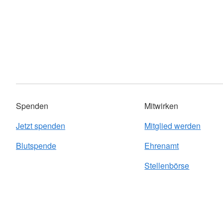
Spenden
Mitwirken
Jetzt spenden
Mitglied werden
Blutspende
Ehrenamt
Stellenbörse