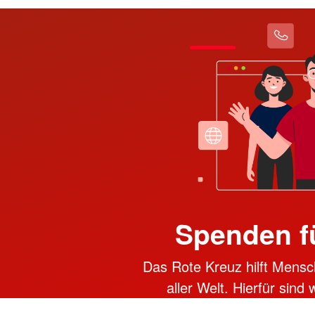
Spenden f
Das Rote Kreuz hilft Mensc
aller Welt. Hierfür sind