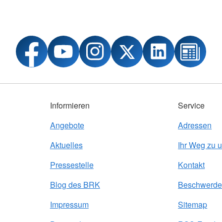
Informieren
Service
Angebote
Adressen
Aktuelles
Ihr Weg zu 
Pressestelle
Kontakt
Blog des BRK
Beschwerde
Impressum
Sitemap