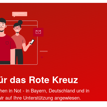
ür das Rote Kreuz
hen in Not - in Bayern, Deutschland und in
 wir auf Ihre Unterstützung angewiesen.