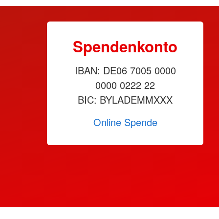
Spendenkonto
IBAN: DE06 7005 0000
0000 0222 22
BIC: BYLADEMMXXX
Online Spende