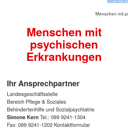
Menschen 
Menschen mit p
Menschen mit
psychischen
Erkrankungen
Ihr Ansprechpartner
Landesgeschäftsstelle
Bereich Pflege & Soziales
Behindertenhilfe und Sozialpsychiatrie
Simone Kern
Tel.: 089 9241-1304
Fax: 089 9241-1202 Kontaktformular