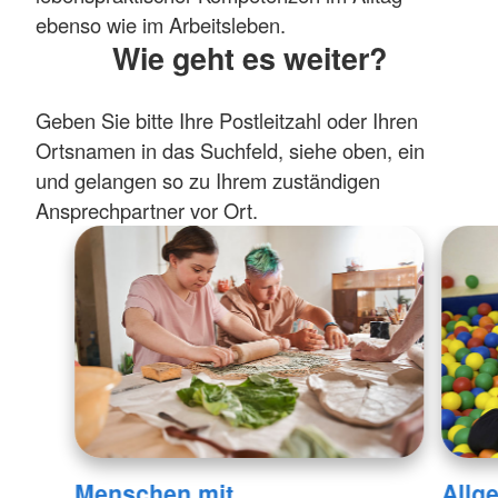
ebenso wie im Arbeitsleben.
Wie geht es weiter?
Geben Sie bitte Ihre Postleitzahl oder Ihren
Ortsnamen in das Suchfeld, siehe oben, ein
und gelangen so zu Ihrem zuständigen
Ansprechpartner vor Ort.
Menschen mit
Allg