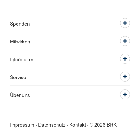
Spenden
Mitwirken
Informieren
Service
Über uns
Impressum
Datenschutz
Kontakt
© 2026 BRK