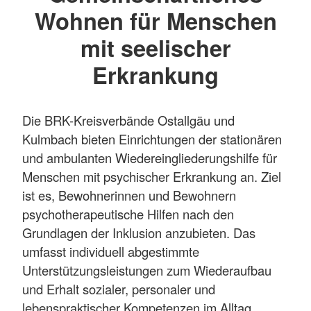
Wohnen für Menschen
mit seelischer
Erkrankung
Die BRK-Kreisverbände Ostallgäu und
Kulmbach bieten Einrichtungen der stationären
und ambulanten Wiedereingliederungshilfe für
Menschen mit psychischer Erkrankung an. Ziel
ist es, Bewohnerinnen und Bewohnern
psychotherapeutische Hilfen nach den
Grundlagen der Inklusion anzubieten. Das
umfasst individuell abgestimmte
Unterstützungsleistungen zum Wiederaufbau
und Erhalt sozialer, personaler und
lebenspraktischer Kompetenzen im Alltag