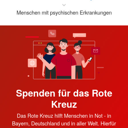
Menschen mit psychischen Erkrankungen
Spenden für das Rote
Kreuz
Das Rote Kreuz hilft Menschen in Not - in
Bayern, Deutschland und in aller Welt. Hierfür