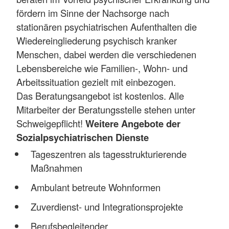
fördern im Sinne der Nachsorge nach
stationären psychiatrischen Aufenthalten die
Wiedereingliederung psychisch kranker
Menschen, dabei werden die verschiedenen
Lebensbereiche wie Familien-, Wohn- und
Arbeitssituation gezielt mit einbezogen.
Das Beratungsangebot ist kostenlos. Alle
Mitarbeiter der Beratungsstelle stehen unter
Schweigepflicht!
Weitere Angebote der
Sozialpsychiatrischen Dienste
Tageszentren als tagesstrukturierende
Maßnahmen
Ambulant betreute Wohnformen
Zuverdienst- und Integrationsprojekte
Berufsbegleitender