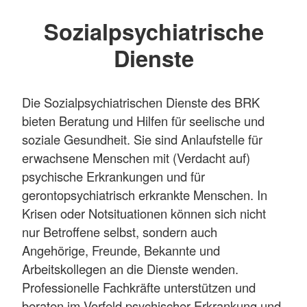
Sozialpsychiatrische
Dienste
Die Sozialpsychiatrischen Dienste des BRK
bieten Beratung und Hilfen für seelische und
soziale Gesundheit. Sie sind Anlaufstelle für
erwachsene Menschen mit (Verdacht auf)
psychische Erkrankungen und für
gerontopsychiatrisch erkrankte Menschen. In
Krisen oder Notsituationen können sich nicht
nur Betroffene selbst, sondern auch
Angehörige, Freunde, Bekannte und
Arbeitskollegen an die Dienste wenden.
Professionelle Fachkräfte unterstützen und
beraten im Vorfeld psychischer Erkrankung und