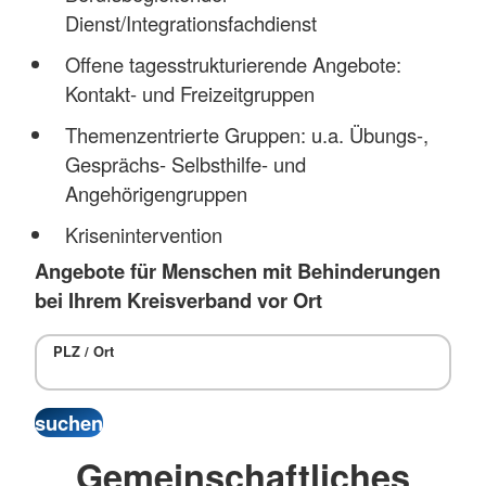
Dienst/Integrationsfachdienst
Offene tagesstrukturierende Angebote:
Kontakt- und Freizeitgruppen
Themenzentrierte Gruppen: u.a. Übungs-,
Gesprächs- Selbsthilfe- und
Angehörigengruppen
Krisenintervention
Angebote für Menschen mit Behinderungen
bei Ihrem Kreisverband vor Ort
PLZ / Ort
Gemeinschaftliches