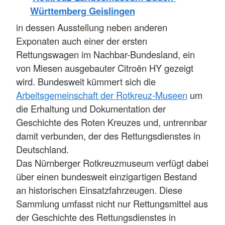
Württemberg Geislingen
in dessen Ausstellung neben anderen
Exponaten auch einer der ersten
Rettungswagen im Nachbar-Bundesland, ein
von Miesen ausgebauter Citroën HY gezeigt
wird. Bundesweit kümmert sich die
Arbeitsgemeinschaft der Rot
kreuz-Museen
um
die Erhaltung und Dokumentation der
Geschichte des Roten Kreuzes und, untrennbar
damit verbunden, der des Rettungsdienstes in
Deutschland.
Das Nürnberger Rotkreuzmuseum verfügt dabei
über einen bundesweit einzigartigen Bestand
an historischen Einsatzfahrzeugen. Diese
Sammlung umfasst nicht nur Rettungsmittel aus
der Geschichte des Rettungsdienstes in