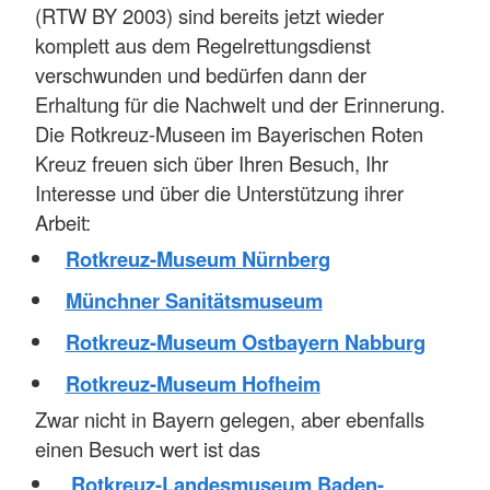
(RTW BY 2003) sind bereits jetzt wieder
komplett aus dem Regelrettungsdienst
verschwunden und bedürfen dann der
Erhaltung für die Nachwelt und der Erinnerung.
Die
Rotkreuz-Museen im Bayerischen Roten
Kreuz
freuen sich über Ihren Besuch, Ihr
Interesse und über die Unterstützung ihrer
Arbeit:
Rotkreuz-Museum Nürnberg
Münchner Sanitätsmuseum
Rotkreuz-Museum Ostbayern Nabburg
Rotkreuz-Museum Hofheim
Zwar nicht in Bayern gelegen, aber ebenfalls
einen Besuch wert ist das
Rotkreuz-Landesmuseum Baden-