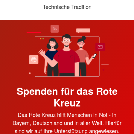
Technische Tradition
Spenden für das Rote
Kreuz
Das Rote Kreuz hilft Menschen in Not - in
Bayern, Deutschland und in aller Welt. Hierfür
sind wir auf Ihre Unterstützung angewiesen.