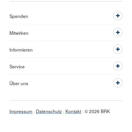
Spenden
Mitwirken
Informieren
Service
Über uns
Impressum
Datenschutz
Kontakt
© 2026 BRK