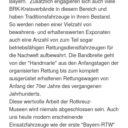
Bayern. Zusätzlich engagieren sich auch viele
BRK-Kreisverbände in diesem Bereich und
haben Traditionsfahrzeuge in ihrem Bestand.
So werden neben einer Vielzahl von
bewahrens- und erhaltenswerten Exponaten
auch eine Anzahl von zum Teil sogar
betriebsfähigen Rettungsdienstfahrzeugen für
die Nachwelt aufbewahrt. Die Bandbreite geht
von der "Handmarie" aus den Anfangstagen der
organisierten Rettung bis zum komplett
ausgerüstet erhaltenen Rettungswagen von
Anfang der 70er Jahre des vergangenen
Jahrhunderts.
Diese wertvolle Arbeit der Rotkreuz-
Museen wird niemals abgeschlossen sein. Auch
uns heute modern erscheinende
Einsatzfahrzeuge wie der erste "Bayern-RTW"