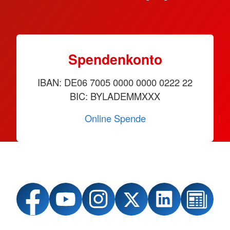
Spendenkonto
IBAN: DE06 7005 0000 0000 0222 22
BIC: BYLADEMMXXX
Online Spende