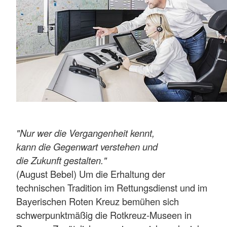
"Nur wer die Vergangenheit kennt,
kann die Gegenwart verstehen und
die Zukunft gestalten."
(August Bebel) Um die Erhaltung der
technischen Tradition im Rettungsdienst und im
Bayerischen Roten Kreuz bemühen sich
schwerpunktmäßig die Rotkreuz-Museen in