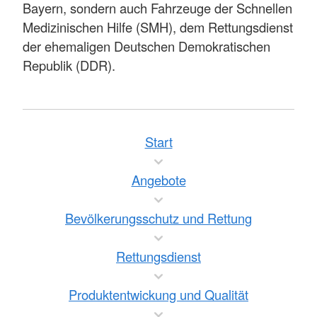
Bayern, sondern auch Fahrzeuge der Schnellen
Medizinischen Hilfe (SMH), dem Rettungsdienst
der ehemaligen Deutschen Demokratischen
Republik (DDR).
Start
Angebote
Bevölkerungsschutz und Rettung
Rettungsdienst
Produktentwickung und Qualität