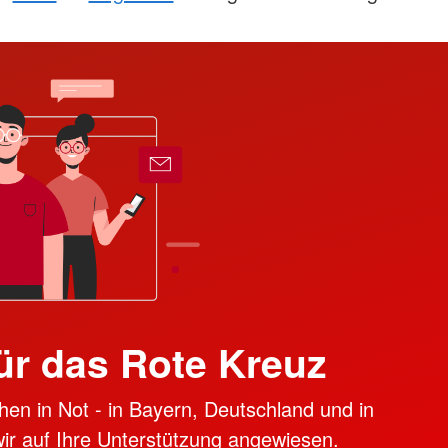
ür das Rote Kreuz
hen in Not - in Bayern, Deutschland und in
 wir auf Ihre Unterstützung angewiesen.