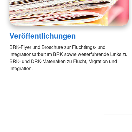
Veröffentlichungen
BRK-Flyer und Broschüre zur Flüchtlings- und
Integrationsarbeit im BRK sowie weiterführende Links zu
BRK- und DRK-Materialien zu Flucht, Migration und
Integration.