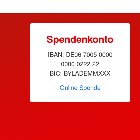
Spendenkonto
IBAN: DE06 7005 0000
0000 0222 22
BIC: BYLADEMMXXX
Online Spende