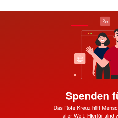
Spenden f
Das Rote Kreuz hilft Mensc
aller Welt. Hierfür sind