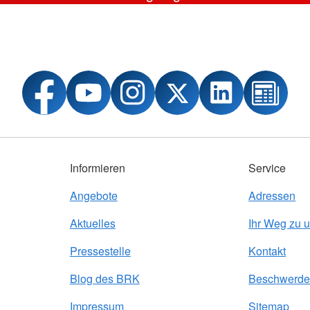
Informieren
Service
Angebote
Adressen
Aktuelles
Ihr Weg zu 
Pressestelle
Kontakt
Blog des BRK
Beschwerde
Impressum
Sitemap