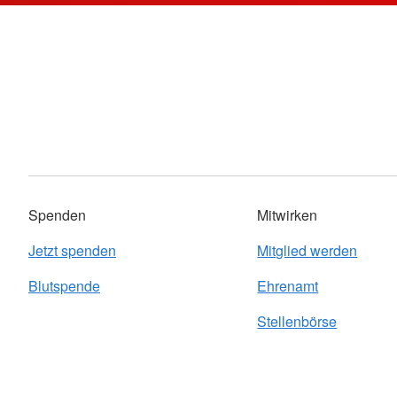
Spenden
Mitwirken
Jetzt spenden
Mitglied werden
Blutspende
Ehrenamt
Stellenbörse