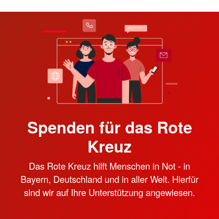
Spenden für das Rote
Kreuz
Das Rote Kreuz hilft Menschen in Not - in
Bayern, Deutschland und in aller Welt. Hierfür
sind wir auf Ihre Unterstützung angewiesen.