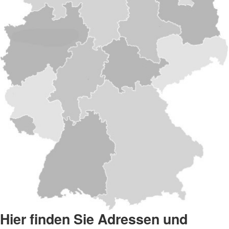
Hier finden Sie Adressen und