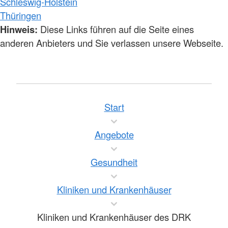
Schleswig-Holstein
Thüringen
Hinweis:
Diese Links führen auf die Seite eines
anderen Anbieters und Sie verlassen unsere Webseite.
Start
Angebote
Gesundheit
Kliniken und Krankenhäuser
Kliniken und Krankenhäuser des DRK