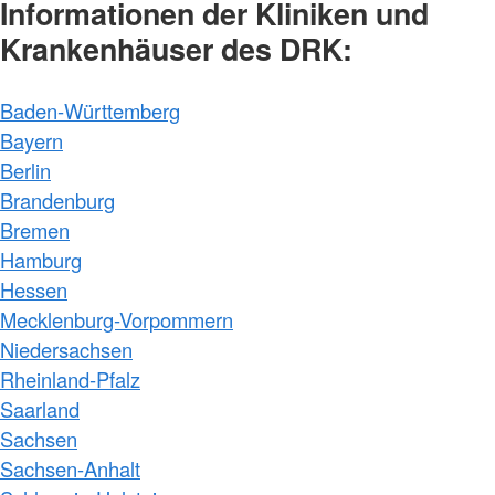
Informationen der Kliniken und
Krankenhäuser des DRK:
Baden-Württemberg
Bayern
Berlin
Brandenburg
Bremen
Hamburg
Hessen
Mecklenburg-Vorpommern
Niedersachsen
Rheinland-Pfalz
Saarland
Sachsen
Sachsen-Anhalt