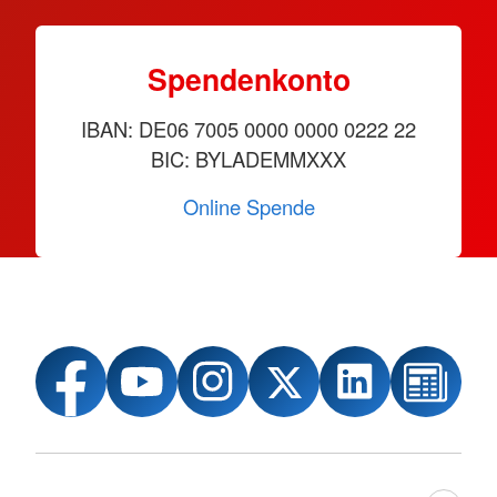
Spendenkonto
IBAN: DE06 7005 0000 0000 0222 22
BIC: BYLADEMMXXX
Online Spende