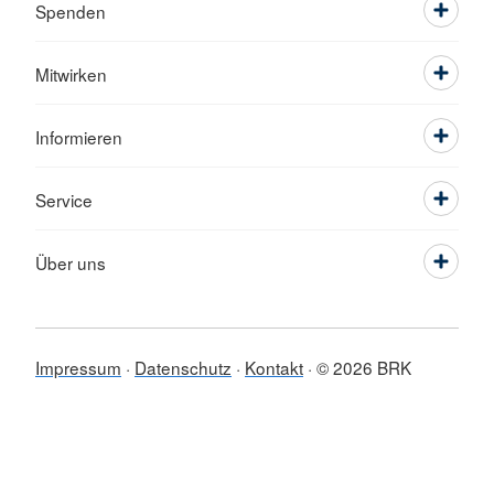
Spenden
Mitwirken
Informieren
Service
Über uns
Impressum
Datenschutz
Kontakt
© 2026 BRK