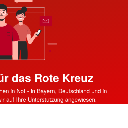
ür das Rote Kreuz
hen in Not - in Bayern, Deutschland und in
 wir auf Ihre Unterstützung angewiesen.