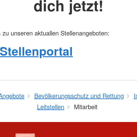
dich jetzt!
s zu unseren aktuallen Stellenangeboten:
Stellenportal
Angebote
Bevölkerungsschutz und Rettung
I
Leitstellen
Mitarbeit