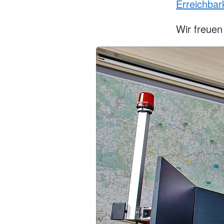
Erreichbar
Wir freuen