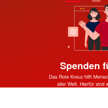
Spenden f
Das Rote Kreuz hilft Mensc
aller Welt. Hierfür sind