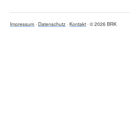
Impressum
Datenschutz
Kontakt
© 2026 BRK