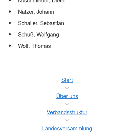
Koschmieder, Dieter
Natzer, Johann
Schaller, Sebastian
Schuß, Wolfgang
Wolf, Thomas
Start
Über uns
Verbandsstruktur
Landesversammlung