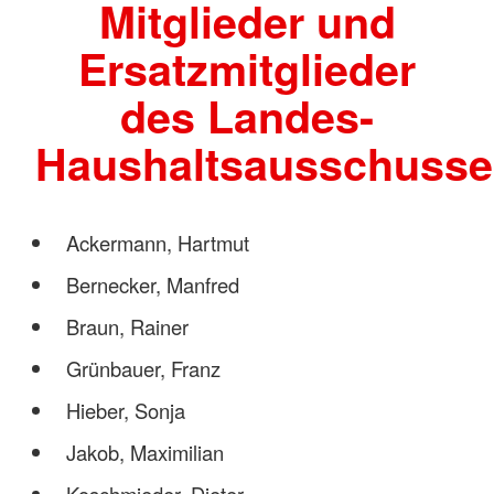
Mitglieder und
Ersatzmitglieder
des Landes-
Haushaltsausschusse
Ackermann, Hartmut
Bernecker, Manfred
Braun, Rainer
Grünbauer, Franz
Hieber, Sonja
Jakob, Maximilian