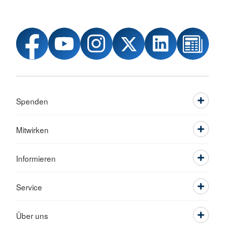
Spenden
Mitwirken
Informieren
Service
Über uns