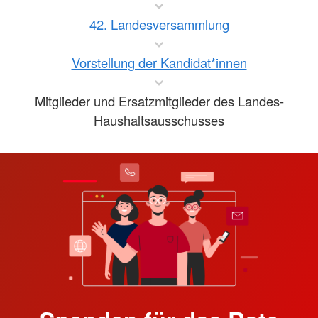
42. Landesversammlung
Vorstellung der Kandidat*innen
Mitglieder und Ersatzmitglieder des Landes-
Haushaltsausschusses