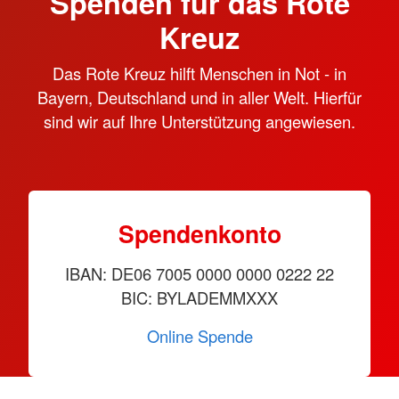
Spenden für das Rote
Kreuz
Das Rote Kreuz hilft Menschen in Not - in
Bayern, Deutschland und in aller Welt. Hierfür
sind wir auf Ihre Unterstützung angewiesen.
Spendenkonto
IBAN: DE06 7005 0000 0000 0222 22
BIC: BYLADEMMXXX
Online Spende