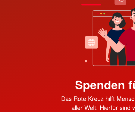
Spenden f
Das Rote Kreuz hilft Mensc
aller Welt. Hierfür sind