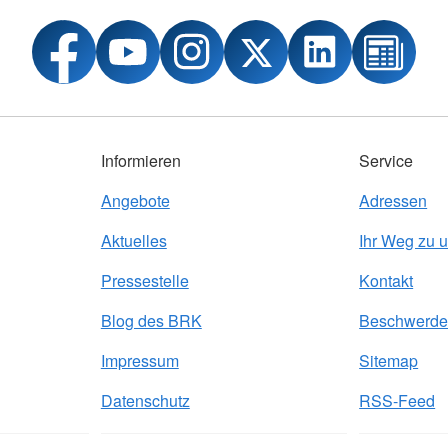
Informieren
Service
Angebote
Adressen
Aktuelles
Ihr Weg zu 
Pressestelle
Kontakt
Blog des BRK
Beschwerde
Impressum
Sitemap
Datenschutz
RSS-Feed