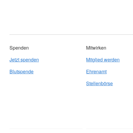
Spenden
Mitwirken
Jetzt spenden
Mitglied werden
Blutspende
Ehrenamt
Stellenbörse