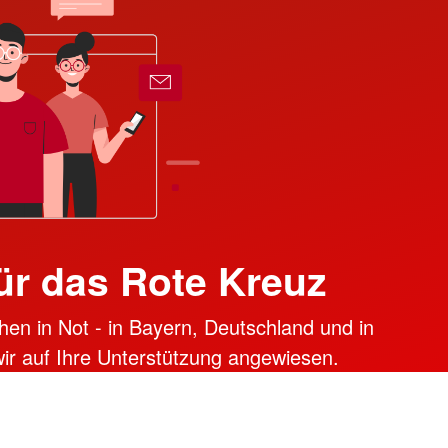
ür das Rote Kreuz
hen in Not - in Bayern, Deutschland und in
 wir auf Ihre Unterstützung angewiesen.