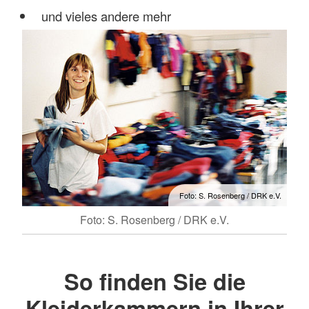
und vieles andere mehr
Foto: S. Rosenberg / DRK e.V.
Foto: S. Rosenberg / DRK e.V.
So finden Sie die
Kleiderkammern in Ihrer