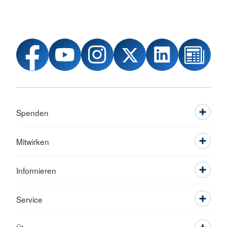
Spenden
Mitwirken
Informieren
Service