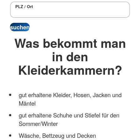
PLZ / Ort
Was bekommt man
in den
Kleiderkammern?
gut erhaltene Kleider, Hosen, Jacken und
Mäntel
gut erhaltene Schuhe und Stiefel für den
Sommer/Winter
Wäsche, Bettzeug und Decken