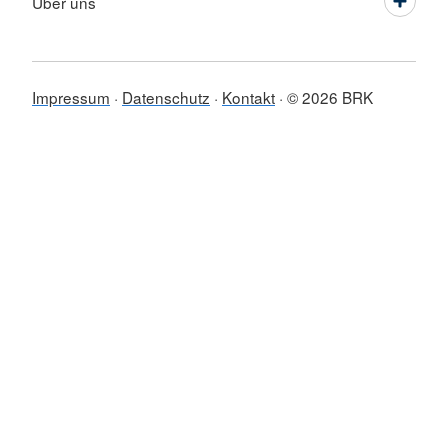
Über uns
Impressum
Datenschutz
Kontakt
© 2026 BRK