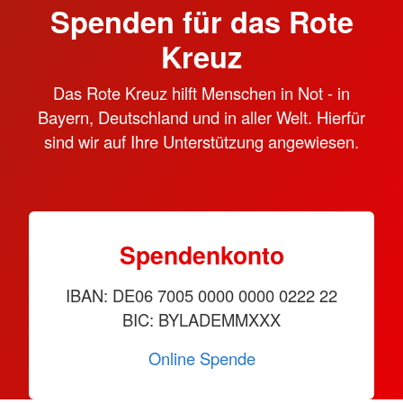
Spenden für das Rote
Kreuz
Das Rote Kreuz hilft Menschen in Not - in
Bayern, Deutschland und in aller Welt. Hierfür
sind wir auf Ihre Unterstützung angewiesen.
Spendenkonto
IBAN: DE06 7005 0000 0000 0222 22
BIC: BYLADEMMXXX
Online Spende