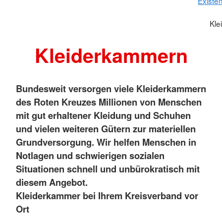
Existe
Kle
Kleiderkammern
Bundesweit versorgen viele Kleiderkammern
des Roten Kreuzes Millionen von Menschen
mit gut erhaltener Kleidung und Schuhen
und vielen weiteren Gütern zur materiellen
Grundversorgung. Wir helfen Menschen in
Notlagen und schwierigen sozialen
Situationen schnell und unbürokratisch mit
diesem Angebot.
Kleiderkammer bei Ihrem Kreisverband vor
Ort