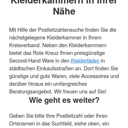
Nähe
Mit Hilfe der Postleitzahlensuche finden Sie die
nächstgelegene Kleiderkammer in Ihrem
Kreisverband. Neben den Kleiderkammern
bietet das Rote Kreuz Ihnen preisgünstige
Second-Hand Ware in den
Kleiderläden
in
städtischen Einkaufsstraßen an. Dort finden Sie
günstige und gute Waren, viele Accessoires und
darüber hinaus ein umfangreiches
Beratungsangebot. Wir freuen uns auf Sie!
Wie geht es weiter?
Geben Sie bitte Ihre Postleitzahl oder Ihren
Ortsnamen in das Suchfeld, siehe oben, ein