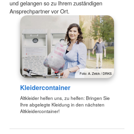
und gelangen so zu Ihrem zuständigen
Ansprechpartner vor Ort.
Foto: A. Zelck / DRKS
Kleidercontainer
Altkleider helfen uns, zu helfen: Bringen Sie
Ihre abgelegte Kleidung in den nächsten
Altkleidercontainer!