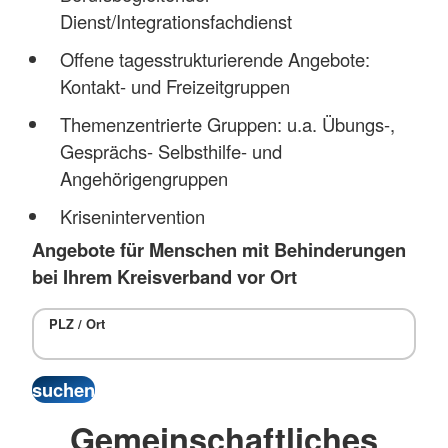
Dienst/Integrationsfachdienst
Offene tagesstrukturierende Angebote:
Kontakt- und Freizeitgruppen
Themenzentrierte Gruppen: u.a. Übungs-,
Gesprächs- Selbsthilfe- und
Angehörigengruppen
Krisenintervention
Angebote für Menschen mit Behinderungen
bei Ihrem Kreisverband vor Ort
PLZ / Ort
Gemeinschaftliches