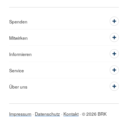
Spenden
Mitwirken
Informieren
Service
Über uns
Impressum
Datenschutz
Kontakt
© 2026 BRK