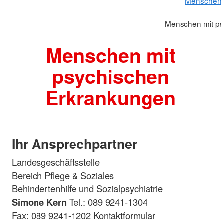
Menschen 
Menschen mit p
Menschen mit
psychischen
Erkrankungen
Ihr Ansprechpartner
Landesgeschäftsstelle
Bereich Pflege & Soziales
Behindertenhilfe und Sozialpsychiatrie
Simone Kern
Tel.: 089 9241-1304
Fax: 089 9241-1202 Kontaktformular