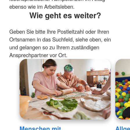
ebenso wie im Arbeitsleben.
Wie geht es weiter?
Geben Sie bitte Ihre Postleitzahl oder Ihren
Ortsnamen in das Suchfeld, siehe oben, ein
und gelangen so zu Ihrem zuständigen
Ansprechpartner vor Ort.
Menschen mit
Allg