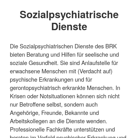
Sozialpsychiatrische
Dienste
Die Sozialpsychiatrischen Dienste des BRK
bieten Beratung und Hilfen für seelische und
soziale Gesundheit. Sie sind Anlaufstelle für
erwachsene Menschen mit (Verdacht auf)
psychische Erkrankungen und für
gerontopsychiatrisch erkrankte Menschen. In
Krisen oder Notsituationen können sich nicht
nur Betroffene selbst, sondern auch
Angehörige, Freunde, Bekannte und
Arbeitskollegen an die Dienste wenden.
Professionelle Fachkräfte unterstützen und
beraten im Vorfeld psychischer Erkrankung und