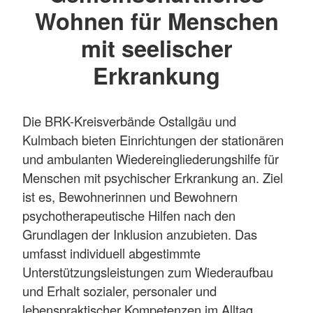
Wohnen für Menschen
mit seelischer
Erkrankung
Die BRK-Kreisverbände Ostallgäu und
Kulmbach bieten Einrichtungen der stationären
und ambulanten Wiedereingliederungshilfe für
Menschen mit psychischer Erkrankung an. Ziel
ist es, Bewohnerinnen und Bewohnern
psychotherapeutische Hilfen nach den
Grundlagen der Inklusion anzubieten. Das
umfasst individuell abgestimmte
Unterstützungsleistungen zum Wiederaufbau
und Erhalt sozialer, personaler und
lebenspraktischer Kompetenzen im Alltag