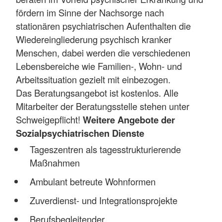
fördern im Sinne der Nachsorge nach
stationären psychiatrischen Aufenthalten die
Wiedereingliederung psychisch kranker
Menschen, dabei werden die verschiedenen
Lebensbereiche wie Familien-, Wohn- und
Arbeitssituation gezielt mit einbezogen.
Das Beratungsangebot ist kostenlos. Alle
Mitarbeiter der Beratungsstelle stehen unter
Schweigepflicht!
Weitere Angebote der
Sozialpsychiatrischen Dienste
Tageszentren als tagesstrukturierende
Maßnahmen
Ambulant betreute Wohnformen
Zuverdienst- und Integrationsprojekte
Berufsbegleitender