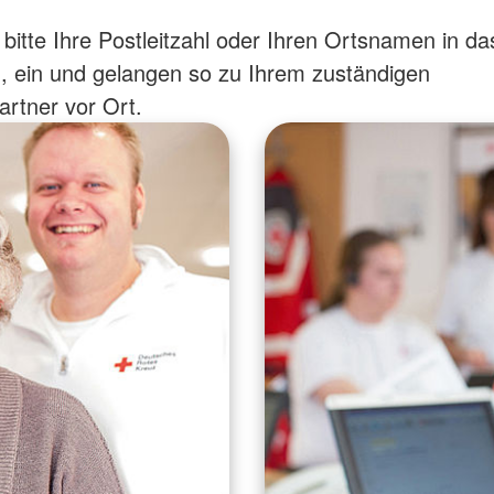
bitte Ihre Postleitzahl oder Ihren Ortsnamen in da
, ein und gelangen so zu Ihrem zuständigen
rtner vor Ort.