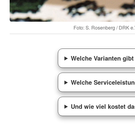
Foto: S. Rosenberg / DRK e.
Welche Varianten gibt
Welche Serviceleistu
Und wie viel kostet d