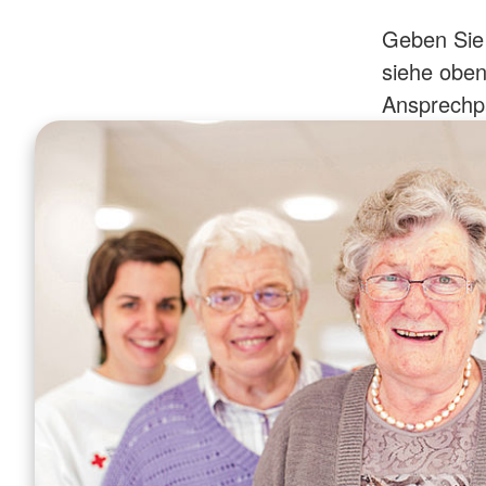
Geben Sie 
siehe oben
Ansprechpa