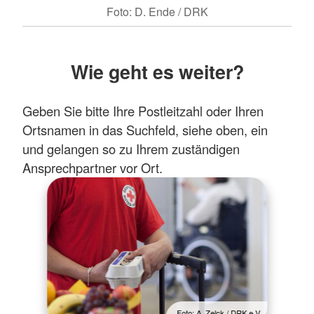
Foto: D. Ende / DRK
Wie geht es weiter?
Geben Sie bitte Ihre Postleitzahl oder Ihren
Ortsnamen in das Suchfeld, siehe oben, ein
und gelangen so zu Ihrem zuständigen
Ansprechpartner vor Ort.
Foto: A. Zelck / DRK e.V.