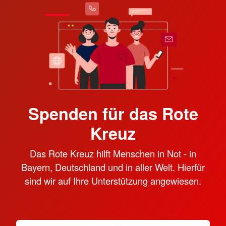
Spenden für das Rote
Kreuz
Das Rote Kreuz hilft Menschen in Not - in
Bayern, Deutschland und in aller Welt. Hierfür
sind wir auf Ihre Unterstützung angewiesen.