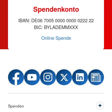
Spendenkonto
IBAN: DE06 7005 0000 0000 0222 22
BIC: BYLADEMMXXX
Online Spende
Spenden