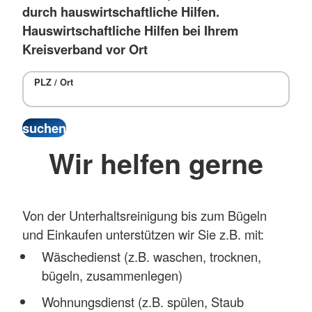
durch hauswirtschaftliche Hilfen.
Hauswirtschaftliche Hilfen bei Ihrem
Kreisverband vor Ort
PLZ / Ort
Wir helfen gerne
Von der Unterhaltsreinigung bis zum Bügeln
und Einkaufen unterstützen wir Sie z.B. mit:
Wäschedienst (z.B. waschen, trocknen,
bügeln, zusammenlegen)
Wohnungsdienst (z.B. spülen, Staub