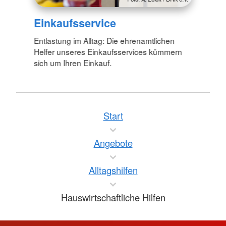
Einkaufsservice
Entlastung im Alltag: Die ehrenamtlichen
Helfer unseres Einkaufsservices kümmern
sich um Ihren Einkauf.
Start
Angebote
Alltagshilfen
Hauswirtschaftliche Hilfen