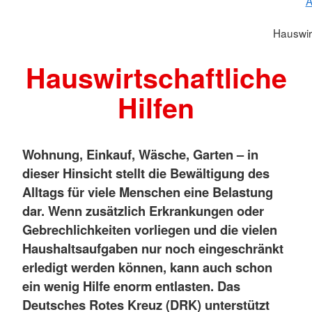
A
Hauswirt
Hauswirtschaftliche
Hilfen
Wohnung, Einkauf, Wäsche, Garten – in
dieser Hinsicht stellt die Bewältigung des
Alltags für viele Menschen eine Belastung
dar. Wenn zusätzlich Erkrankungen oder
Gebrechlichkeiten vorliegen und die vielen
Haushaltsaufgaben nur noch eingeschränkt
erledigt werden können, kann auch schon
ein wenig Hilfe enorm entlasten. Das
Deutsches Rotes Kreuz (DRK) unterstützt