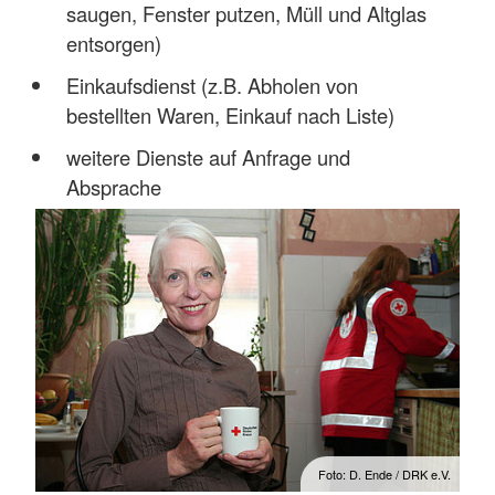
saugen, Fenster putzen, Müll und Altglas
entsorgen)
Einkaufsdienst (z.B. Abholen von
bestellten Waren, Einkauf nach Liste)
weitere Dienste auf Anfrage und
Absprache
Foto: D. Ende / DRK e.V.