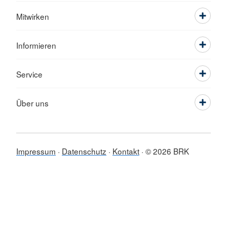
Mitwirken
Informieren
Service
Über uns
Impressum
Datenschutz
Kontakt
© 2026 BRK