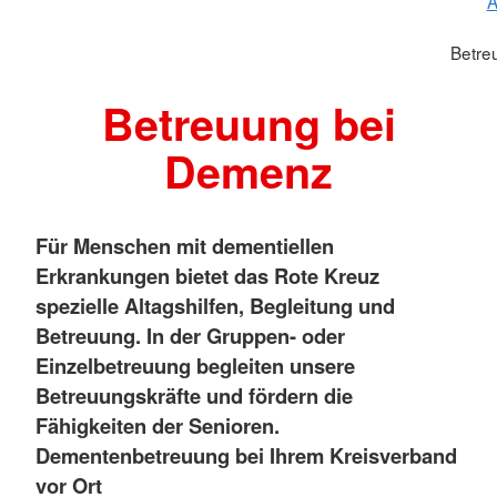
A
Betre
Betreuung bei
Demenz
Für Menschen mit dementiellen
Erkrankungen bietet das Rote Kreuz
spezielle Altagshilfen, Begleitung und
Betreuung. In der Gruppen- oder
Einzelbetreuung begleiten unsere
Betreuungskräfte und fördern die
Fähigkeiten der Senioren.
Dementenbetreuung bei Ihrem Kreisverband
vor Ort