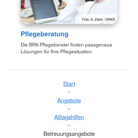
Foto: A. Zelck / DRKS
Pflegeberatung
Die BRK-Pflegeberater finden passgenaue
Lösungen für Ihre Pflegesituation.
Start
Angebote
Alltagshilfen
Betreuungsangebote