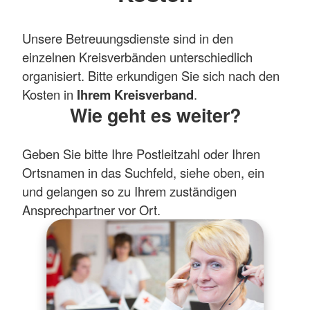
Unsere Betreuungsdienste sind in den
einzelnen Kreisverbänden unterschiedlich
organisiert. Bitte erkundigen Sie sich nach den
Kosten in
Ihrem Kreisverband
.
Wie geht es weiter?
Geben Sie bitte Ihre Postleitzahl oder Ihren
Ortsnamen in das Suchfeld, siehe oben, ein
und gelangen so zu Ihrem zuständigen
Ansprechpartner vor Ort.