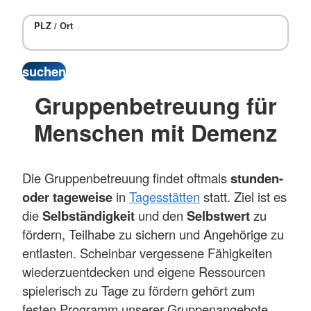
PLZ / Ort
Gruppenbetreuung für
Menschen mit Demenz
Die Gruppenbetreuung findet oftmals
stunden-
oder tageweise
in
Tagesstätten
statt. Ziel ist es
die
Selbständigkeit
und den
Selbstwert
zu
fördern, Teilhabe zu sichern und Angehörige zu
entlasten. Scheinbar vergessene Fähigkeiten
wiederzuentdecken und eigene Ressourcen
spielerisch zu Tage zu fördern gehört zum
festen Programm unserer Gruppenangebote.