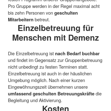
Pro Gruppe werden in der Regel maximal acht
bis zehn Personen von
geschulten
Mitarbeitern
betreut.
Einzelbetreuung für
Menschen mit Demenz
Die Einzelbetreuung ist
nach Bedarf buchbar
und findet im Gegensatz zur Gruppenbetreuung
nicht unbedingt zu festen Terminen statt.
Einzelbetreuung ist auch in der häuslichen
Umgebung möglich. Nach einer kurzen
Eingewöhnungszeit übernehmen unsere
umfassend geschulten Betreuungskräfte
die
Begleitung und Aktivierung.
Kosten