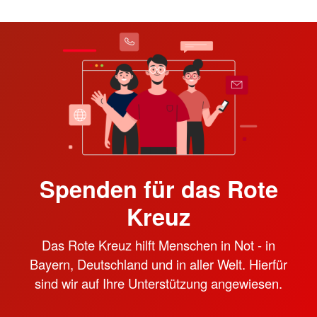
Spenden für das Rote
Kreuz
Das Rote Kreuz hilft Menschen in Not - in
Bayern, Deutschland und in aller Welt. Hierfür
sind wir auf Ihre Unterstützung angewiesen.