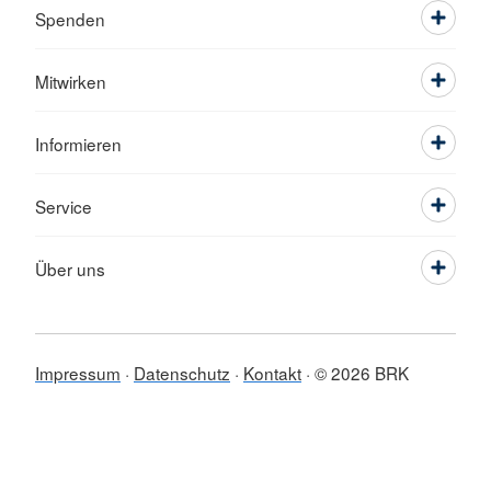
Spenden
Mitwirken
Informieren
Service
Über uns
Impressum
Datenschutz
Kontakt
© 2026 BRK