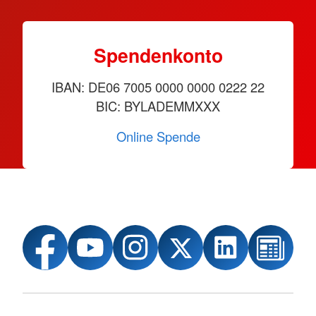
Spendenkonto
IBAN: DE06 7005 0000 0000 0222 22
BIC: BYLADEMMXXX
Online Spende