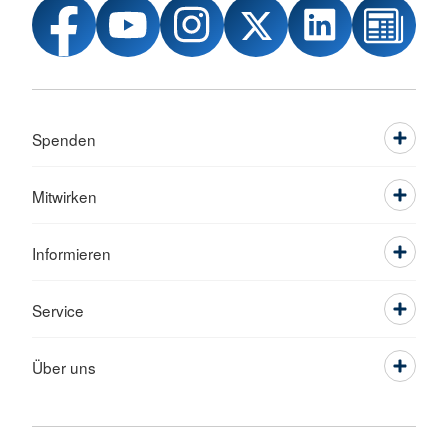
Spenden
Mitwirken
Informieren
Service
Über uns