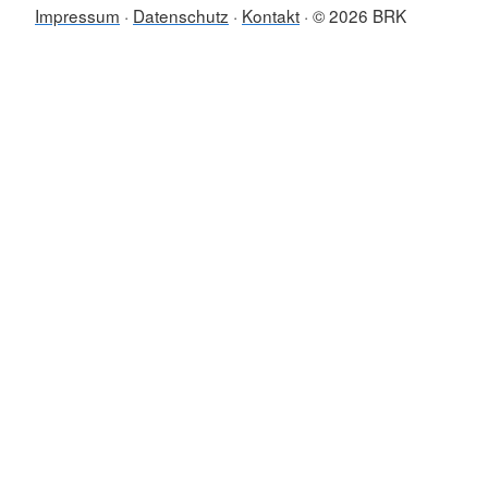
Impressum
Datenschutz
Kontakt
© 2026 BRK