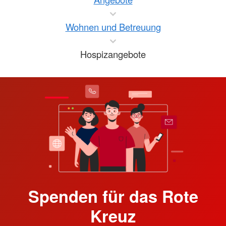
Wohnen und Betreuung
Hospizangebote
Spenden für das Rote
Kreuz