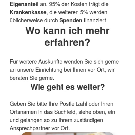
Eigenanteil
an. 95% der Kosten trägt die
Krankenkasse
, die weiteren 5% werden
üblicherweise durch
Spenden
finanziert
Wo kann ich mehr
erfahren?
Für weitere Auskünfte wenden Sie sich gerne
an unsere Einrichtung bei Ihnen vor Ort, wir
beraten Sie gerne.
Wie geht es weiter?
Geben Sie bitte Ihre Postleitzahl oder Ihren
Ortsnamen in das Suchfeld, siehe oben, ein
und gelangen so zu Ihrem zuständigen
Ansprechpartner vor Ort.