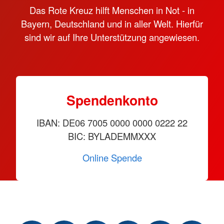
Das Rote Kreuz hilft Menschen in Not - in
Bayern, Deutschland und in aller Welt. Hierfür
sind wir auf Ihre Unterstützung angewiesen.
Spendenkonto
IBAN: DE06 7005 0000 0000 0222 22
BIC: BYLADEMMXXX
Online Spende