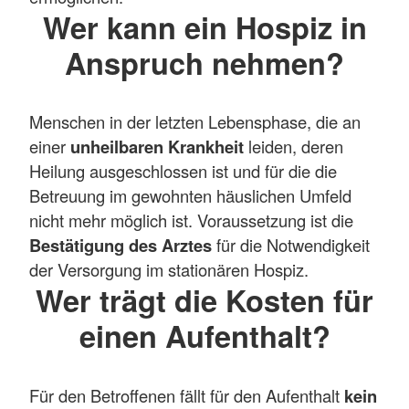
Wer kann ein Hospiz in
Anspruch nehmen?
Menschen in der letzten Lebensphase, die an
einer
unheilbaren Krankheit
leiden, deren
Heilung ausgeschlossen ist und für die die
Betreuung im gewohnten häuslichen Umfeld
nicht mehr möglich ist. Voraussetzung ist die
Bestätigung des Arztes
für die Notwendigkeit
der Versorgung im stationären Hospiz.
Wer trägt die Kosten für
einen Aufenthalt?
Für den Betroffenen fällt für den Aufenthalt
kein