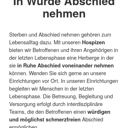
In Würde Abschied
nehmen
Sterben und Abschied nehmen gehören zum
Lebensalltag dazu. Mit unseren
Hospizen
bieten wir Betroffenen und ihren Angehörigen in
der letzten Lebensphase eine Herberge in der
sie
in Ruhe Abschied voneinander nehmen
können. Wenden Sie sich gerne an unsere
Einrichtungen vor Ort. In unseren Einrichtungen
begleiten wir Menschen in der letzten
Lebensphase. Die Betreuung, Begleitung und
Versorgung erfolgt durch interdisziplinäre
Teams, die den Betroffenen einen
würdigen
und möglichst schmerzfreien
Abschied
ermöglichen.