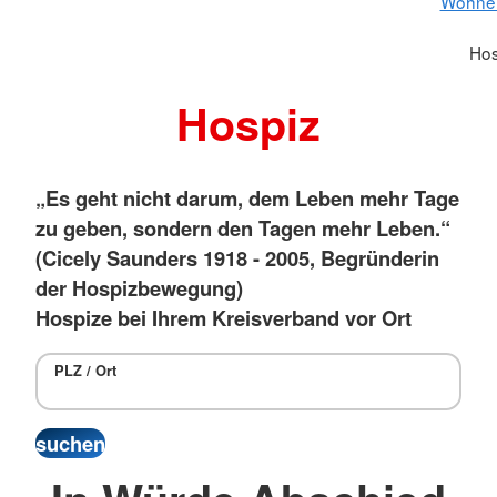
Wohnen
Hos
Hospiz
„Es geht nicht darum, dem Leben mehr Tage
zu geben, sondern den Tagen mehr Leben.“
(Cicely Saunders 1918 - 2005, Begründerin
der Hospizbewegung)
Hospize bei Ihrem Kreisverband vor Ort
PLZ / Ort