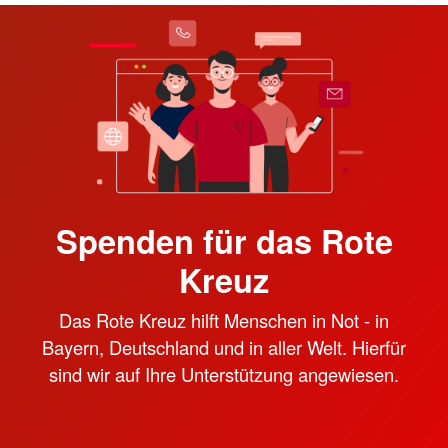
Spenden für das Rote
Kreuz
Das Rote Kreuz hilft Menschen in Not - in
Bayern, Deutschland und in aller Welt. Hierfür
sind wir auf Ihre Unterstützung angewiesen.