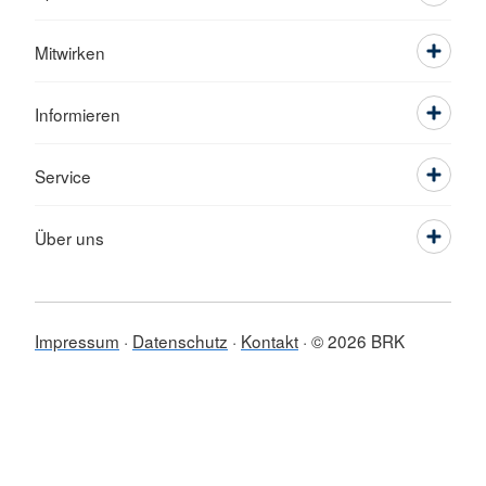
Mitwirken
Informieren
Service
Über uns
Impressum
Datenschutz
Kontakt
© 2026 BRK