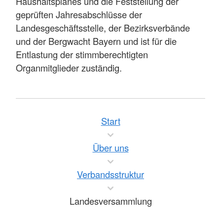
Haushaltsplanes und die Feststellung der
geprüften Jahresabschlüsse der
Landesgeschäftsstelle, der Bezirksverbände
und der Bergwacht Bayern und ist für die
Entlastung der stimmberechtigten
Organmitglieder zuständig.
Start
Über uns
Verbandsstruktur
Landesversammlung