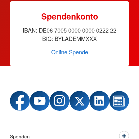
Spendenkonto
IBAN: DE06 7005 0000 0000 0222 22
BIC: BYLADEMMXXX
Online Spende
Spenden