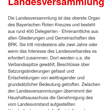
Landesversammlung
Die Landesversammlung ist das oberste Organ
des Bayerischen Roten Kreuzes und besteht
aus rund 400 Delegierten - Ehrenamtliche aus
allen Gliederungen und Gemeinschaften des
BRK. Sie tritt mindestens alle zwei Jahre oder
wenn das Interesse des Landesverbandes es
erfordert zusammen. Dort werden u.a. die
Verbandsspitze gewählt, Beschlüsse über
Satzungsänderungen gefasst und
Entscheidungen von weittragender und
grundsätzlicher Bedeutung getroffen. Zwischen
den Landesversammlungen übernimmt der
Haushaltsausschuss die Genehmigung des
vom Landesvorstand aufgestellten