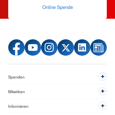
Online Spende
Spenden
Mitwirken
Informieren