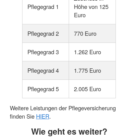
Pflegegrad 1
Höhe von 125
Euro
Pflegegrad 2
770 Euro
Pflegegrad 3
1.262 Euro
Pflegegrad 4
1.775 Euro
Pflegegrad 5
2.005 Euro
Weitere Leistungen der Pflegeversicherung
finden Sie
HIER
.
Wie geht es weiter?