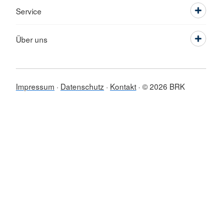
Service
Über uns
Impressum
Datenschutz
Kontakt
© 2026 BRK