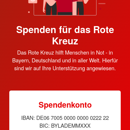
Spenden für das Rote
Kreuz
Das Rote Kreuz hilft Menschen in Not - in
Bayern, Deutschland und in aller Welt. Hierfür
sind wir auf Ihre Unterstützung angewiesen.
Spendenkonto
IBAN: DE06 7005 0000 0000 0222 22
BIC: BYLADEMMXXX