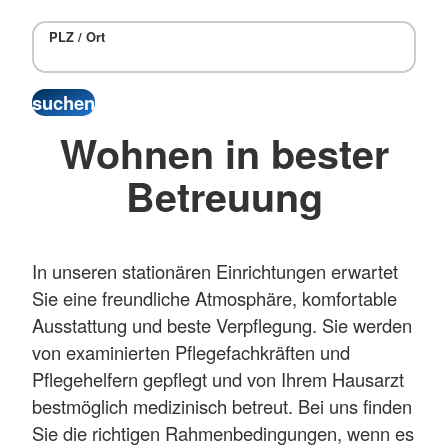
PLZ / Ort
Wohnen in bester
Betreuung
In unseren stationären Einrichtungen erwartet
Sie eine freundliche Atmosphäre, komfortable
Ausstattung und beste Verpflegung. Sie werden
von examinierten Pflegefachkräften und
Pflegehelfern gepflegt und von Ihrem Hausarzt
bestmöglich medizinisch betreut. Bei uns finden
Sie die richtigen Rahmenbedingungen, wenn es