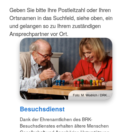
Geben Sie bitte Ihre Postleitzahl oder Ihren
Ortsnamen in das Suchfeld, siehe oben, ein
und gelangen so zu Ihrem zuständigen
Ansprechpartner vor Ort.
Foto: M. Wodrich / DRK…
Besuchsdienst
Dank der Ehrenamtlichen des BRK-
Besuchsdienstes erhalten ältere Menschen
Gesellschaft und Angehörige Unterstützung.