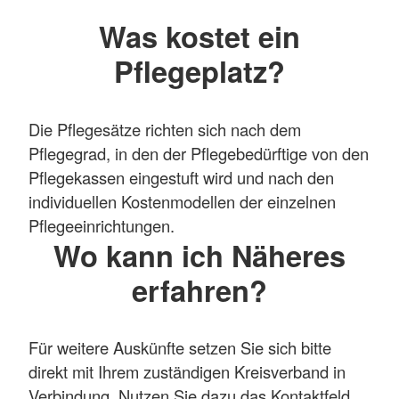
Was kostet ein
Pflegeplatz?
Die Pflegesätze richten sich nach dem
Pflegegrad, in den der Pflegebedürftige von den
Pflegekassen eingestuft wird und nach den
individuellen Kostenmodellen der einzelnen
Pflegeeinrichtungen.
Wo kann ich Näheres
erfahren?
Für weitere Auskünfte setzen Sie sich bitte
direkt mit Ihrem zuständigen Kreisverband in
Verbindung. Nutzen Sie dazu das Kontaktfeld.