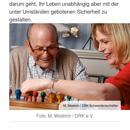
darum geht, Ihr Leben unabhängig aber mit der
unter Umständen gebotenen Sicherheit zu
gestalten.
M. Wodrich / DRK Schwesternschaften
Foto: M. Wodrich / DRK e.V.