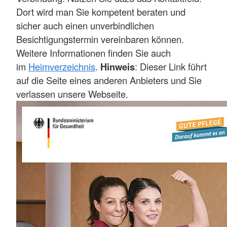
Dort wird man Sie kompetent beraten und
sicher auch einen unverbindlichen
Besichtigungstermin vereinbaren können.
Weitere Informationen finden Sie auch
im
Heimverzeichnis
.
Hinweis
: Dieser Link führt
auf die Seite eines anderen Anbieters und Sie
verlassen unsere Webseite.