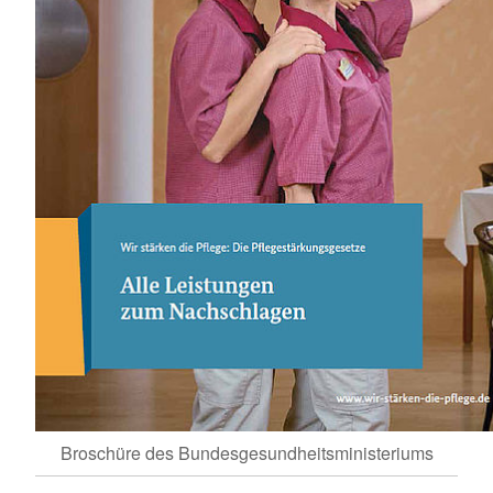
Broschüre des Bundesgesundheitsministeriums