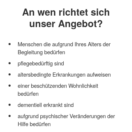
An wen richtet sich
unser Angebot?
Menschen die aufgrund Ihres Alters der
Begleitung bedürfen
pflegebedürftig sind
altersbedingte Erkrankungen aufweisen
einer beschützenden Wohnlichkeit
bedürfen
dementiell erkrankt sind
aufgrund psychischer Veränderungen der
Hilfe bedürfen