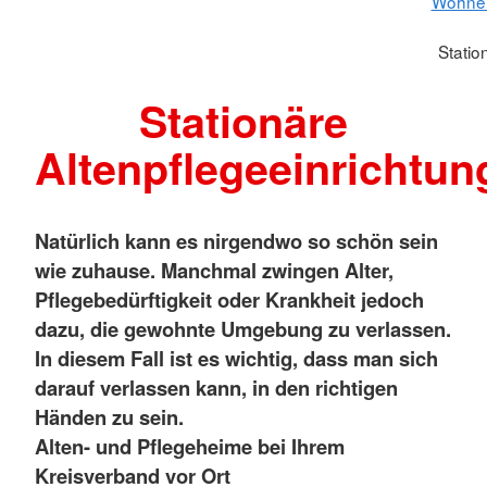
Wohnen
Statio
Stationäre
Altenpflegeeinrichtun
Natürlich kann es nirgendwo so schön sein
wie zuhause. Manchmal zwingen Alter,
Pflegebedürftigkeit oder Krankheit jedoch
dazu, die gewohnte Umgebung zu verlassen.
In diesem Fall ist es wichtig, dass man sich
darauf verlassen kann, in den richtigen
Händen zu sein.
Alten- und Pflegeheime bei Ihrem
Kreisverband vor Ort