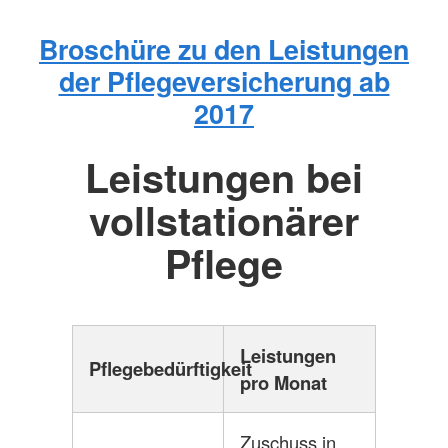
Broschüre zu den Leistungen
der Pflegeversicherung ab
2017
Leistungen bei
vollstationärer
Pflege
Leistungen
Pflegebedürftigkeit
pro Monat
Zuschuss in