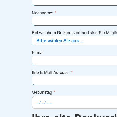
Nachname:
*
Bei welchem Rotkreuzverband sind Sie Mitgl
Firma:
Ihre E-Mail-Adresse:
*
Geburtstag
*