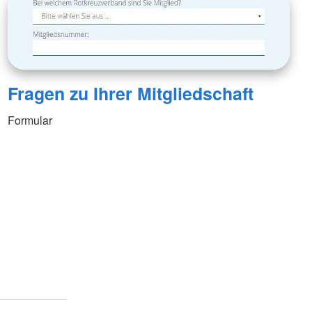
Fragen zu Ihrer Mitgliedschaft
Formular