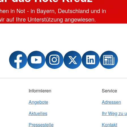
hen in Not - in Bayern, Deutschland und in
 wir auf Ihre Unterstützung angewiesen.
Informieren
Service
Angebote
Adressen
Aktuelles
Ihr Weg zu 
Pressestelle
Kontakt