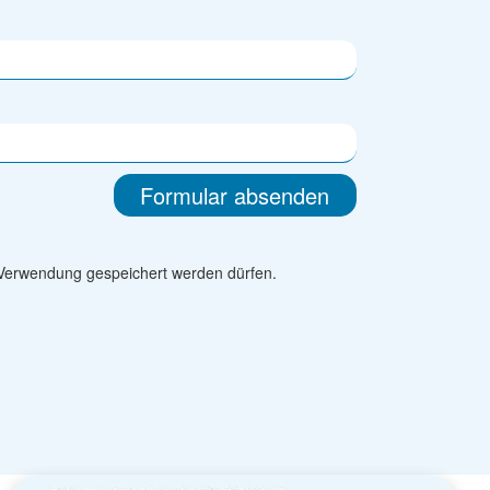
 Verwendung gespeichert werden dürfen.