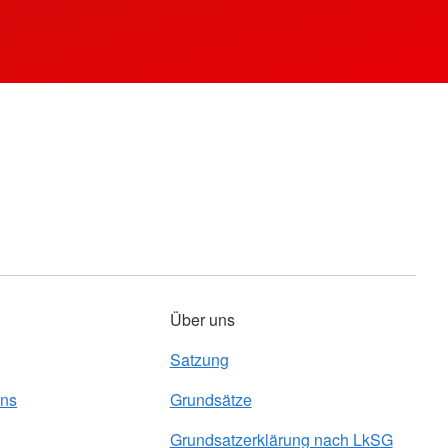
Über uns
Satzung
uns
Grundsätze
Grundsatzerklärung nach LkSG