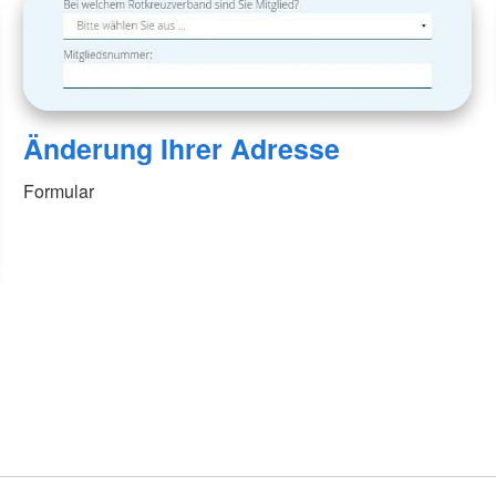
Änderung Ihrer Adresse
Formular