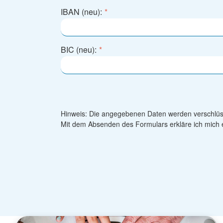
IBAN (neu):
*
BIC (neu):
*
Hinweis: Die angegebenen Daten werden verschlüss
Mit dem Absenden des Formulars erkläre ich mich 