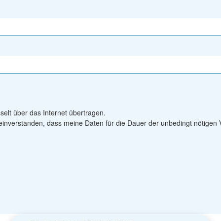
elt über das Internet übertragen.
einverstanden, dass meine Daten für die Dauer der unbedingt nötigen