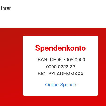
Ihrer
Spendenkonto
IBAN: DE06 7005 0000
0000 0222 22
BIC: BYLADEMMXXX
Online Spende