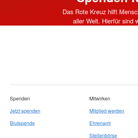
Das Rote Kreuz hilft Mensc
aller Welt. Hierfür sind
Spenden
Mitwirken
Jetzt spenden
Mitglied werden
Blutspende
Ehrenamt
Stellenbörse