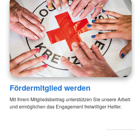
Fördermitglied werden
Mit Ihrem Mitgliedsbeitrag unterstützen Sie unsere Arbeit
und ermöglichen das Engagement freiwilliger Helfer.