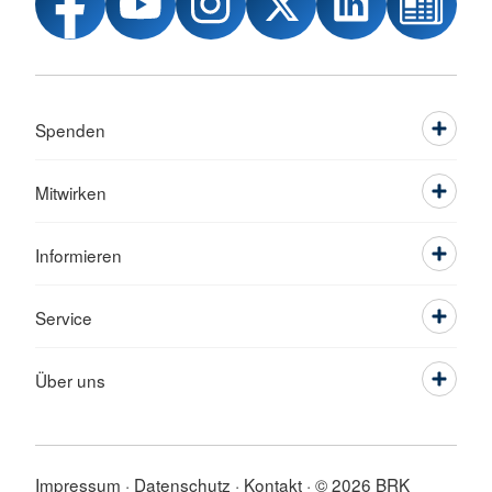
Spenden
Mitwirken
Informieren
Service
Über uns
Impressum
Datenschutz
Kontakt
© 2026 BRK