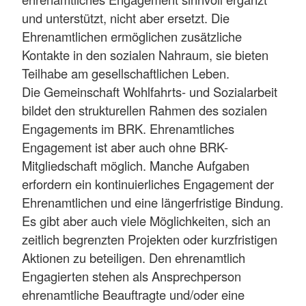
und unterstützt, nicht aber ersetzt. Die
Ehrenamtlichen ermöglichen zusätzliche
Kontakte in den sozialen Nahraum, sie bieten
Teilhabe am gesellschaftlichen Leben.
Die Gemeinschaft Wohlfahrts- und Sozialarbeit
bildet den strukturellen Rahmen des sozialen
Engagements im BRK. Ehrenamtliches
Engagement ist aber auch ohne BRK-
Mitgliedschaft möglich. Manche Aufgaben
erfordern ein kontinuierliches Engagement der
Ehrenamtlichen und eine längerfristige Bindung.
Es gibt aber auch viele Möglichkeiten, sich an
zeitlich begrenzten Projekten oder kurzfristigen
Aktionen zu beteiligen. Den ehrenamtlich
Engagierten stehen als Ansprechperson
ehrenamtliche Beauftragte und/oder eine