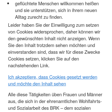
geflüchtete Menschen willkommen heißen
und sie unterstützen, sich in ihrem neuen
Alltag zurecht zu finden.
Leider haben Sie der Einwilligung zum setzen
von Cookies widersprochen, daher können wir
den gewünschten Inhalt nicht anzeigen. Wenn
Sie den Inhalt trotzdem sehen möchten und
einverstanden sind, dass wir für diese Zwecke
Cookies setzen, klicken Sie auf den
nachstehenden Link.
Ich akzeptiere, dass Cookies gesetzt werden
und möchte den Inhalt sehen
Alle diese Tätigkeiten üben Frauen und Männer
aus, die sich in der ehrenamtlichen Wohlfahrts-
und Sozialarbeit des BRK – dem sozialen