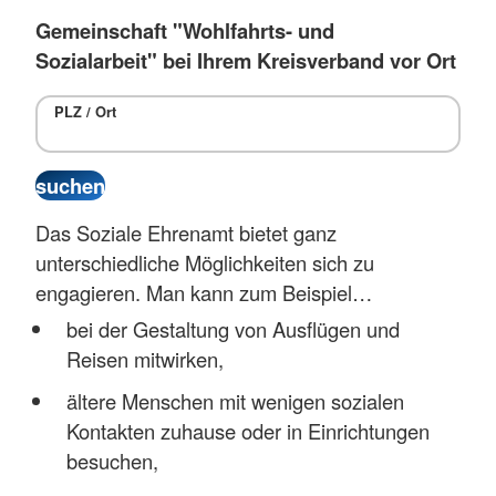
Gemeinschaft "Wohlfahrts- und
Sozialarbeit" bei Ihrem Kreisverband vor Ort
PLZ / Ort
Das Soziale Ehrenamt bietet ganz
unterschiedliche Möglichkeiten sich zu
engagieren. Man kann zum Beispiel…
bei der Gestaltung von Ausflügen und
Reisen mitwirken,
ältere Menschen mit wenigen sozialen
Kontakten zuhause oder in Einrichtungen
besuchen,