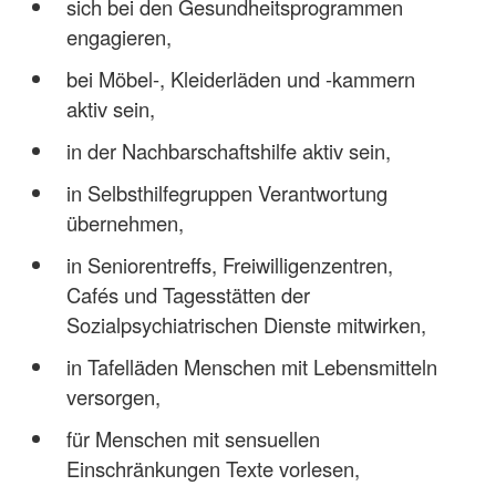
sich bei den Gesundheitsprogrammen
engagieren,
bei Möbel-, Kleiderläden und -kammern
aktiv sein,
in der Nachbarschaftshilfe aktiv sein,
in Selbsthilfegruppen Verantwortung
übernehmen,
in Seniorentreffs, Freiwilligenzentren,
Cafés und Tagesstätten der
Sozialpsychiatrischen Dienste mitwirken,
in Tafelläden Menschen mit Lebensmitteln
versorgen,
für Menschen mit sensuellen
Einschränkungen Texte vorlesen,