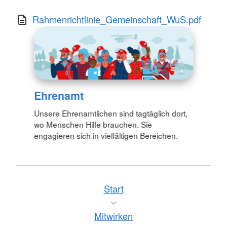
Rahmenrichtlinie_Gemeinschaft_WuS.pdf
Ehrenamt
Unsere Ehrenamtlichen sind tagtäglich dort,
wo Menschen Hilfe brauchen. Sie
engagieren sich in vielfältigen Bereichen.
Start
Mitwirken