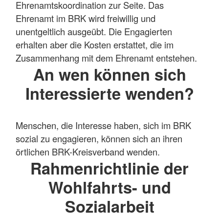
Ehrenamtskoordination zur Seite. Das
Ehrenamt im BRK wird freiwillig und
unentgeltlich ausgeübt. Die Engagierten
erhalten aber die Kosten erstattet, die im
Zusammenhang mit dem Ehrenamt entstehen.
An wen können sich
Interessierte wenden?
Menschen, die Interesse haben, sich im BRK
sozial zu engagieren, können sich an ihren
örtlichen BRK-Kreisverband wenden.
Rahmenrichtlinie der
Wohlfahrts- und
Sozialarbeit