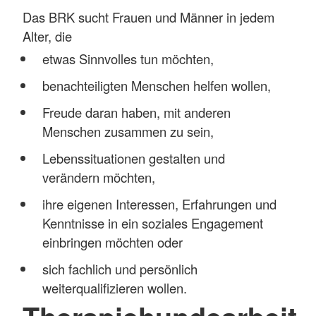
Das BRK sucht Frauen und Männer in jedem
Alter, die
etwas Sinnvolles tun möchten,
benachteiligten Menschen helfen wollen,
Freude daran haben, mit anderen
Menschen zusammen zu sein,
Lebenssituationen gestalten und
verändern möchten,
ihre eigenen Interessen, Erfahrungen und
Kenntnisse in ein soziales Engagement
einbringen möchten oder
sich fachlich und persönlich
weiterqualifizieren wollen.