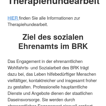
Therapiehundearbeit
HIER
finden Sie alle Informationen zur
Therapiehundearbeit.
Ziel des sozialen
Ehrenamts im BRK
Das Engagement in der ehrenamtlichen
Wohlfahrts- und Sozialarbeit des BRK trägt
dazu bei, das Leben hilfebedürftiger Menschen
vielfältiger, kontaktreicher und insgesamt froher
zu gestalten. Professionelle hauptamtliche
Dienste und Angebote dienen der staatlichen
Daseinsvorsorge. Sie werden durch
ehrenamtliches Engagement sinnvoll ergänzt