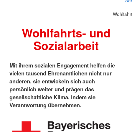
Gem
Wohlfahrt
Wohlfahrts- und
Sozialarbeit
Mit ihrem sozialen Engagement helfen die
vielen tausend Ehrenamtlichen nicht nur
anderen, sie entwickeln sich auch
persönlich weiter und prägen das
gesellschaftliche Klima, indem sie
Verantwortung übernehmen.