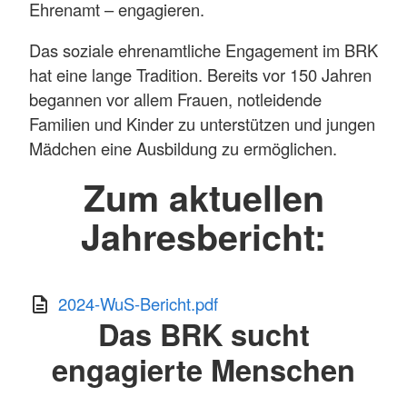
Ehrenamt – engagieren.
Das soziale ehrenamtliche Engagement im BRK
hat eine lange Tradition. Bereits vor 150 Jahren
begannen vor allem Frauen, notleidende
Familien und Kinder zu unterstützen und jungen
Mädchen eine Ausbildung zu ermöglichen.
Zum aktuellen
Jahresbericht:
2024-WuS-Bericht.pdf
Das BRK sucht
engagierte Menschen