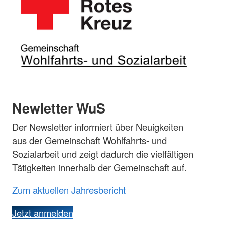
Newletter WuS
Der Newsletter informiert über Neuigkeiten
aus der Gemeinschaft Wohlfahrts- und
Sozialarbeit und zeigt dadurch die vielfältigen
Tätigkeiten innerhalb der Gemeinschaft auf.
Zum aktuellen Jahresbericht
Jetzt anmelden