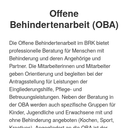
Offene
Behindertenarbeit (OBA)
Die Offene Behindertenarbeit im BRK bietet
professionelle Beratung für Menschen mit
Behinderung und deren Angehörige und
Partner. Die Mitarbeiterinnen und Mitarbeiter
geben Orientierung und begleiten bei der
Antragsstellung für Leistungen der
Eingliederungshilfe, Pflege- und
Betreuungsleistungen. Neben der Beratung in
der OBA werden auch spezifische Gruppen für
Kinder, Jugendliche und Erwachsene mit und
ohne Behinderung angeboten (Kochen, Sport,
Kreatives). Angegliedert an die OBA ist der