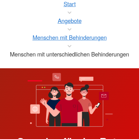
Start
Angebote
Menschen mit Behinderungen
Menschen mit unterschiedlichen Behinderungen