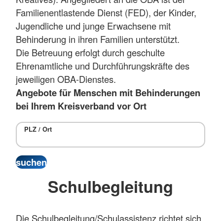
Familienentlastende Dienst (FED), der Kinder,
Jugendliche und junge Erwachsene mit
Behinderung in ihren Familien unterstützt.
Die Betreuung erfolgt durch geschulte
Ehrenamtliche und Durchführungskräfte des
jeweiligen OBA-Dienstes.
Angebote für Menschen mit Behinderungen
bei Ihrem Kreisverband vor Ort
PLZ / Ort
Schulbegleitung
Die Schulbegleitung/Schulassistenz richtet sich