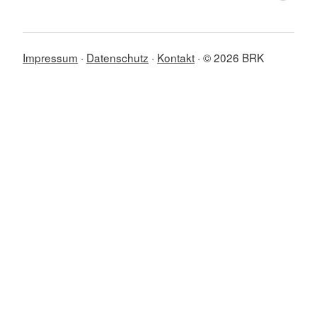
Impressum
Datenschutz
Kontakt
© 2026 BRK