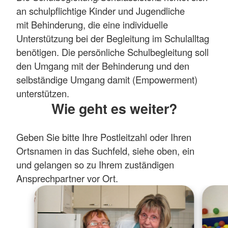
an schulpflichtige Kinder und Jugendliche
mit Behinderung, die eine individuelle
Unterstützung bei der Begleitung im Schulalltag
benötigen. Die persönliche Schulbegleitung soll
den Umgang mit der Behinderung und den
selbständige Umgang damit (Empowerment)
unterstützen.
Wie geht es weiter?
Geben Sie bitte Ihre Postleitzahl oder Ihren
Ortsnamen in das Suchfeld, siehe oben, ein
und gelangen so zu Ihrem zuständigen
Ansprechpartner vor Ort.