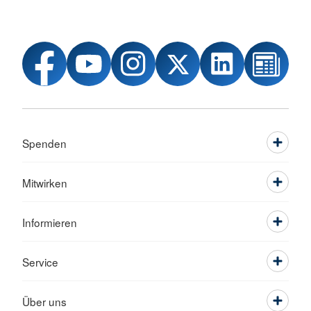
Spenden
Mitwirken
Informieren
Service
Über uns