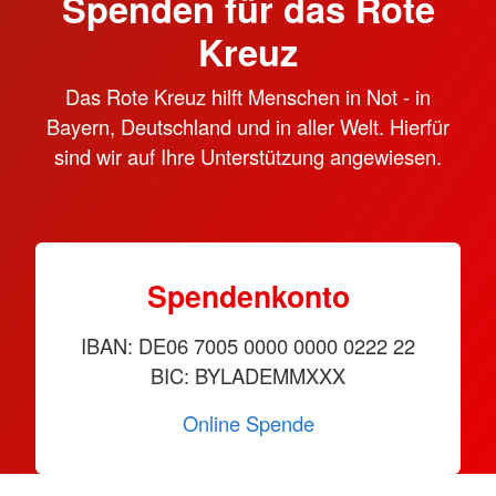
Spenden für das Rote
Kreuz
Das Rote Kreuz hilft Menschen in Not - in
Bayern, Deutschland und in aller Welt. Hierfür
sind wir auf Ihre Unterstützung angewiesen.
Spendenkonto
IBAN: DE06 7005 0000 0000 0222 22
BIC: BYLADEMMXXX
Online Spende