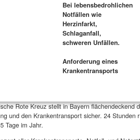
Bei lebensbedrohlichen
Notfällen wie
Herzinfarkt,
Schlaganfall,
schweren Unfällen.
Anforderung eines
Krankentransports
sche Rote Kreuz stellt in Bayern flächendeckend d
tung und den Krankentransport sicher. 24 Stunden
65 Tage im Jahr.