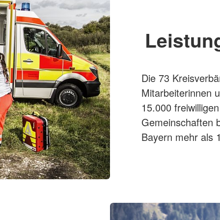
Leistun
Die 73 Kreisverbä
Mitarbeiterinnen 
15.000 freiwillige
Gemeinschaften b
Bayern mehr als 