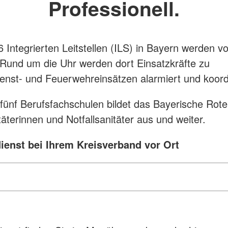
Professionell.
6 Integrierten Leitstellen (ILS) in Bayern werden
 Rund um die Uhr werden dort Einsatzkräfte zu
enst- und Feuerwehreinsätzen alarmiert und koord
 fünf Berufsfachschulen bildet das Bayerische Rot
täterinnen und Notfallsanitäter aus und weiter.
ienst bei Ihrem Kreisverband vor Ort