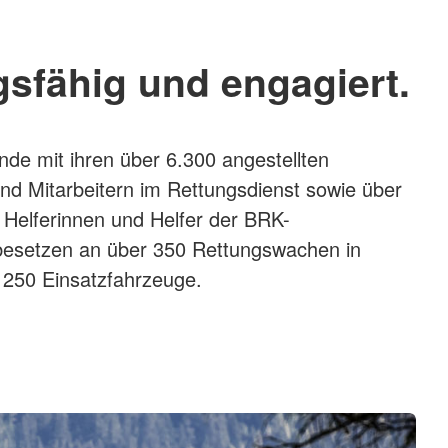
gsfähig und engagiert.
nde mit ihren über 6.300 angestellten
und Mitarbeitern im Rettungsdienst sowie über
n Helferinnen und Helfer der BRK-
esetzen an über 350 Rettungswachen in
1250 Einsatzfahrzeuge.