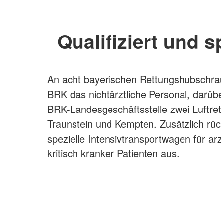
Qualifiziert und sp
An acht bayerischen Rettungshubschraub
BRK das nichtärztliche Personal, darübe
BRK-Landesgeschäftsstelle zwei Luftret
Traunstein und Kempten. Zusätzlich rüc
spezielle Intensivtransportwagen für ar
kritisch kranker Patienten aus.