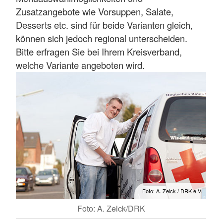
Zusatzangebote wie Vorsuppen, Salate,
Desserts etc. sind für beide Varianten gleich,
können sich jedoch regional unterscheiden.
Bitte erfragen Sie bei Ihrem Kreisverband,
welche Variante angeboten wird.
Foto: A. Zelck / DRK e.V.
Foto: A. Zelck/DRK