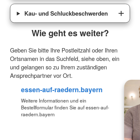
Kau- und Schluckbeschwerden
Wie geht es weiter?
Geben Sie bitte Ihre Postleitzahl oder Ihren
Ortsnamen in das Suchfeld, siehe oben, ein
und gelangen so zu Ihrem zuständigen
Ansprechpartner vor Ort.
essen-auf-raedern.bayern
Weitere Informationen und ein
Bestellformular finden Sie auf essen-auf-
raedern.bayern