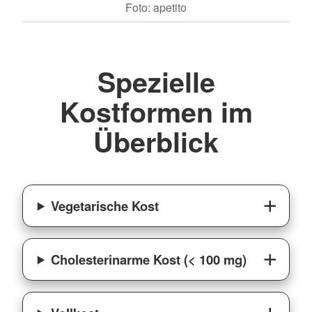
Foto: apetito
Spezielle
Kostformen im
Überblick
Vegetarische Kost
Cholesterinarme Kost (< 100 mg)