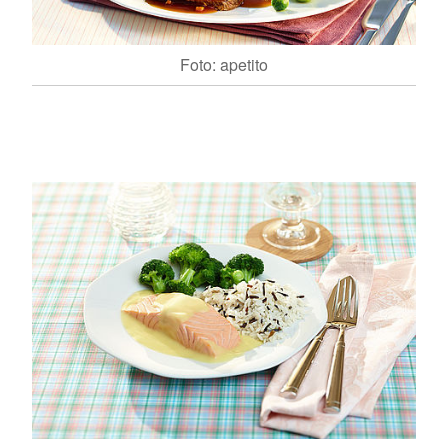
Foto: apetito