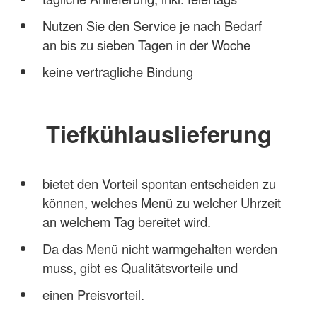
Nutzen Sie den Service je nach Bedarf
an bis zu sieben Tagen in der Woche
keine vertragliche Bindung
Tiefkühlauslieferung
bietet den Vorteil spontan entscheiden zu
können, welches Menü zu welcher Uhrzeit
an welchem Tag bereitet wird.
Da das Menü nicht warmgehalten werden
muss, gibt es Qualitätsvorteile und
einen Preisvorteil.