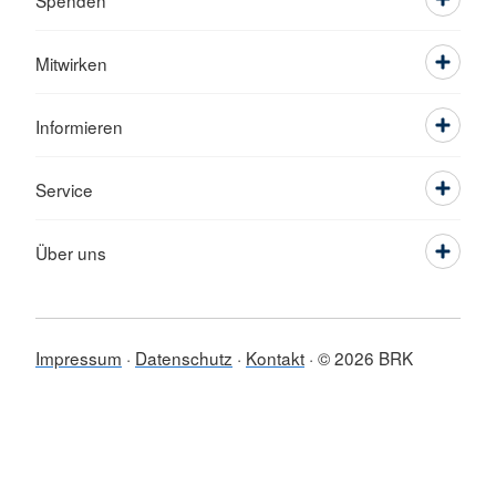
Spenden
Mitwirken
Informieren
Service
Über uns
Impressum
Datenschutz
Kontakt
© 2026 BRK