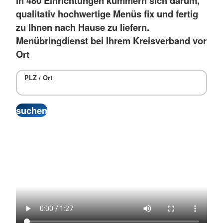
in 480 Einrichtungen kümmern sich darum,
qualitativ hochwertige Menüs fix und fertig
zu Ihnen nach Hause zu liefern.
Menübringdienst bei Ihrem Kreisverband vor
Ort
PLZ / Ort