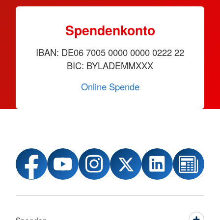
Spendenkonto
IBAN: DE06 7005 0000 0000 0222 22
BIC: BYLADEMMXXX
Online Spende