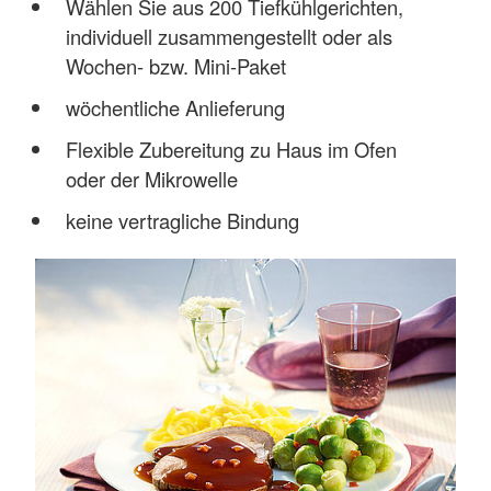
Wählen Sie aus 200 Tiefkühlgerichten,
individuell zusammengestellt oder als
Wochen- bzw. Mini-Paket
wöchentliche Anlieferung
Flexible Zubereitung zu Haus im Ofen
oder der Mikrowelle
keine vertragliche Bindung