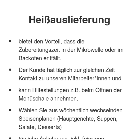
Heißauslieferung
bietet den Vorteil, dass die
Zubereitungszeit in der Mikrowelle oder im
Backofen entfällt.
Der Kunde hat täglich zur gleichen Zeit
Kontakt zu unseren Mitarbeiter*Innen und
kann Hilfestellungen z.B. beim Öffnen der
Menüschale annehmen.
Wählen Sie aus wöchentlich wechselnden
Speisenplänen (Hauptgerichte, Suppen,
Salate, Desserts)
tägliche Anlieferung, inkl. feiertags