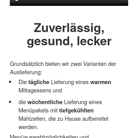
Zuverlässig,
gesund, lecker
Grundsätzlich bieten wir zwei Varianten der
Auslieferung:
Die
tägliche
Lieferung eines
warmen
Mittagessens und
die
wöchentliche
Lieferung eines
Menüpakets mit
tiefgekühlten
Mahlzeiten, die zu Hause aufbereitet
werden.
Menüauswahlmöglichkeiten und