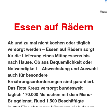
A
Ess
Essen auf Rädern
Ab und zu mal nicht kochen oder täglich
versorgt werden – Essen auf Rädern sorgt
für die Lieferung eines Mittagessens bis
nach Hause. Ob aus Bequemlichkeit oder
Notwendigkeit – Abwechslung und Auswahl
auch für besondere
Ernährungsanforderungen sind garantiert.
Das Rote Kreuz versorgt bundesweit
täglich 170.000 Menschen mit dem Menü-
Bringdienst. Rund 1.500 Beschäftigte