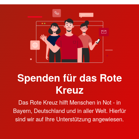
Spenden für das Rote
Kreuz
Das Rote Kreuz hilft Menschen in Not - in
Bayern, Deutschland und in aller Welt. Hierfür
sind wir auf Ihre Unterstützung angewiesen.