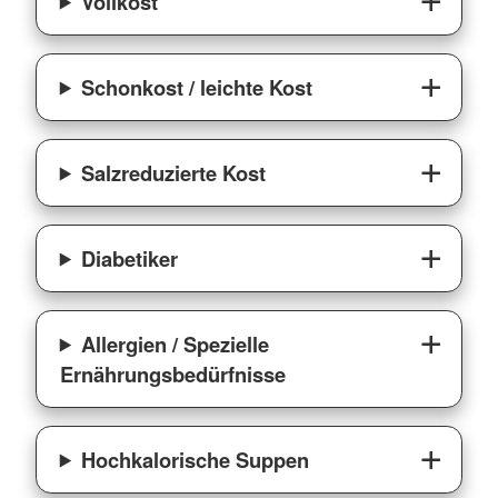
Vollkost
Schonkost / leichte Kost
Salzreduzierte Kost
Diabetiker
Allergien / Spezielle
Ernährungsbedürfnisse
Hochkalorische Suppen