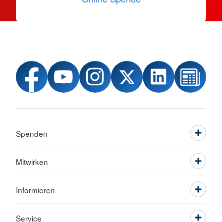
Spenden
Mitwirken
Informieren
Service