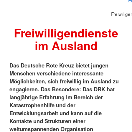
E
Freiwillig
Freiwilligendienste
im Ausland
Das Deutsche Rote Kreuz bietet jungen
Menschen verschiedene interessante
Möglichkeiten, sich freiwillig im Ausland zu
engagieren. Das Besondere: Das DRK hat
langjährige Erfahrung im Bereich der
Katastrophenhilfe und der
Entwicklungsarbeit und kann auf die
Kontakte und Strukturen einer
weltumspannenden Organisation