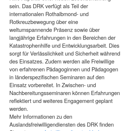
sein. Das DRK verfügt als Teil der
internationalen Rothalbmond- und
Rotkreuzbewegung über eine
weltumspannende Präsenz sowie über
langjährige Erfahrungen in den Bereichen der
Katastrophenhilfe und Entwicklungsarbeit. Dies
sorgt für Verlässlichkeit und Sicherheit während
des Einsatzes. Zudem werden alle Freiwillige
von erfahrenen Pädagoginnen und Pädagogen
in länderspezifischen Seminaren auf den
Einsatz vorbereitet. In Zwischen- und
Nachbereitungsseminaren können Erfahrungen
reflektiert und weiteres Engagement geplant
werden.
Mehr Informationen zu den
Auslandsfreiwilligendiensten des DRK finden