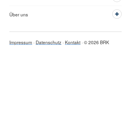
Über uns
Impressum
Datenschutz
Kontakt
© 2026 BRK