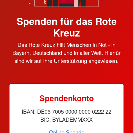
Spenden für das Rote
Kreuz
Das Rote Kreuz hilft Menschen in Not - in
Bayern, Deutschland und in aller Welt. Hierfür
sind wir auf Ihre Unterstützung angewiesen.
Spendenkonto
IBAN: DE06 7005 0000 0000 0222 22
BIC: BYLADEMMXXX
Online Spende