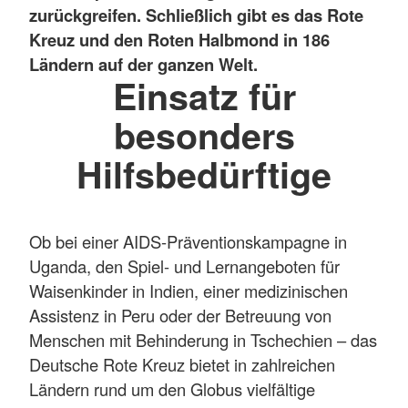
zurückgreifen. Schließlich gibt es das Rote
Kreuz und den Roten Halbmond in 186
Ländern auf der ganzen Welt.
Einsatz für
besonders
Hilfsbedürftige
Ob bei einer AIDS-Präventionskampagne in
Uganda, den Spiel- und Lernangeboten für
Waisenkinder in Indien, einer medizinischen
Assistenz in Peru oder der Betreuung von
Menschen mit Behinderung in Tschechien – das
Deutsche Rote Kreuz bietet in zahlreichen
Ländern rund um den Globus vielfältige