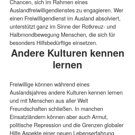
Chancen, sich im Rahmen eines
Auslandfreiwilligendienstes zu engagieren. Wer
einen Freiwilligendienst im Ausland absolviert,
unterstützt ganz im Sinne der Rotkreuz- und
Halbmondbewegung Menschen, die sich für
besonders Hilfsbedürftige einsetzen.
Andere Kulturen kennen
lernen
Freiwillige können während eines
Auslandsjahres andere Kulturen kennen lernen
und mit Menschen aus aller Welt
Freundschaften schließen. In manchen
Einsatzländern können aber auch Armut,
politische Repression und die Grenzen globaler
Hilfe Aspekte einer neuen Lebenserfahrung