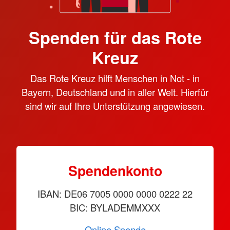
Spenden für das Rote
Kreuz
Das Rote Kreuz hilft Menschen in Not - in
Bayern, Deutschland und in aller Welt. Hierfür
sind wir auf Ihre Unterstützung angewiesen.
Spendenkonto
IBAN: DE06 7005 0000 0000 0222 22
BIC: BYLADEMMXXX
Online Spende