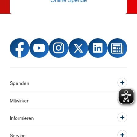
Spenden
Mitwirken
Informieren
Service