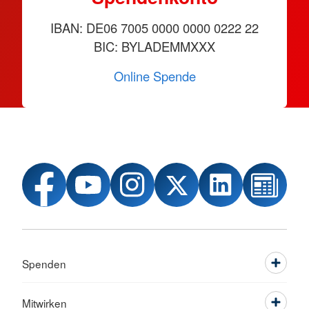
IBAN: DE06 7005 0000 0000 0222 22
BIC: BYLADEMMXXX
Online Spende
Spenden
Mitwirken