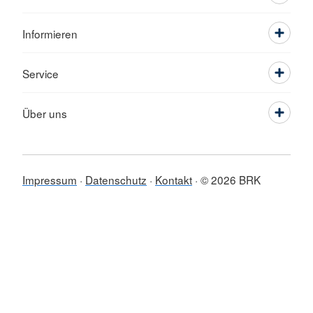
Informieren
Service
Über uns
Impressum
Datenschutz
Kontakt
© 2026 BRK