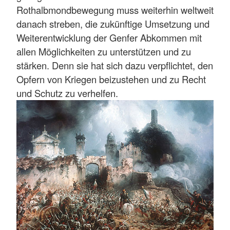
Rothalbmondbewegung muss weiterhin weltweit
danach streben, die zukünftige Umsetzung und
Weiterentwicklung der Genfer Abkommen mit
allen Möglichkeiten zu unterstützen und zu
stärken. Denn sie hat sich dazu verpflichtet, den
Opfern von Kriegen beizustehen und zu Recht
und Schutz zu verhelfen.