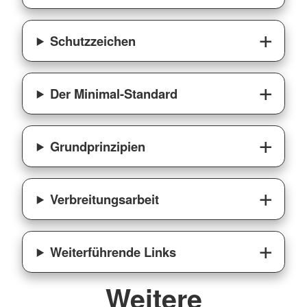
Schutzzeichen
Der Minimal-Standard
Grundprinzipien
Verbreitungsarbeit
Weiterführende Links
Weitere