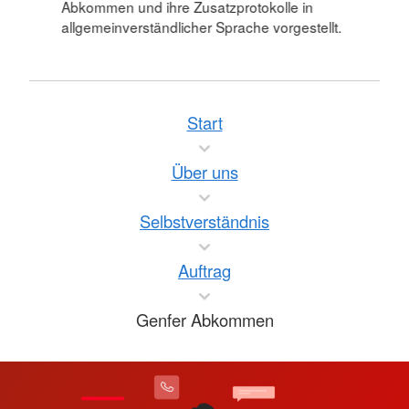
Abkommen und ihre Zusatzprotokolle in
allgemeinverständlicher Sprache vorgestellt.
Start
Über uns
Selbstverständnis
Auftrag
Genfer Abkommen