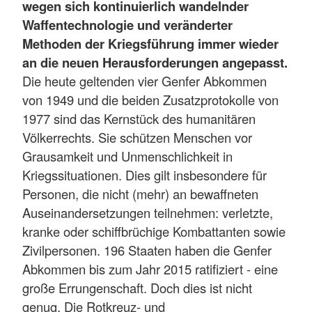
wegen sich kontinuierlich wandelnder
Waffentechnologie und veränderter
Methoden der Kriegsführung immer wieder
an die neuen Herausforderungen angepasst.
Die heute geltenden vier Genfer Abkommen
von 1949 und die beiden Zusatzprotokolle von
1977 sind das Kernstück des humanitären
Völkerrechts. Sie schützen Menschen vor
Grausamkeit und Unmenschlichkeit in
Kriegssituationen. Dies gilt insbesondere für
Personen, die nicht (mehr) an bewaffneten
Auseinandersetzungen teilnehmen: verletzte,
kranke oder schiffbrüchige Kombattanten sowie
Zivilpersonen. 196 Staaten haben die Genfer
Abkommen bis zum Jahr 2015 ratifiziert - eine
große Errungenschaft. Doch dies ist nicht
genug. Die Rotkreuz- und