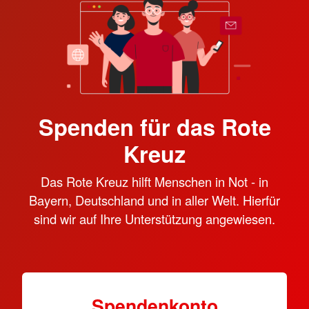
Spenden für das Rote
Kreuz
Das Rote Kreuz hilft Menschen in Not - in
Bayern, Deutschland und in aller Welt. Hierfür
sind wir auf Ihre Unterstützung angewiesen.
Spendenkonto