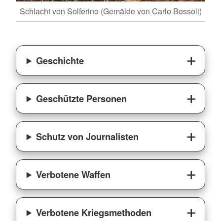
Schlacht von Solferino (Gemälde von Carlo Bossoli)
Geschichte
Geschützte Personen
Schutz von Journalisten
Verbotene Waffen
Verbotene Kriegsmethoden