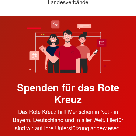
Landesverbände
Spenden für das Rote
Kreuz
Das Rote Kreuz hilft Menschen in Not - in
Bayern, Deutschland und in aller Welt. Hierfür
sind wir auf Ihre Unterstützung angewiesen.