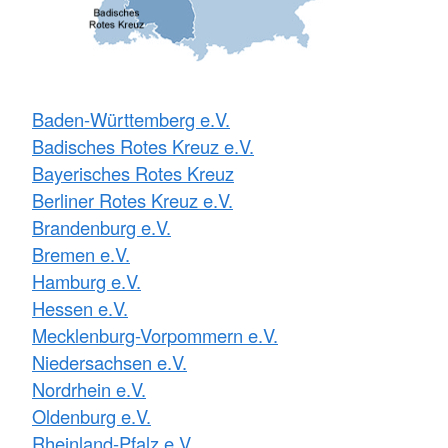
Baden-Württemberg e.V.
Badisches Rotes Kreuz e.V.
Bayerisches Rotes Kreuz
Berliner Rotes Kreuz e.V.
Brandenburg e.V.
Bremen e.V.
Hamburg e.V.
Hessen e.V.
Mecklenburg-Vorpommern e.V.
Niedersachsen e.V.
Nordrhein e.V.
Oldenburg e.V.
Rheinland-Pfalz e.V.