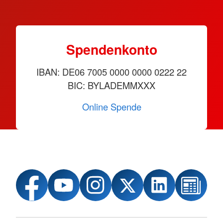
Spendenkonto
IBAN: DE06 7005 0000 0000 0222 22
BIC: BYLADEMMXXX
Online Spende