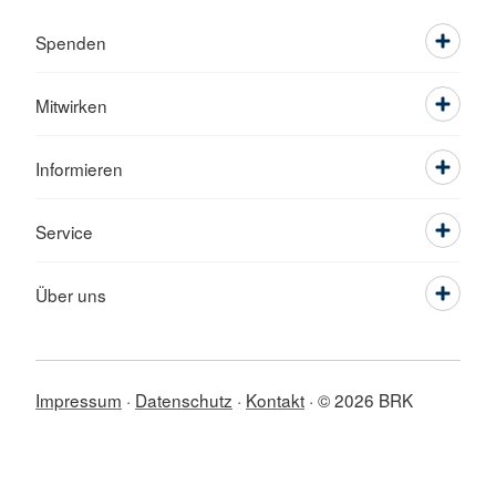
Spenden
Mitwirken
Informieren
Service
Über uns
Impressum
Datenschutz
Kontakt
© 2026 BRK