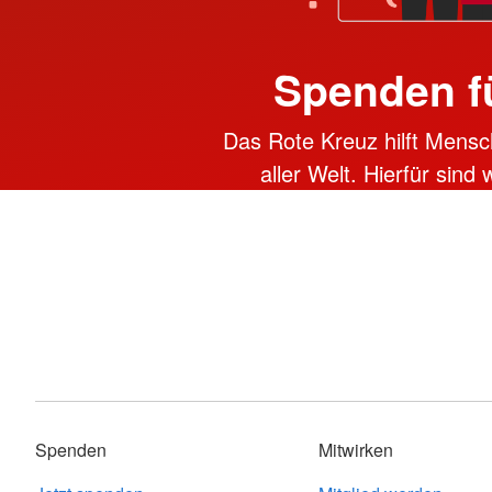
Spenden f
Das Rote Kreuz hilft Mensc
aller Welt. Hierfür sind
Spenden
Mitwirken