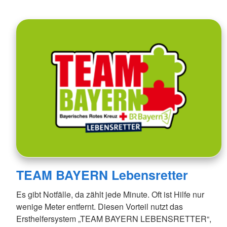
TEAM BAYERN Lebensretter
Es gibt Notfälle, da zählt jede Minute. Oft ist Hilfe nur
wenige Meter entfernt. Diesen Vorteil nutzt das
Ersthelfersystem „TEAM BAYERN LEBENSRETTER“,