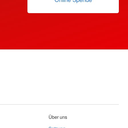
Über uns