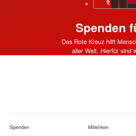
Spenden f
Das Rote Kreuz hilft Mensc
aller Welt. Hierfür sind
Spenden
Mitwirken