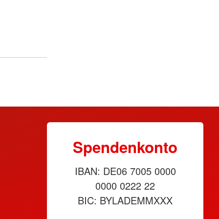
Spendenkonto
IBAN: DE06 7005 0000
0000 0222 22
BIC: BYLADEMMXXX