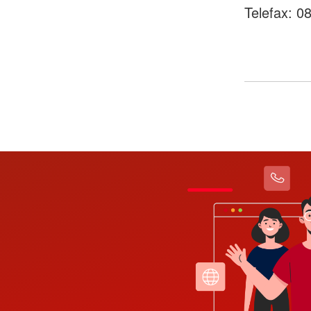
Telefax: 0