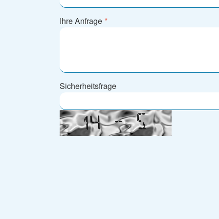
Ihre Anfrage
*
Sicherheitsfrage