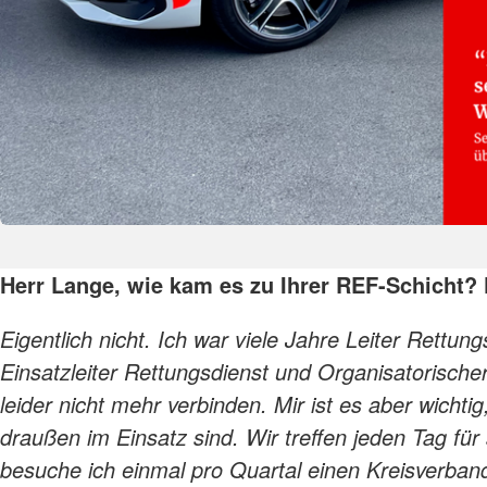
Herr Lange, wie kam es zu Ihrer REF-Schicht? 
Eigentlich nicht. Ich war viele Jahre Leiter Rettu
Einsatzleiter Rettungsdienst und Organisatorischer
leider nicht mehr verbinden. Mir ist es aber wic
draußen im Einsatz sind. Wir treffen jeden Tag für
besuche ich einmal pro Quartal einen Kreisverband