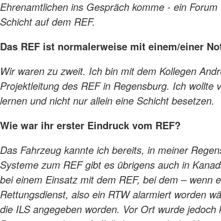
Ehrenamtlichen ins Gespräch komme - ein Forum fü
Schicht auf dem REF.
Das REF ist normalerweise mit einem/einer Notf
Wir waren zu zweit. Ich bin mit dem Kollegen Andr
Projektleitung des REF in Regensburg. Ich wollte
lernen und nicht nur allein eine Schicht besetzen.
Wie war ihr erster Eindruck vom REF?
Das Fahrzeug kannte ich bereits, in meiner Regensb
Systeme zum REF gibt es übrigens auch in Kanada 
bei einem Einsatz mit dem REF, bei dem – wenn e
Rettungsdienst, also ein RTW alarmiert worden wä
die ILS angegeben worden. Vor Ort wurde jedoch kl