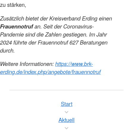
zu stärken,
Zusätzlich bietet der Kreisverband Erding einen
Frauennotruf
an. Seit der Coronavirus-
Pandemie sind die Zahlen gestiegen. Im Jahr
2024 führte der Frauennotruf 627 Beratungen
durch.
Weitere Informationen:
https://www.brk-
erding.de/index.php/angebote/frauennotruf
Start
Aktuell