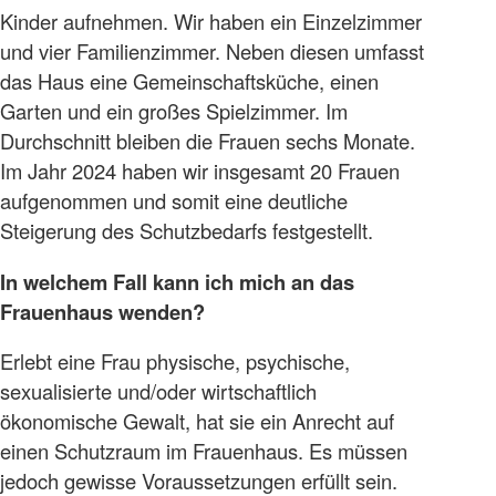
Kinder aufnehmen. Wir haben ein Einzelzimmer
und vier Familienzimmer. Neben diesen umfasst
das Haus eine Gemeinschaftsküche, einen
Garten und ein großes Spielzimmer. Im
Durchschnitt bleiben die Frauen sechs Monate.
Im Jahr 2024 haben wir insgesamt 20 Frauen
aufgenommen und somit eine deutliche
Steigerung des Schutzbedarfs festgestellt.
In welchem Fall kann ich mich an das
Frauenhaus wenden?
Erlebt eine Frau physische, psychische,
sexualisierte und/oder wirtschaftlich
ökonomische Gewalt, hat sie ein Anrecht auf
einen Schutzraum im Frauenhaus. Es müssen
jedoch gewisse Voraussetzungen erfüllt sein.