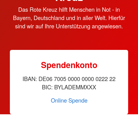
Das Rote Kreuz hilft Menschen in Not - in
Bayern, Deutschland und in aller Welt. Hierfür
sind wir auf Ihre Unterstützung angewiesen.
Spendenkonto
IBAN: DE06 7005 0000 0000 0222 22
BIC: BYLADEMMXXX
Online Spende