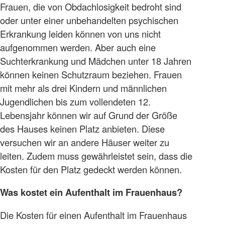
Frauen, die von Obdachlosigkeit bedroht sind
oder unter einer unbehandelten psychischen
Erkrankung leiden können von uns nicht
aufgenommen werden. Aber auch eine
Suchterkrankung und Mädchen unter 18 Jahren
können keinen Schutzraum beziehen. Frauen
mit mehr als drei Kindern und männlichen
Jugendlichen bis zum vollendeten 12.
Lebensjahr können wir auf Grund der Größe
des Hauses keinen Platz anbieten. Diese
versuchen wir an andere Häuser weiter zu
leiten. Zudem muss gewährleistet sein, dass die
Kosten für den Platz gedeckt werden können.
Was kostet ein Aufenthalt im Frauenhaus?
Die Kosten für einen Aufenthalt im Frauenhaus