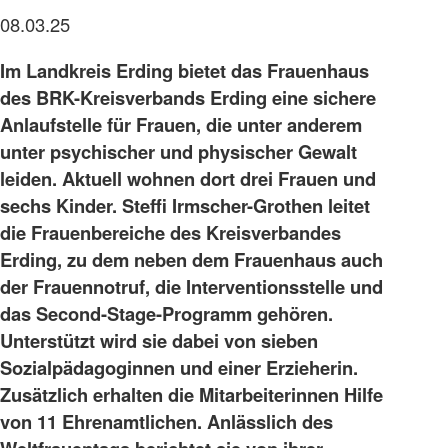
08.03.25
Im Landkreis Erding bietet das Frauenhaus
des BRK-Kreisverbands Erding eine sichere
Anlaufstelle für Frauen, die unter anderem
unter psychischer und physischer Gewalt
leiden. Aktuell wohnen dort drei Frauen und
sechs Kinder. Steffi Irmscher-Grothen leitet
die Frauenbereiche des Kreisverbandes
Erding, zu dem neben dem Frauenhaus auch
der Frauennotruf, die Interventionsstelle und
das Second-Stage-Programm gehören.
Unterstützt wird sie dabei von sieben
Sozialpädagoginnen und einer Erzieherin.
Zusätzlich erhalten die Mitarbeiterinnen Hilfe
von 11 Ehrenamtlichen. Anlässlich des