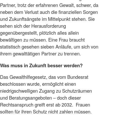
Partner, trotz der erfahrenen Gewalt, schwer, da
neben dem Verlust auch die finanziellen Sorgen
und Zukunftsängste im Mittelpunkt stehen. Sie
sehen sich der Herausforderung
gegenübergestellt, plötzlich alles allein
bewältigen zu müssen. Eine Frau braucht
statistisch gesehen sieben Anläufe, um sich von
ihrem gewalttätigen Partner zu trennen.
Was muss in Zukunft besser werden?
Das Gewalthilfegesetz, das vom Bundesrat
beschlossen wurde, ermöglicht einen
niedrigschwelligen Zugang zu Schutzräumen
und Beratungsangeboten – doch dieser
Rechtsanspruch greift erst ab 2032. Frauen
sollten für ihren Schutz nicht zahlen müssen.