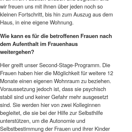
wir freuen uns mit ihnen über jeden noch so
kleinen Fortschritt, bis hin zum Auszug aus dem
Haus, in eine eigene Wohnung.
Wie kann es für die betroffenen Frauen nach
dem Aufenthalt im Frauenhaus
weitergehen?
Hier greift unser Second-Stage-Programm. Die
Frauen haben hier die Möglichkeit für weitere 12
Monate einen eigenen Wohnraum zu beziehen.
Voraussetzung jedoch ist, dass sie psychisch
stabil sind und keiner Gefahr mehr ausgesetzt
sind. Sie werden hier von zwei Kolleginnen
begleitet, die sie bei der Hilfe zur Selbsthilfe
unterstützen, um die Autonomie und
Selbstbestimmung der Frauen und ihrer Kinder