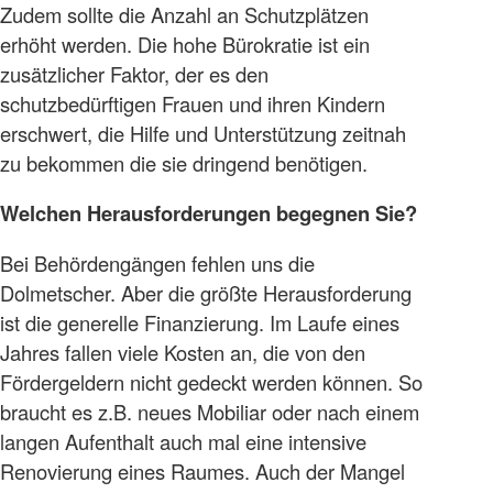
Zudem sollte die Anzahl an Schutzplätzen
erhöht werden. Die hohe Bürokratie ist ein
zusätzlicher Faktor, der es den
schutzbedürftigen Frauen und ihren Kindern
erschwert, die Hilfe und Unterstützung zeitnah
zu bekommen die sie dringend benötigen.
Welchen Herausforderungen begegnen Sie?
Bei Behördengängen fehlen uns die
Dolmetscher. Aber die größte Herausforderung
ist die generelle Finanzierung. Im Laufe eines
Jahres fallen viele Kosten an, die von den
Fördergeldern nicht gedeckt werden können. So
braucht es z.B. neues Mobiliar oder nach einem
langen Aufenthalt auch mal eine intensive
Renovierung eines Raumes. Auch der Mangel