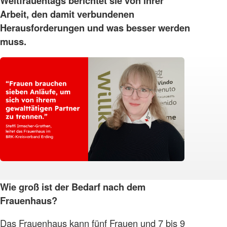
Weltfrauentags berichtet sie von ihrer
Arbeit, den damit verbundenen
Herausforderungen und was besser werden
muss.
Wie groß ist der Bedarf nach dem
Frauenhaus?
Das Frauenhaus kann fünf Frauen und 7 bis 9