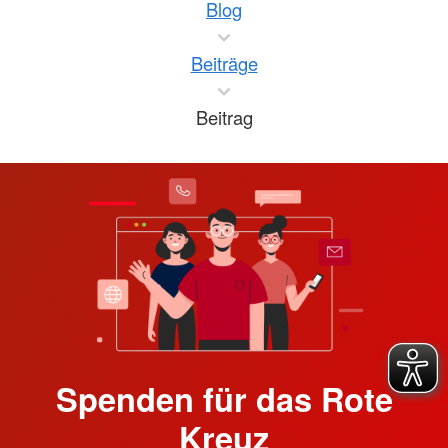
Blog
Beiträge
Beitrag
Spenden für das Rote
Kreuz