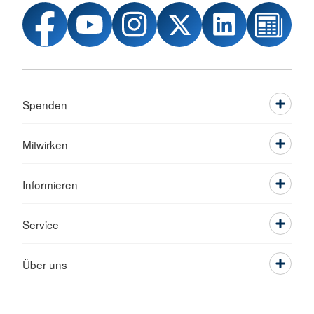
Spenden
Mitwirken
Informieren
Service
Über uns