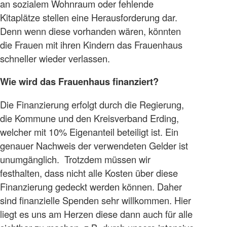
an sozialem Wohnraum oder fehlende
Kitaplätze stellen eine Herausforderung dar.
Denn wenn diese vorhanden wären, könnten
die Frauen mit ihren Kindern das Frauenhaus
schneller wieder verlassen.
Wie wird das Frauenhaus finanziert?
Die Finanzierung erfolgt durch die Regierung,
die Kommune und den Kreisverband Erding,
welcher mit 10% Eigenanteil beteiligt ist. Ein
genauer Nachweis der verwendeten Gelder ist
unumgänglich. Trotzdem müssen wir
festhalten, dass nicht alle Kosten über diese
Finanzierung gedeckt werden können. Daher
sind finanzielle Spenden sehr willkommen. Hier
liegt es uns am Herzen diese dann auch für alle