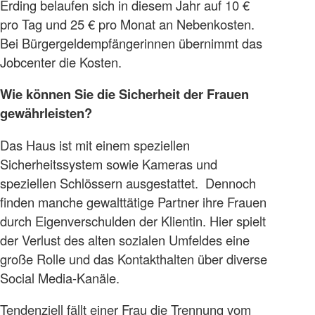
Erding belaufen sich in diesem Jahr auf 10 €
pro Tag und 25 € pro Monat an Nebenkosten.
Bei Bürgergeldempfängerinnen übernimmt das
Jobcenter die Kosten.
Wie können Sie die Sicherheit der Frauen
gewährleisten?
Das Haus ist mit einem speziellen
Sicherheitssystem sowie Kameras und
speziellen Schlössern ausgestattet. Dennoch
finden manche gewalttätige Partner ihre Frauen
durch Eigenverschulden der Klientin. Hier spielt
der Verlust des alten sozialen Umfeldes eine
große Rolle und das Kontakthalten über diverse
Social Media-Kanäle.
Tendenziell fällt einer Frau die Trennung vom