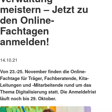
meistern – Jetzt zu
den Online-
Fachtagen
anmelden!
14.10.21
Von 23.-25. November finden die Online-
Fachtage für Träger, Fachberatende, Kita-
Leitungen und -Mitarbeitende rund um das
Thema Digitalisierung statt. Die Anmeldefrist
läuft noch bis 29. Oktober.