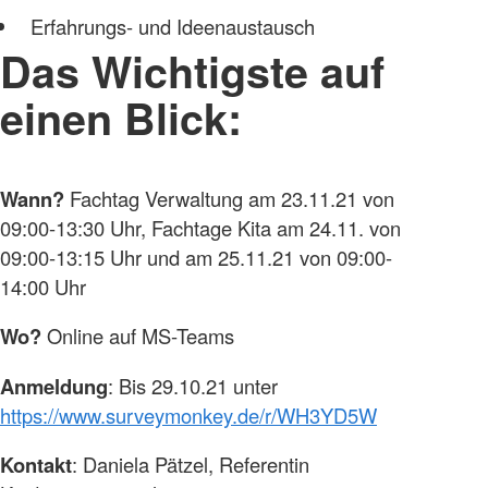
Erfahrungs- und Ideenaustausch
Das Wichtigste auf
einen Blick:
Wann?
Fachtag Verwaltung am 23.11.21 von
09:00-13:30 Uhr, Fachtage Kita am 24.11. von
09:00-13:15 Uhr und am 25.11.21 von 09:00-
14:00 Uhr
Wo?
Online auf MS-Teams
Anmeldung
: Bis 29.10.21 unter
https://www.surveymonkey.de/r/WH3YD5W
Kontakt
: Daniela Pätzel, Referentin