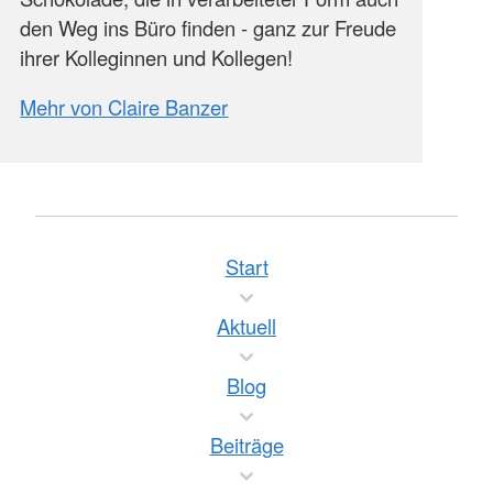
den Weg ins Büro finden - ganz zur Freude
ihrer Kolleginnen und Kollegen!
Mehr von Claire Banzer
Start
Aktuell
Blog
Beiträge