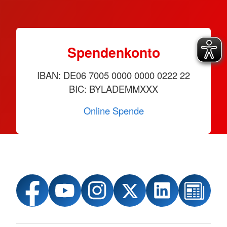
Spendenkonto
IBAN: DE06 7005 0000 0000 0222 22
BIC: BYLADEMMXXX
Online Spende