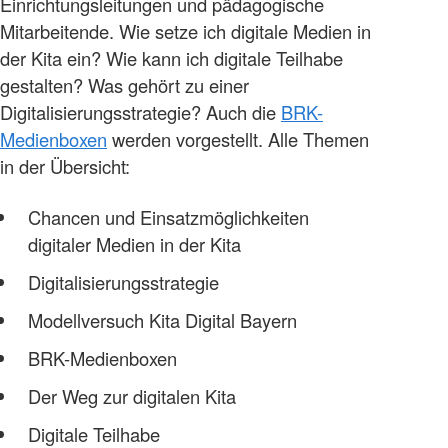
Einrichtungsleitungen und pädagogische
Mitarbeitende. Wie setze ich digitale Medien in
der Kita ein? Wie kann ich digitale Teilhabe
gestalten? Was gehört zu einer
Digitalisierungsstrategie? Auch die
BRK-
Medienboxen
werden vorgestellt. Alle Themen
in der Übersicht:
Chancen und Einsatzmöglichkeiten
digitaler Medien in der Kita
Digitalisierungsstrategie
Modellversuch Kita Digital Bayern
BRK-Medienboxen
Der Weg zur digitalen Kita
Digitale Teilhabe