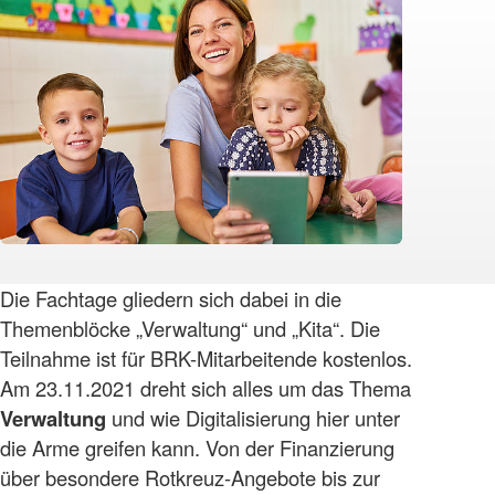
Die Fachtage gliedern sich dabei in die
Themenblöcke „Verwaltung“ und „Kita“. Die
Teilnahme ist für BRK-Mitarbeitende kostenlos.
Am 23.11.2021 dreht sich alles um das Thema
Verwaltung
und wie Digitalisierung hier unter
die Arme greifen kann. Von der Finanzierung
über besondere Rotkreuz-Angebote bis zur