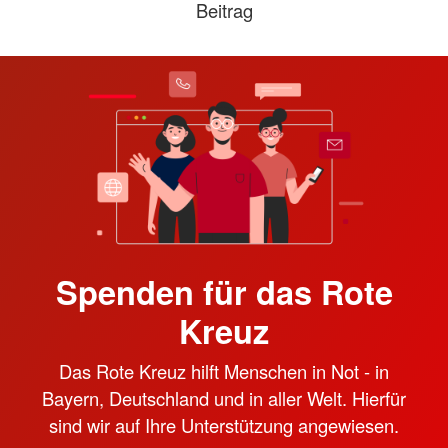
Beitrag
Spenden für das Rote
Kreuz
Das Rote Kreuz hilft Menschen in Not - in
Bayern, Deutschland und in aller Welt. Hierfür
sind wir auf Ihre Unterstützung angewiesen.