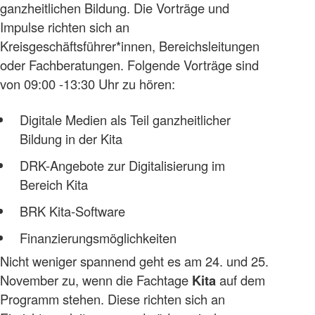
ganzheitlichen Bildung. Die Vorträge und
Impulse richten sich an
Kreisgeschäftsführer*innen, Bereichsleitungen
oder Fachberatungen. Folgende Vorträge sind
von 09:00 -13:30 Uhr zu hören:
Digitale Medien als Teil ganzheitlicher
Bildung in der Kita
DRK-Angebote zur Digitalisierung im
Bereich Kita
BRK Kita-Software
Finanzierungsmöglichkeiten
Nicht weniger spannend geht es am 24. und 25.
November zu, wenn die Fachtage
Kita
auf dem
Programm stehen. Diese richten sich an