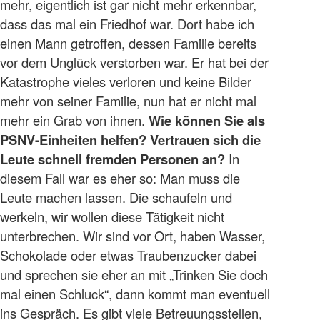
mehr, eigentlich ist gar nicht mehr erkennbar,
dass das mal ein Friedhof war. Dort habe ich
einen Mann getroffen, dessen Familie bereits
vor dem Unglück verstorben war. Er hat bei der
Katastrophe vieles verloren und keine Bilder
mehr von seiner Familie, nun hat er nicht mal
mehr ein Grab von ihnen.
Wie können Sie als
PSNV-Einheiten helfen? Vertrauen sich die
Leute schnell fremden Personen an?
In
diesem Fall war es eher so: Man muss die
Leute machen lassen. Die schaufeln und
werkeln, wir wollen diese Tätigkeit nicht
unterbrechen. Wir sind vor Ort, haben Wasser,
Schokolade oder etwas Traubenzucker dabei
und sprechen sie eher an mit „Trinken Sie doch
mal einen Schluck“, dann kommt man eventuell
ins Gespräch. Es gibt viele Betreuungsstellen,