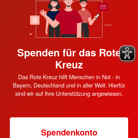
Spenden für das Rote
Kreuz
Das Rote Kreuz hilft Menschen in Not - in
Bayern, Deutschland und in aller Welt. Hierfür
sind wir auf Ihre Unterstützung angewiesen.
Spendenkonto