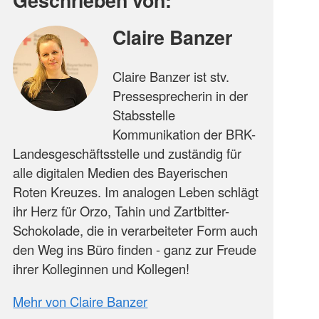
Claire Banzer
Claire Banzer ist stv.
Pressesprecherin in der
Stabsstelle
Kommunikation der BRK-
Landesgeschäftsstelle und zuständig für
alle digitalen Medien des Bayerischen
Roten Kreuzes. Im analogen Leben schlägt
ihr Herz für Orzo, Tahin und Zartbitter-
Schokolade, die in verarbeiteter Form auch
den Weg ins Büro finden - ganz zur Freude
ihrer Kolleginnen und Kollegen!
Mehr von Claire Banzer