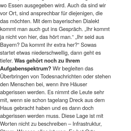
wo Essen ausgegeben wird. Auch da sind wir
vor Ort, sind ansprechbar für diejenigen, die
das möchten. Mit dem bayerischen Dialekt
kommt man auch gut ins Gespräch. „Ihr kommt
ja nicht von hier, das hört man.“ „Ihr seid aus
Bayern? Da kommt ihr extra her?“ Sowas
startet etwas niederschwellig, dann geht es
tiefer.
Was gehört noch zu Ihrem
Aufgabenspektrum?
Wir begleiten das
Überbringen von Todesnachrichten oder stehen
den Menschen bei, wenn ihre Häuser
abgerissen werden. Es nimmt die Leute sehr
mit, wenn sie schon tagelang Dreck aus dem
Haus gebracht haben und es dann doch
abgerissen werden muss. Diese Lage ist mit
Worten nicht zu beschreiben – Infrastruktur,