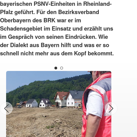
bayerischen PSNV-Einheiten in Rheinland-
Pfalz geführt. Für den Bezirksverband
Oberbayern des BRK war er im
Schadensgebiet im Einsatz und erzählt uns
im Gespräch von seinen Eindrücken. Wie
der Dialekt aus Bayern hilft und was er so
schnell nicht mehr aus dem Kopf bekommt.