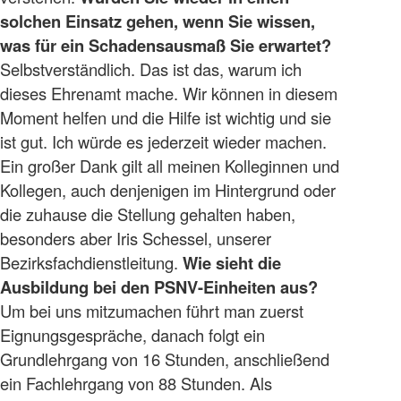
solchen Einsatz gehen, wenn Sie wissen,
was für ein Schadensausmaß Sie erwartet?
Selbstverständlich. Das ist das, warum ich
dieses Ehrenamt mache. Wir können in diesem
Moment helfen und die Hilfe ist wichtig und sie
ist gut. Ich würde es jederzeit wieder machen.
Ein großer Dank gilt all meinen Kolleginnen und
Kollegen, auch denjenigen im Hintergrund oder
die zuhause die Stellung gehalten haben,
besonders aber Iris Schessel, unserer
Bezirksfachdienstleitung.
Wie sieht die
Ausbildung bei den PSNV-Einheiten aus?
Um bei uns mitzumachen führt man zuerst
Eignungsgespräche, danach folgt ein
Grundlehrgang von 16 Stunden, anschließend
ein Fachlehrgang von 88 Stunden. Als