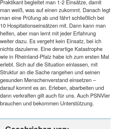
Praktikant begleitet man 1-2 Einsätze, damit
man weiß, was auf einen zukommt. Danach legt
man eine Prüfung ab und fährt schließlich bei
10 Hospitationseinsätzen mit. Dann kann man
helfen, aber man lernt mit jeder Erfahrung
weiter dazu. Es vergeht kein Einsatz, bei ich
nichts dazulerne. Eine derartige Katastrophe
wie in Rheinland-Pfalz habe ich zum ersten Mal
erlebt. Sich auf die Situation einlassen, mit
Struktur an die Sache rangehen und seinen
gesunden Menschenverstand einsetzen –
darauf kommt es an. Erleben, abarbeiten und
dann verkraften gilt auch für uns. Auch PSNVler
brauchen und bekommen Unterstützung.
Geschrieben von: