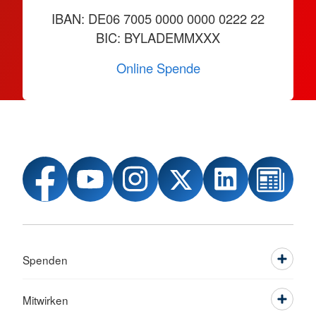
IBAN: DE06 7005 0000 0000 0222 22
BIC: BYLADEMMXXX
Online Spende
Spenden
Mitwirken