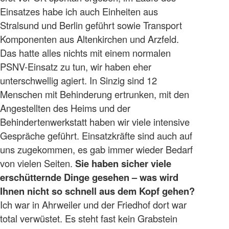
Einsatzes habe ich auch Einheiten aus
Stralsund und Berlin geführt sowie Transport
Komponenten aus Altenkirchen und Arzfeld.
Das hatte alles nichts mit einem normalen
PSNV-Einsatz zu tun, wir haben eher
unterschwellig agiert. In Sinzig sind 12
Menschen mit Behinderung ertrunken, mit den
Angestellten des Heims und der
Behindertenwerkstatt haben wir viele intensive
Gespräche geführt. Einsatzkräfte sind auch auf
uns zugekommen, es gab immer wieder Bedarf
von vielen Seiten.
Sie haben sicher viele
erschütternde Dinge gesehen – was wird
Ihnen nicht so schnell aus dem Kopf gehen?
Ich war in Ahrweiler und der Friedhof dort war
total verwüstet. Es steht fast kein Grabstein