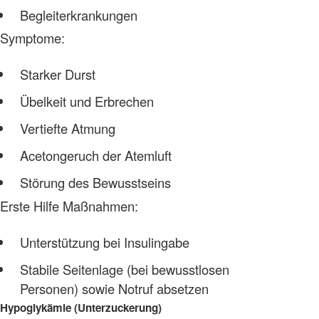
Begleiterkrankungen
Symptome:
Starker Durst
Übelkeit und Erbrechen
Vertiefte Atmung
Acetongeruch der Atemluft
Störung des Bewusstseins
Erste Hilfe Maßnahmen:
Unterstützung bei Insulingabe
Stabile Seitenlage (bei bewusstlosen
Personen) sowie Notruf absetzen
Hypoglykämie (Unterzuckerung)