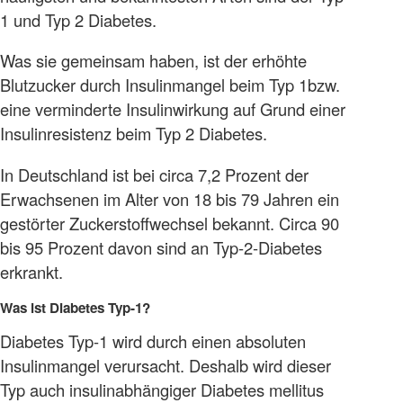
1 und Typ 2 Diabetes.
Was sie gemeinsam haben, ist der erhöhte
Blutzucker durch Insulinmangel beim Typ 1bzw.
eine verminderte Insulinwirkung auf Grund einer
Insulinresistenz beim Typ 2 Diabetes.
In Deutschland ist bei circa 7,2 Prozent der
Erwachsenen im Alter von 18 bis 79 Jahren ein
gestörter Zuckerstoffwechsel bekannt. Circa 90
bis 95 Prozent davon sind an Typ-2-Diabetes
erkrankt.
Was ist Diabetes Typ-1?
Diabetes Typ-1 wird durch einen absoluten
Insulinmangel verursacht. Deshalb wird dieser
Typ auch insulinabhängiger Diabetes mellitus