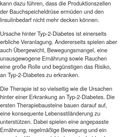
kann dazu führen, dass die Produktionszellen
der Bauchspeicheldrüse ermüden und den
Insulinbedarf nicht mehr decken können.
Ursache hinter Typ-2-Diabetes ist einerseits
erbliche Veranlagung. Andererseits spielen aber
auch Übergewicht, Bewegungsmangel, eine
unausgewogene Ernährung sowie Rauchen
eine große Rolle und begünstigen das Risiko,
an Typ-2-Diabetes zu erkranken.
Die Therapie ist so vielseitig wie die Ursachen
hinter einer Erkrankung an Typ-2-Diabetes. Die
ersten Therapiebausteine bauen darauf auf,
eine konsequente Lebensstiländerung zu
unterstützen. Dabei spielen eine angepasste
Ernährung, regelmäßige Bewegung und ein