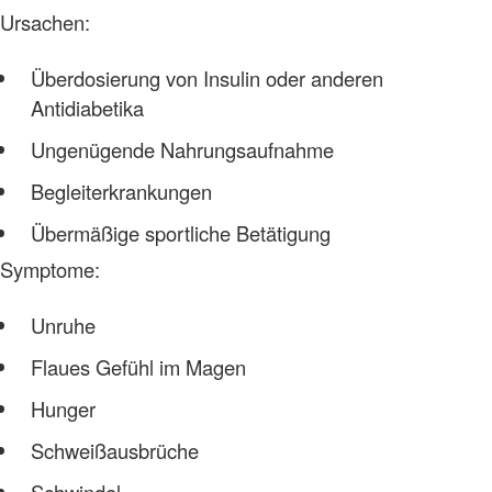
Ursachen:
Überdosierung von Insulin oder anderen
Antidiabetika
Ungenügende Nahrungsaufnahme
Begleiterkrankungen
Übermäßige sportliche Betätigung
Symptome:
Unruhe
Flaues Gefühl im Magen
Hunger
Schweißausbrüche
Schwindel