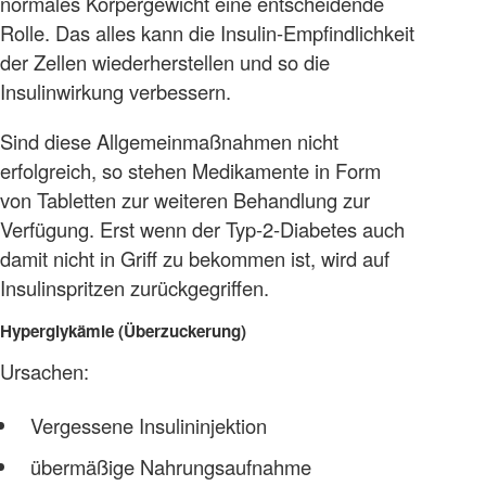
normales Körpergewicht eine entscheidende
Rolle. Das alles kann die Insulin-Empfindlichkeit
der Zellen wiederherstellen und so die
Insulinwirkung verbessern.
Sind diese Allgemeinmaßnahmen nicht
erfolgreich, so stehen Medikamente in Form
von Tabletten zur weiteren Behandlung zur
Verfügung. Erst wenn der Typ-2-Diabetes auch
damit nicht in Griff zu bekommen ist, wird auf
Insulinspritzen zurückgegriffen.
Hyperglykämie (Überzuckerung)
Ursachen:
Vergessene Insulininjektion
übermäßige Nahrungsaufnahme