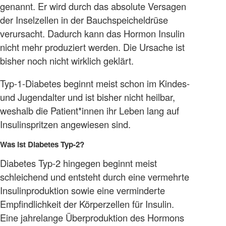
genannt. Er wird durch das absolute Versagen
der Inselzellen in der Bauchspeicheldrüse
verursacht. Dadurch kann das Hormon Insulin
nicht mehr produziert werden. Die Ursache ist
bisher noch nicht wirklich geklärt.
Typ-1-Diabetes beginnt meist schon im Kindes-
und Jugendalter und ist bisher nicht heilbar,
weshalb die Patient*innen ihr Leben lang auf
Insulinspritzen angewiesen sind.
Was ist Diabetes Typ-2?
Diabetes Typ-2 hingegen beginnt meist
schleichend und entsteht durch eine vermehrte
Insulinproduktion sowie eine verminderte
Empfindlichkeit der Körperzellen für Insulin.
Eine jahrelange Überproduktion des Hormons