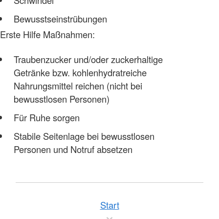
Bewusstseinstrübungen
Erste Hilfe Maßnahmen:
Traubenzucker und/oder zuckerhaltige
Getränke bzw. kohlenhydratreiche
Nahrungsmittel reichen (nicht bei
bewusstlosen Personen)
Für Ruhe sorgen
Stabile Seitenlage bei bewusstlosen
Personen und Notruf absetzen
Start