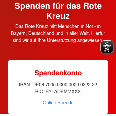
Spenden für das Rote
Kreuz
Das Rote Kreuz hilft Menschen in Not - in
Bayern, Deutschland und in aller Welt. Hierfür
sind wir auf Ihre Unterstützung angewiesen.
Spendenkonto
IBAN: DE06 7005 0000 0000 0222 22
BIC: BYLADEMMXXX
Online Spende