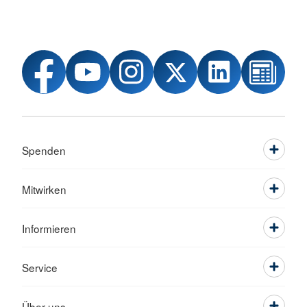
Spenden
Mitwirken
Informieren
Service
Über uns