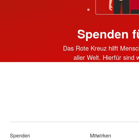
Spenden f
Das Rote Kreuz hilft Mensc
aller Welt. Hierfür sind
Spenden
Mitwirken