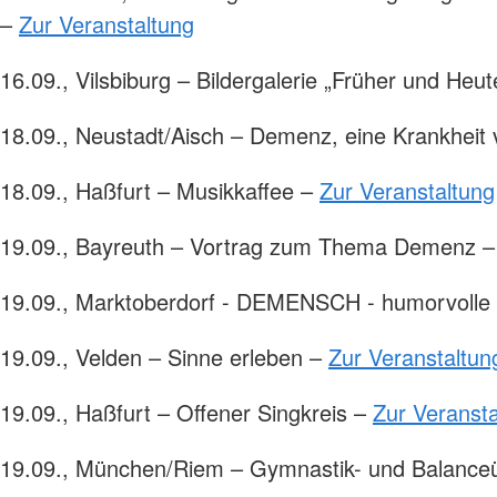
–
Zur Veranstaltung
16.09., Vilsbiburg – Bildergalerie „Früher und Heu
18.09., Neustadt/Aisch – Demenz, eine Krankheit
18.09., Haßfurt – Musikkaffee –
Zur Veranstaltung
19.09., Bayreuth – Vortrag zum Thema Demenz 
19.09., Marktoberdorf - DEMENSCH - humorvolle
19.09., Velden – Sinne erleben –
Zur Veranstaltun
19.09., Haßfurt – Offener Singkreis –
Zur Veransta
19.09., München/Riem – Gymnastik- und Balanc