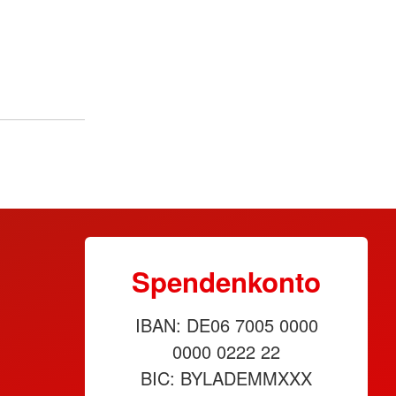
Spendenkonto
IBAN: DE06 7005 0000
0000 0222 22
BIC: BYLADEMMXXX