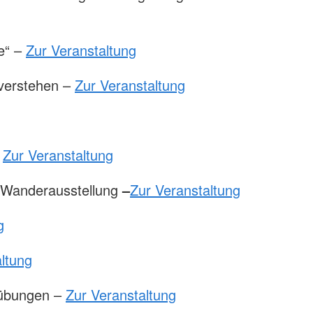
te“ –
Zur Veranstaltung
 verstehen –
Zur Veranstaltung
–
Zur Veranstaltung
 Wanderausstellung
–
Zur Veranstaltung
g
ltung
eübungen –
Zur Veranstaltung