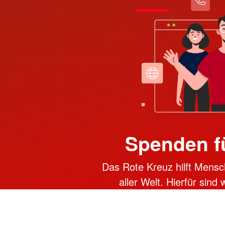
Spenden f
Das Rote Kreuz hilft Mensc
aller Welt. Hierfür sind