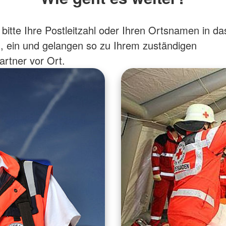
bitte Ihre Postleitzahl oder Ihren Ortsnamen in da
, ein und gelangen so zu Ihrem zuständigen
rtner vor Ort.