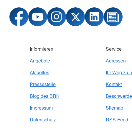
Informieren
Service
Angebote
Adressen
Aktuelles
Ihr Weg zu 
Pressestelle
Kontakt
Blog des BRK
Beschwerde
Impressum
Sitemap
Datenschutz
RSS-Feed