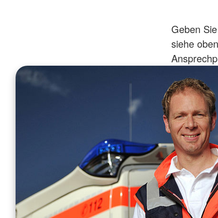
Geben Sie 
siehe oben
Ansprechpa