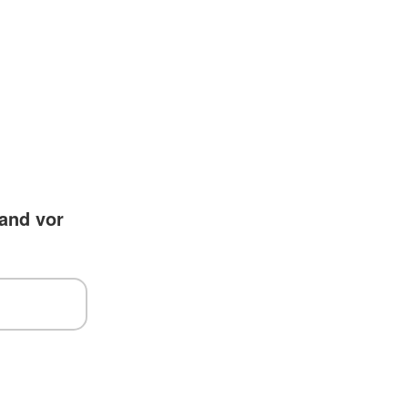
band vor