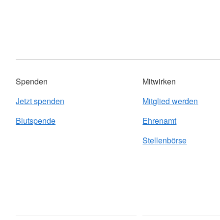
Spenden
Mitwirken
Jetzt spenden
Mitglied werden
Blutspende
Ehrenamt
Stellenbörse