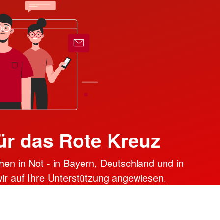
ür das Rote Kreuz
hen in Not - in Bayern, Deutschland und in
 wir auf Ihre Unterstützung angewiesen.