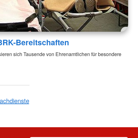
BRK-Bereitschaften
isieren sich Tausende von Ehrenamtlichen für besondere
achdienste