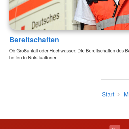
Bereitschaften
Ob Großunfall oder Hochwasser: Die Bereitschaften des 
helfen in Notsituationen.
Start
M