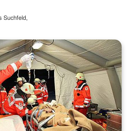
s Suchfeld,