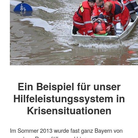
Ein Beispiel für unser
Hilfeleistungssystem in
Krisensituationen
Im Sommer 2013 wurde fast ganz Bayern von