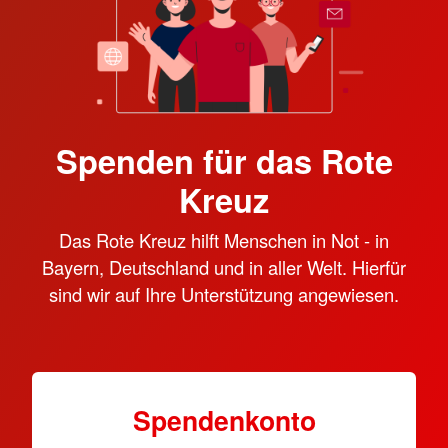
Spenden für das Rote
Kreuz
Das Rote Kreuz hilft Menschen in Not - in
Bayern, Deutschland und in aller Welt. Hierfür
sind wir auf Ihre Unterstützung angewiesen.
Spendenkonto