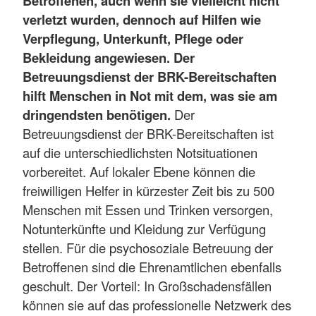
Betroffenen, auch wenn sie vielleicht nicht
verletzt wurden, dennoch auf Hilfen wie
Verpflegung, Unterkunft, Pflege oder
Bekleidung angewiesen. Der
Betreuungsdienst der BRK-Bereitschaften
hilft Menschen in Not mit dem, was sie am
dringendsten benötigen.
Der
Betreuungsdienst der BRK-Bereitschaften ist
auf die unterschiedlichsten Notsituationen
vorbereitet. Auf lokaler Ebene können die
freiwilligen Helfer in kürzester Zeit bis zu 500
Menschen mit Essen und Trinken versorgen,
Notunterkünfte und Kleidung zur Verfügung
stellen. Für die psychosoziale Betreuung der
Betroffenen sind die Ehrenamtlichen ebenfalls
geschult. Der Vorteil: In Großschadensfällen
können sie auf das professionelle Netzwerk des