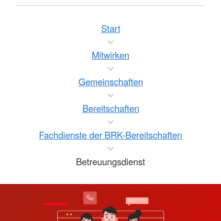
Start
Mitwirken
Gemeinschaften
Bereitschaften
Fachdienste der BRK-Bereitschaften
Betreuungsdienst