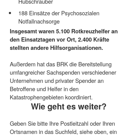
Hubschrauber
188 Einsätze der Psychosozialen
Notfallnachsorge
Insgesamt waren 5.100 Rotkreuzhelfer an
den Einsatztagen vor Ort, 2.400 Kräfte
stellten andere Hilfsorganisationen.
Außerdem hat das BRK die Bereitstellung
umfangreicher Sachspenden verschiedener
Unternehmen und privater Spender an
Betroffene und Helfer in den
Katastrophengebieten koordiniert.
Wie geht es weiter?
Geben Sie bitte Ihre Postleitzahl oder Ihren
Ortsnamen in das Suchfeld, siehe oben, ein