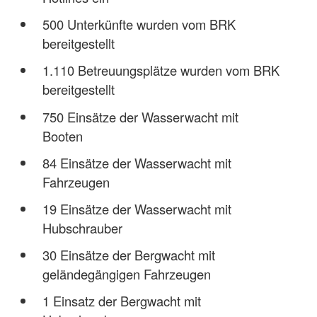
500 Unterkünfte wurden vom BRK
bereitgestellt
1.110 Betreuungsplätze wurden vom BRK
bereitgestellt
750 Einsätze der Wasserwacht mit
Booten
84 Einsätze der Wasserwacht mit
Fahrzeugen
19 Einsätze der Wasserwacht mit
Hubschrauber
30 Einsätze der Bergwacht mit
geländegängigen Fahrzeugen
1 Einsatz der Bergwacht mit