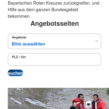
Bayerischen Roten Kreuzes zurückgreifen, und
Hilfe aus dem ganzen Bundesgebiet
bekommen.
Angebotsseiten
Angebote
PLZ / Ort