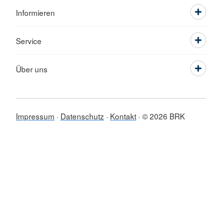
Informieren
Service
Über uns
Impressum
Datenschutz
Kontakt
© 2026 BRK