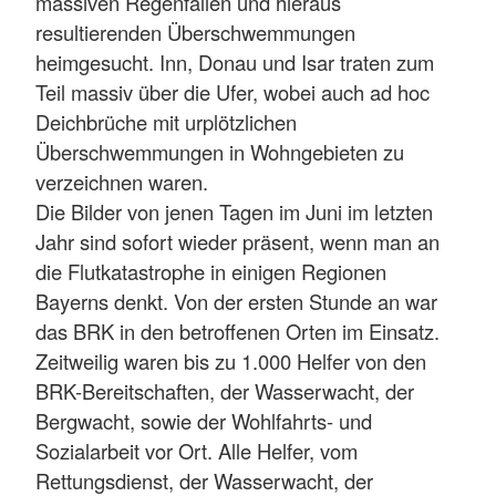
massiven Regenfällen und hieraus
resultierenden Überschwemmungen
heimgesucht. Inn, Donau und Isar traten zum
Teil massiv über die Ufer, wobei auch ad hoc
Deichbrüche mit urplötzlichen
Überschwemmungen in Wohngebieten zu
verzeichnen waren.
Die Bilder von jenen Tagen im Juni im letzten
Jahr sind sofort wieder präsent, wenn man an
die Flutkatastrophe in einigen Regionen
Bayerns denkt. Von der ersten Stunde an war
das BRK in den betroffenen Orten im Einsatz.
Zeitweilig waren bis zu 1.000 Helfer von den
BRK-Bereitschaften, der Wasserwacht, der
Bergwacht, sowie der Wohlfahrts- und
Sozialarbeit vor Ort. Alle Helfer, vom
Rettungsdienst, der Wasserwacht, der