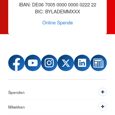
IBAN: DE06 7005 0000 0000 0222 22
BIC: BYLADEMMXXX
Online Spende
Spenden
Mitwirken