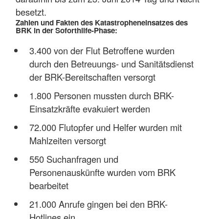
besetzt.
Zahlen und Fakten des Katastropheneinsatzes des
BRK in der Soforthilfe-Phase:
3.400 von der Flut Betroffene wurden
durch den Betreuungs- und Sanitätsdienst
der BRK-Bereitschaften
versorgt
1.800 Personen mussten durch BRK-
Einsatzkräfte evakuiert werden
72.000 Flutopfer und Helfer wurden mit
Mahlzeiten versorgt
550 Suchanfragen und
Personenauskünfte wurden vom BRK
bearbeitet
21.000 Anrufe gingen bei den BRK-
Hotlines ein