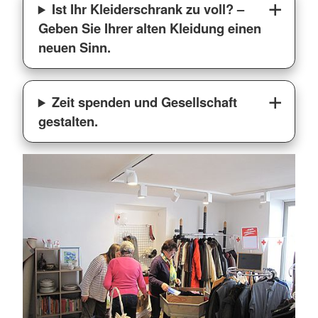
Ist Ihr Kleiderschrank zu voll? –
Geben Sie Ihrer alten Kleidung einen
neuen Sinn.
Zeit spenden und Gesellschaft
gestalten.