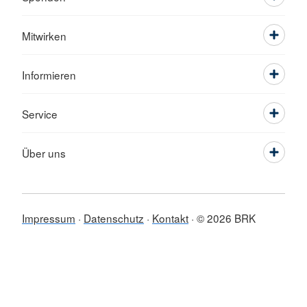
Mitwirken
Informieren
Service
Über uns
Impressum
Datenschutz
Kontakt
© 2026 BRK