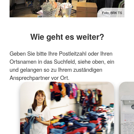
Foto: BRK TS
Wie geht es weiter?
Geben Sie bitte Ihre Postleitzahl oder Ihren
Ortsnamen in das Suchfeld, siehe oben, ein
und gelangen so zu Ihrem zuständigen
Ansprechpartner vor Ort.