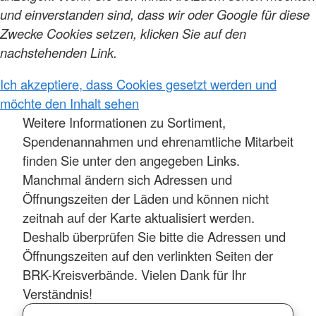
und einverstanden sind, dass wir oder Google für diese
Zwecke Cookies setzen, klicken Sie auf den
nachstehenden Link.
Ich akzeptiere, dass Cookies gesetzt werden und
möchte den Inhalt sehen
Weitere Informationen zu Sortiment,
Spendenannahmen und ehrenamtliche Mitarbeit
finden Sie unter den angegeben Links.
Manchmal ändern sich Adressen und
Öffnungszeiten der Läden und können nicht
zeitnah auf der Karte aktualisiert werden.
Deshalb überprüfen Sie bitte die Adressen und
Öffnungszeiten auf den verlinkten Seiten der
BRK-Kreisverbände. Vielen Dank für Ihr
Verständnis!