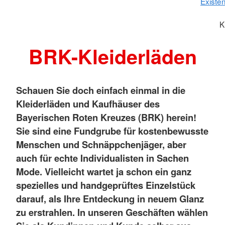
Existe
K
BRK-Kleiderläden
Schauen Sie doch einfach einmal in die
Kleiderläden und Kaufhäuser des
Bayerischen Roten Kreuzes (BRK) herein!
Sie sind eine Fundgrube für kostenbewusste
Menschen und Schnäppchenjäger, aber
auch für echte Individualisten in Sachen
Mode. Vielleicht wartet ja schon ein ganz
spezielles und handgeprüftes Einzelstück
darauf, als Ihre Entdeckung in neuem Glanz
zu erstrahlen. In unseren Geschäften wählen