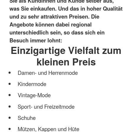
Sie als Kundinnen und Kunde selber aus,
was Sie einkaufen. Und das in hoher Qualität
und zu sehr attraktiven Preisen. Die
Angebote können dabei regional
unterschiedlich sein, so dass sich ein
Besuch immer lohnt:
Einzigartige Vielfalt zum
kleinen Preis
Damen- und Herrenmode
Kindermode
Vintage-Mode
Sport- und Freizeitmode
Schuhe
Mützen, Kappen und Hüte