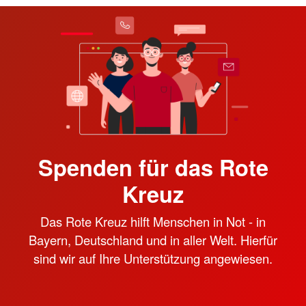
Spenden für das Rote
Kreuz
Das Rote Kreuz hilft Menschen in Not - in
Bayern, Deutschland und in aller Welt. Hierfür
sind wir auf Ihre Unterstützung angewiesen.