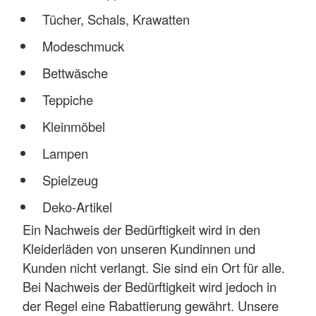
Tücher, Schals, Krawatten
Modeschmuck
Bettwäsche
Teppiche
Kleinmöbel
Lampen
Spielzeug
Deko-Artikel
Ein Nachweis der Bedürftigkeit wird in den
Kleiderläden von unseren Kundinnen und
Kunden nicht verlangt. Sie sind ein Ort für alle.
Bei Nachweis der Bedürftigkeit wird jedoch in
der Regel eine Rabattierung gewährt. Unsere