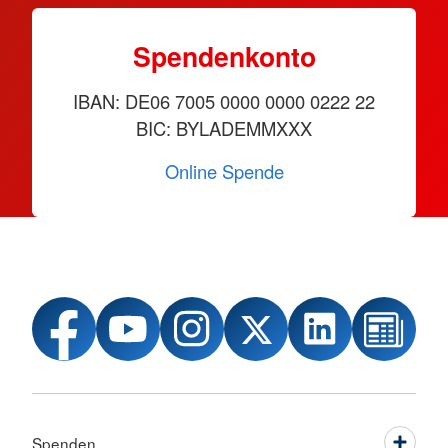
Spendenkonto
IBAN: DE06 7005 0000 0000 0222 22
BIC: BYLADEMMXXX
Online Spende
Spenden