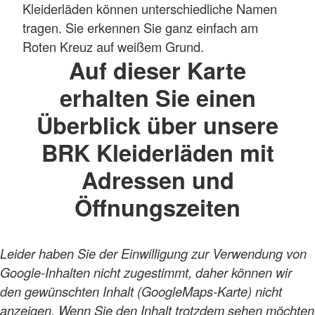
Kleiderläden können unterschiedliche Namen
tragen. Sie erkennen Sie ganz einfach am
Roten Kreuz auf weißem Grund.
Auf dieser Karte
erhalten Sie einen
Überblick über unsere
BRK Kleiderläden mit
Adressen und
Öffnungszeiten
Leider haben Sie der Einwilligung zur Verwendung von
Google-Inhalten nicht zugestimmt, daher können wir
den gewünschten Inhalt (GoogleMaps-Karte) nicht
anzeigen. Wenn Sie den Inhalt trotzdem sehen möchten