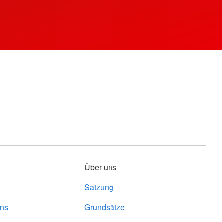
Über uns
Satzung
uns
Grundsätze