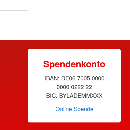
Spendenkonto
IBAN: DE06 7005 0000
0000 0222 22
BIC: BYLADEMMXXX
Online Spende