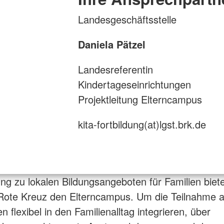
Landesgeschäftsstelle
Daniela Pätzel
Landesreferentin
Kindertageseinrichtungen
Projektleitung Elterncampus
kita-fortbildung(at)lgst.brk.de
ng zu lokalen Bildungsangeboten für Familien biet
Rote Kreuz den Elterncampus. Um die Teilnahme 
n flexibel in den Familienalltag integrieren, über