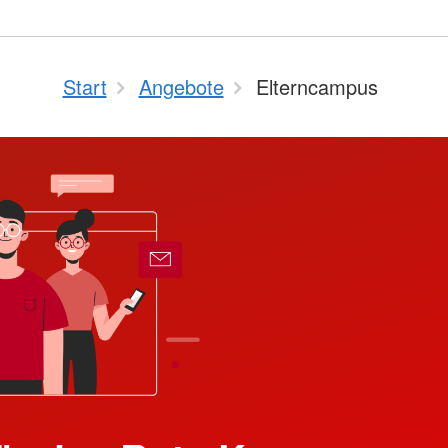
Start
Angebote
Elterncampus