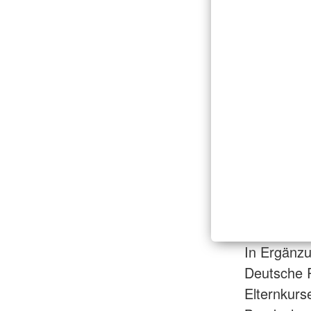
In Ergänzu
Deutsche 
Elternkurse