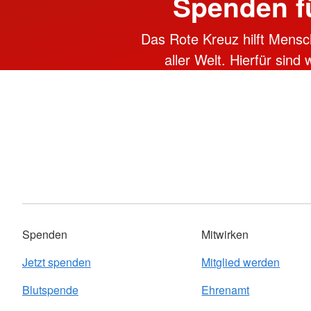
Spenden f
Das Rote Kreuz hilft Mensc
aller Welt. Hierfür sind
Spenden
Mitwirken
Jetzt spenden
Mitglied werden
Blutspende
Ehrenamt