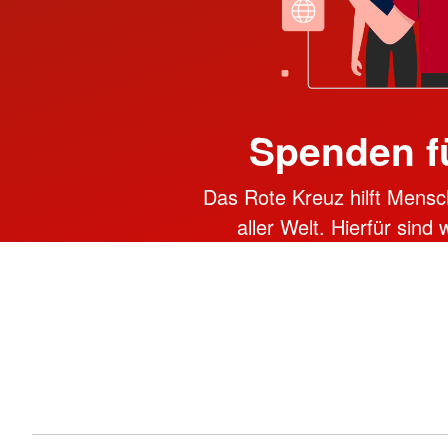
Spenden f
Das Rote Kreuz hilft Mensc
aller Welt. Hierfür sind