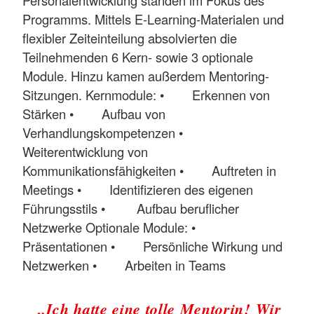
Personalentwicklung standen im Fokus des
Programms. Mittels E-Learning-Materialen und
flexibler Zeiteinteilung absolvierten die
Teilnehmenden 6 Kern- sowie 3 optionale
Module. Hinzu kamen außerdem Mentoring-
Sitzungen. Kernmodule: • Erkennen von
Stärken • Aufbau von
Verhandlungskompetenzen •
Weiterentwicklung von
Kommunikationsfähigkeiten • Auftreten in
Meetings • Identifizieren des eigenen
Führungsstils • Aufbau beruflicher
Netzwerke Optionale Module: •
Präsentationen • Persönliche Wirkung und
Netzwerken • Arbeiten in Teams
„Ich hatte eine tolle Mentorin! Wir