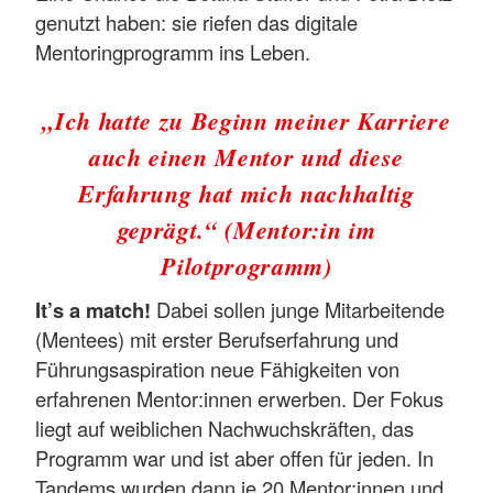
genutzt haben: sie riefen das digitale
Mentoringprogramm ins Leben.
„Ich hatte zu Beginn meiner Karriere
auch einen Mentor und diese
Erfahrung hat mich nachhaltig
geprägt.“ (Mentor:in im
Pilotprogramm)
It’s a match!
Dabei sollen junge Mitarbeitende
(Mentees) mit erster Berufserfahrung und
Führungsaspiration neue Fähigkeiten von
erfahrenen Mentor:innen erwerben. Der Fokus
liegt auf weiblichen Nachwuchskräften, das
Programm war und ist aber offen für jeden. In
Tandems wurden dann je 20 Mentor:innen und