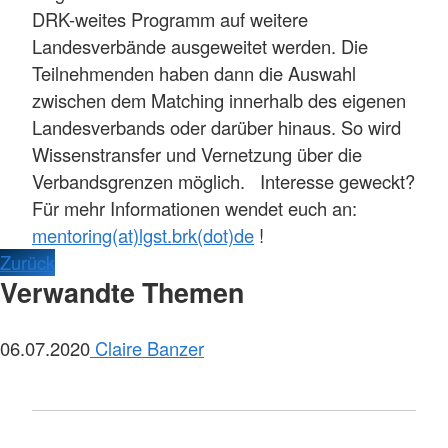
DRK-weites Programm auf weitere
Landesverbände ausgeweitet werden. Die
Teilnehmenden haben dann die Auswahl
zwischen dem Matching innerhalb des eigenen
Landesverbands oder darüber hinaus. So wird
Wissenstransfer und Vernetzung über die
Verbandsgrenzen möglich. Interesse geweckt?
Für mehr Informationen wendet euch an:
mentoring(at)lgst.brk(dot)de
!
Zurück
Verwandte Themen
06.07.2020
Claire Banzer