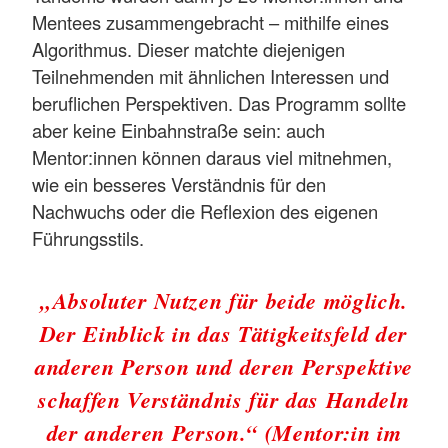
Mentees zusammengebracht – mithilfe eines
Algorithmus. Dieser matchte diejenigen
Teilnehmenden mit ähnlichen Interessen und
beruflichen Perspektiven. Das Programm sollte
aber keine Einbahnstraße sein: auch
Mentor:innen können daraus viel mitnehmen,
wie ein besseres Verständnis für den
Nachwuchs oder die Reflexion des eigenen
Führungsstils.
„Absoluter Nutzen für beide möglich.
Der Einblick in das Tätigkeitsfeld der
anderen Person und deren Perspektive
schaffen Verständnis für das Handeln
der anderen Person.“ (Mentor:in im