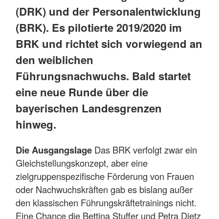
(DRK) und der Personalentwicklung
(BRK). Es pilotierte 2019/2020 im
BRK und richtet sich vorwiegend an
den weiblichen
Führungsnachwuchs. Bald startet
eine neue Runde über die
bayerischen Landesgrenzen
hinweg.
Die Ausgangslage
Das BRK verfolgt zwar ein
Gleichstellungskonzept, aber eine
zielgruppenspezifische Förderung von Frauen
oder Nachwuchskräften gab es bislang außer
den klassischen Führungskräftetrainings nicht.
Eine Chance die Bettina Stuffer und Petra Dietz