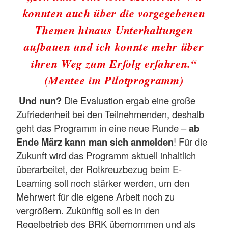
konnten auch über die vorgegebenen
Themen hinaus Unterhaltungen
aufbauen und ich konnte mehr über
ihren Weg zum Erfolg erfahren.“
(Mentee im Pilotprogramm)
Und nun?
Die Evaluation ergab eine große
Zufriedenheit bei den Teilnehmenden, deshalb
geht das Programm in eine neue Runde –
ab
Ende März kann man sich anmelden
! Für die
Zukunft wird das Programm aktuell inhaltlich
überarbeitet, der Rotkreuzbezug beim E-
Learning soll noch stärker werden, um den
Mehrwert für die eigene Arbeit noch zu
vergrößern. Zukünftig soll es in den
Regelbetrieb des BRK übernommen und als