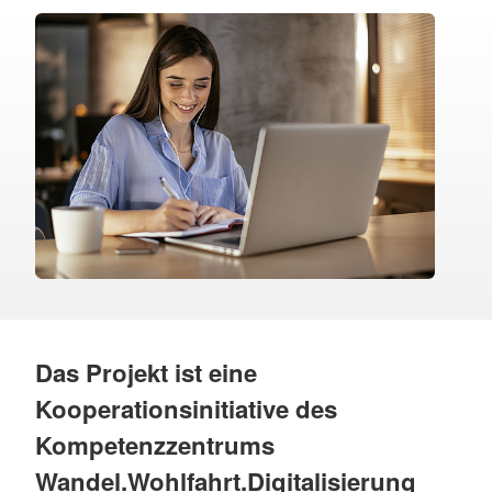
Das Projekt ist eine
Kooperationsinitiative des
Kompetenzzentrums
Wandel.Wohlfahrt.Digitalisierung