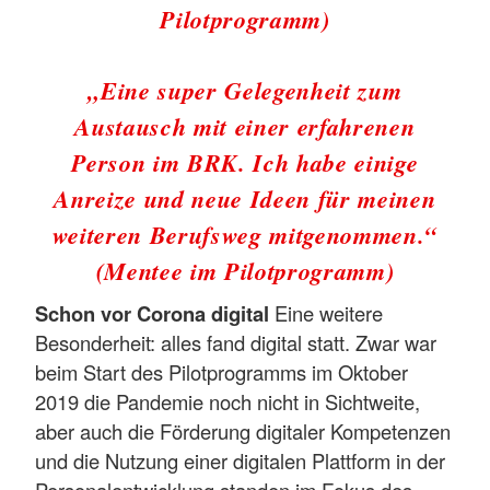
Pilotprogramm)
„Eine super Gelegenheit zum
Austausch mit einer erfahrenen
Person im BRK. Ich habe einige
Anreize und neue Ideen für meinen
weiteren Berufsweg mitgenommen.“
(Mentee im Pilotprogramm)
Schon vor Corona digital
Eine weitere
Besonderheit: alles fand digital statt. Zwar war
beim Start des Pilotprogramms im Oktober
2019 die Pandemie noch nicht in Sichtweite,
aber auch die Förderung digitaler Kompetenzen
und die Nutzung einer digitalen Plattform in der