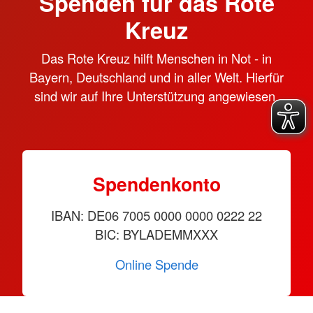
Spenden für das Rote
Kreuz
Das Rote Kreuz hilft Menschen in Not - in
Bayern, Deutschland und in aller Welt. Hierfür
sind wir auf Ihre Unterstützung angewiesen.
Spendenkonto
IBAN: DE06 7005 0000 0000 0222 22
BIC: BYLADEMMXXX
Online Spende