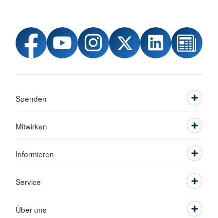
Spenden
Mitwirken
Informieren
Service
Über uns