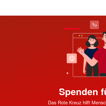
Spenden f
Das Rote Kreuz hilft Mensc