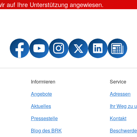
 wir auf Ihre Unterstützung angewiesen.
Informieren
Service
Angebote
Adressen
Aktuelles
Ihr Weg zu 
Pressestelle
Kontakt
Blog des BRK
Beschwerde