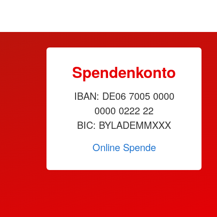
Spendenkonto
IBAN: DE06 7005 0000
0000 0222 22
BIC: BYLADEMMXXX
Online Spende