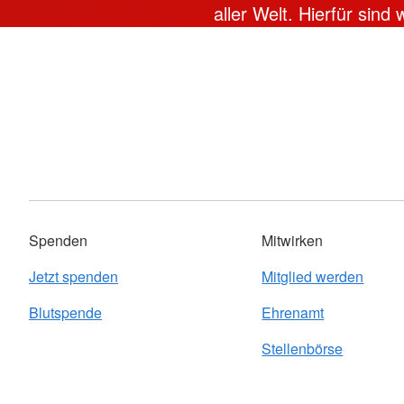
aller Welt. Hierfür sind
Spenden
Mitwirken
Jetzt spenden
Mitglied werden
Blutspende
Ehrenamt
Stellenbörse