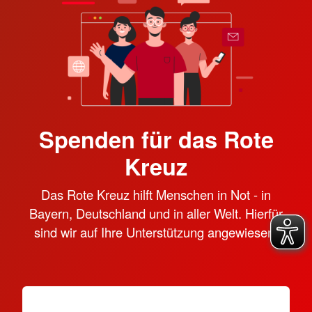
Spenden für das Rote
Kreuz
Das Rote Kreuz hilft Menschen in Not - in
Bayern, Deutschland und in aller Welt. Hierfür
sind wir auf Ihre Unterstützung angewiesen.