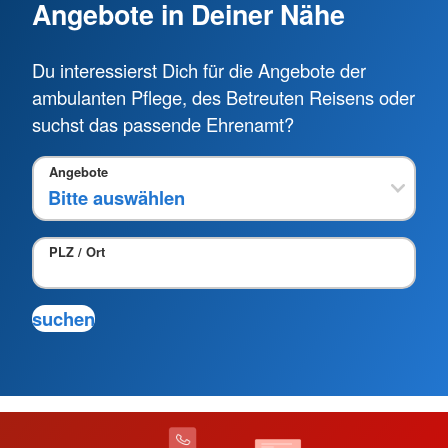
Angebote in Deiner Nähe
Du interessierst Dich für die Angebote der
ambulanten Pflege, des Betreuten Reisens oder
suchst das passende Ehrenamt?
Angebote
PLZ / Ort