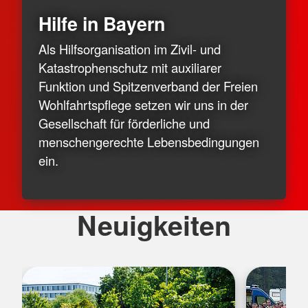
Hilfe in Bayern
Als Hilfsorganisation im Zivil- und
Katastrophenschutz mit auxiliarer
Funktion und Spitzenverband der Freien
Wohlfahrtspflege setzen wir uns in der
Gesellschaft für förderliche und
menschengerechte Lebensbedingungen
ein.
Neuigkeiten