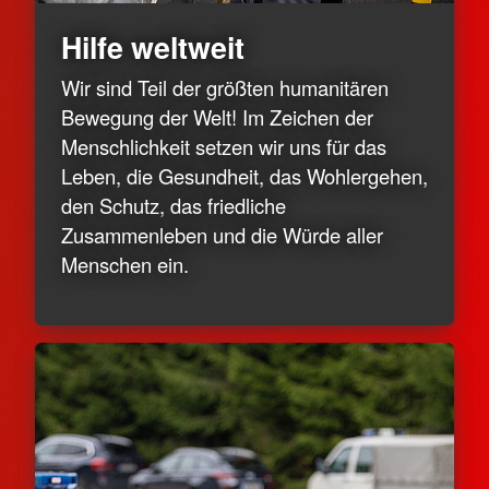
Hilfe weltweit
Wir sind Teil der größten humanitären
Bewegung der Welt! Im Zeichen der
Menschlichkeit setzen wir uns für das
Leben, die Gesundheit, das Wohlergehen,
den Schutz, das friedliche
Zusammenleben und die Würde aller
Menschen ein.