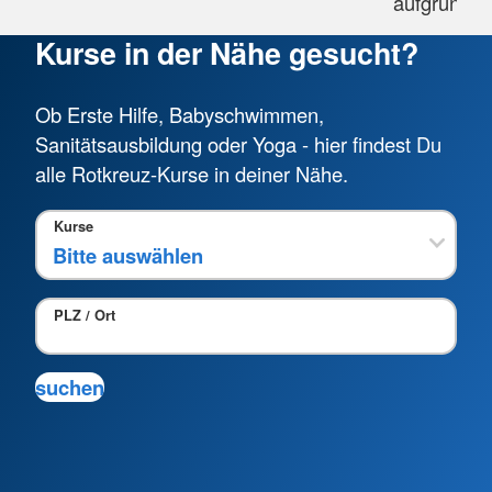
aufgrund 
Kurse in der Nähe gesucht?
Ob Erste Hilfe, Babyschwimmen,
Sanitätsausbildung oder Yoga - hier findest Du
alle Rotkreuz-Kurse in deiner Nähe.
Kurse
PLZ / Ort