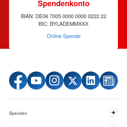
Spendenkonto
IBAN: DE06 7005 0000 0000 0222 22
BIC: BYLADEMMXXX
Online Spende
Spenden