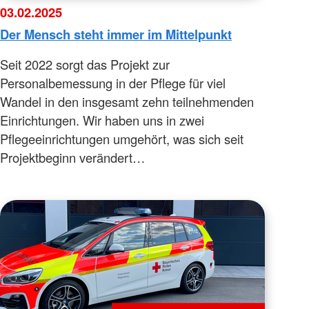
03.02.2025
Der Mensch steht immer im Mittelpunkt
Seit 2022 sorgt das Projekt zur
Personalbemessung in der Pflege für viel
Wandel in den insgesamt zehn teilnehmenden
Einrichtungen. Wir haben uns in zwei
Pflegeeinrichtungen umgehört, was sich seit
Projektbeginn verändert…