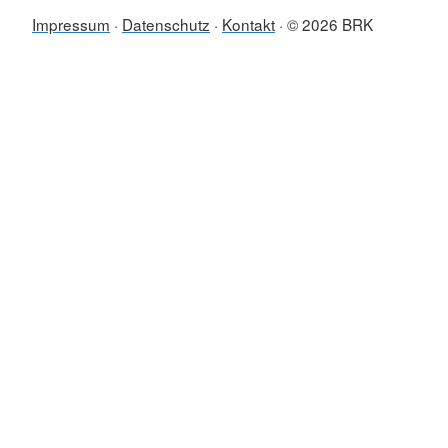
Impressum
Datenschutz
Kontakt
© 2026 BRK