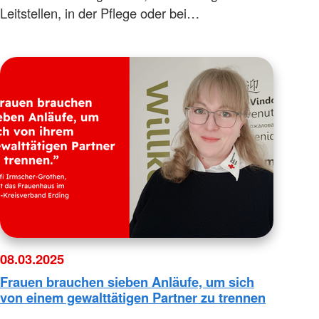
Leitstellen, in der Pflege oder bei…
08.03.2025
Frauen brauchen sieben Anläufe, um sich
von einem gewalttätigen Partner zu trennen