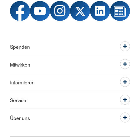
Spenden
Mitwirken
Informieren
Service
Über uns