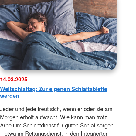
14.03.2025
Weltschlaftag: Zur eigenen Schlaftablette
werden
Jeder und jede freut sich, wenn er oder sie am
Morgen erholt aufwacht. Wie kann man trotz
Arbeit im Schichtdienst für guten Schlaf sorgen
– etwa im Rettungsdienst, in den Integrierten