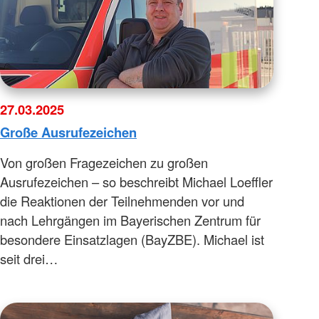
27.03.2025
Große Ausrufezeichen
Von großen Fragezeichen zu großen
Ausrufezeichen – so beschreibt Michael Loeffler
die Reaktionen der Teilnehmenden vor und
nach Lehrgängen im Bayerischen Zentrum für
besondere Einsatzlagen (BayZBE). Michael ist
seit drei…