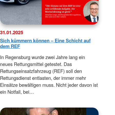
31.01.2025
Sich kümmern können – Eine Schicht auf
dem REF
In Regensburg wurde zwei Jahre lang ein
neues Rettungsmittel getestet. Das
Rettungseinsatzfahrzeug (REF) soll den
Rettungsdienst entlasten, der immer mehr
Einsätze bewältigen muss. Nicht jeder davon ist
ein Notfall, bei…