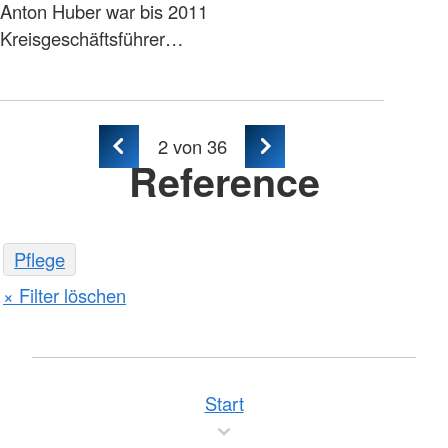
Anton Huber war bis 2011
Kreisgeschäftsführer…
2
von 36
Reference
Pflege
Filter löschen
Start