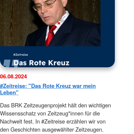
06.08.2024
#Zeitreise: "Das Rote Kreuz war mein
Leben"
Das BRK Zeitzeugenprojekt hält den wichtigen
Wissensschatz von Zeitzeug*innen für die
Nachwelt fest. In #Zeitreise erzählen wir von
den Geschichten ausgewählter Zeitzeugen.