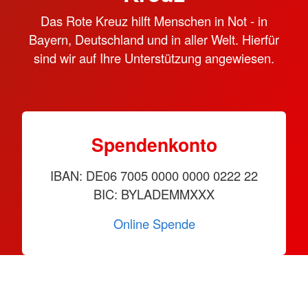
Das Rote Kreuz hilft Menschen in Not - in
Bayern, Deutschland und in aller Welt. Hierfür
sind wir auf Ihre Unterstützung angewiesen.
Spendenkonto
IBAN: DE06 7005 0000 0000 0222 22
BIC: BYLADEMMXXX
Online Spende