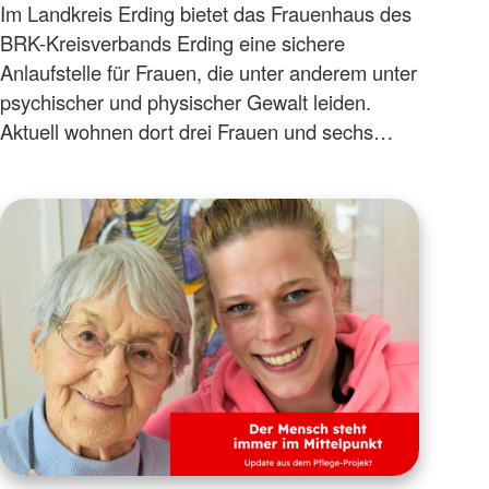
Im Landkreis Erding bietet das Frauenhaus des
BRK-Kreisverbands Erding eine sichere
Anlaufstelle für Frauen, die unter anderem unter
psychischer und physischer Gewalt leiden.
Aktuell wohnen dort drei Frauen und sechs…