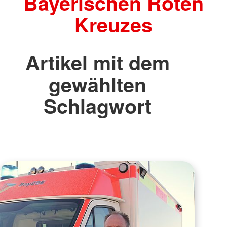
Bayerischen Roten
Kreuzes
Artikel mit dem
gewählten
Schlagwort