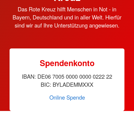
Das Rote Kreuz hilft Menschen in Not - in
Bayern, Deutschland und in aller Welt. Hierfür
sind wir auf Ihre Unterstützung angewiesen.
Spendenkonto
IBAN: DE06 7005 0000 0000 0222 22
BIC: BYLADEMMXXX
Online Spende