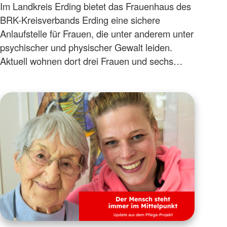
Im Landkreis Erding bietet das Frauenhaus des
BRK-Kreisverbands Erding eine sichere
Anlaufstelle für Frauen, die unter anderem unter
psychischer und physischer Gewalt leiden.
Aktuell wohnen dort drei Frauen und sechs…