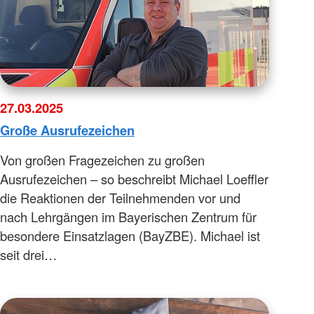
27.03.2025
Große Ausrufezeichen
Von großen Fragezeichen zu großen
Ausrufezeichen – so beschreibt Michael Loeffler
die Reaktionen der Teilnehmenden vor und
nach Lehrgängen im Bayerischen Zentrum für
besondere Einsatzlagen (BayZBE). Michael ist
seit drei…