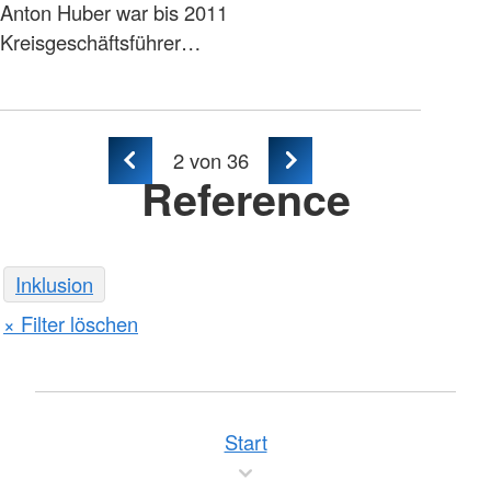
Anton Huber war bis 2011
Kreisgeschäftsführer…
2
von 36
Reference
Inklusion
Filter löschen
Start