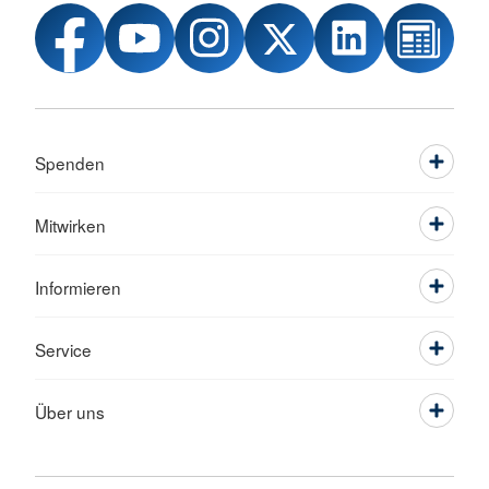
Spenden
Mitwirken
Informieren
Service
Über uns