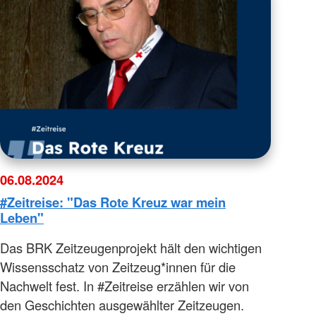
06.08.2024
#Zeitreise: "Das Rote Kreuz war mein
Leben"
Das BRK Zeitzeugenprojekt hält den wichtigen
Wissensschatz von Zeitzeug*innen für die
Nachwelt fest. In #Zeitreise erzählen wir von
den Geschichten ausgewählter Zeitzeugen.