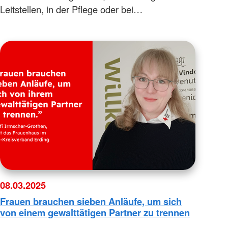
Leitstellen, in der Pflege oder bei…
08.03.2025
Frauen brauchen sieben Anläufe, um sich
von einem gewalttätigen Partner zu trennen