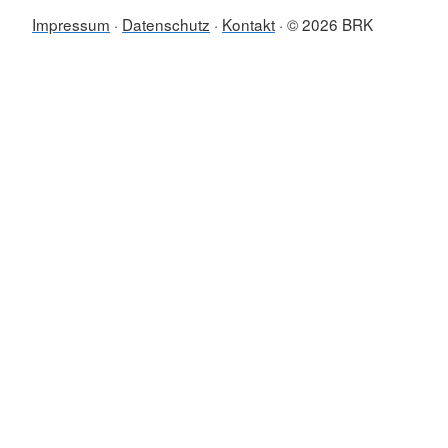
Impressum
Datenschutz
Kontakt
© 2026 BRK