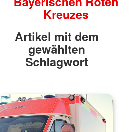
Bayerischen Roten
Kreuzes
Artikel mit dem
gewählten
Schlagwort