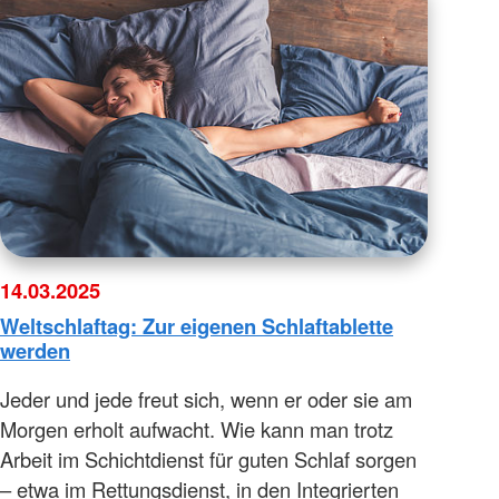
14.03.2025
Weltschlaftag: Zur eigenen Schlaftablette
werden
Jeder und jede freut sich, wenn er oder sie am
Morgen erholt aufwacht. Wie kann man trotz
Arbeit im Schichtdienst für guten Schlaf sorgen
– etwa im Rettungsdienst, in den Integrierten