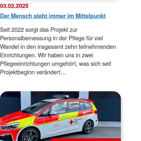
03.02.2025
Der Mensch steht immer im Mittelpunkt
Seit 2022 sorgt das Projekt zur
Personalbemessung in der Pflege für viel
Wandel in den insgesamt zehn teilnehmenden
Einrichtungen. Wir haben uns in zwei
Pflegeeinrichtungen umgehört, was sich seit
Projektbeginn verändert…