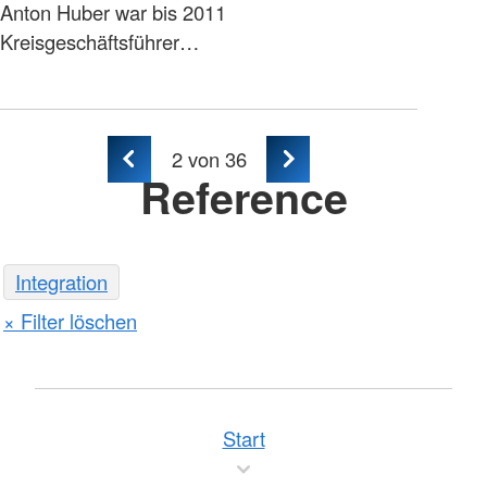
Anton Huber war bis 2011
Kreisgeschäftsführer…
2
von 36
Reference
Integration
Filter löschen
Start