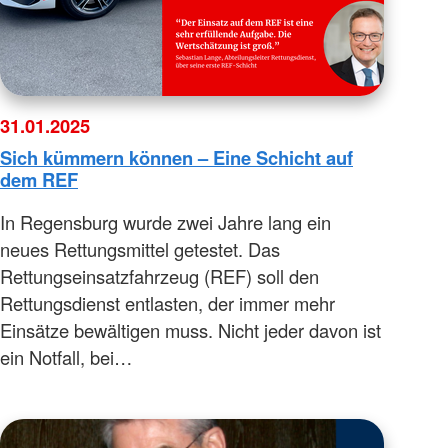
31.01.2025
Sich kümmern können – Eine Schicht auf
dem REF
In Regensburg wurde zwei Jahre lang ein
neues Rettungsmittel getestet. Das
Rettungseinsatzfahrzeug (REF) soll den
Rettungsdienst entlasten, der immer mehr
Einsätze bewältigen muss. Nicht jeder davon ist
ein Notfall, bei…