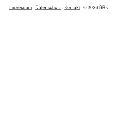
Impressum
Datenschutz
Kontakt
© 2026 BRK