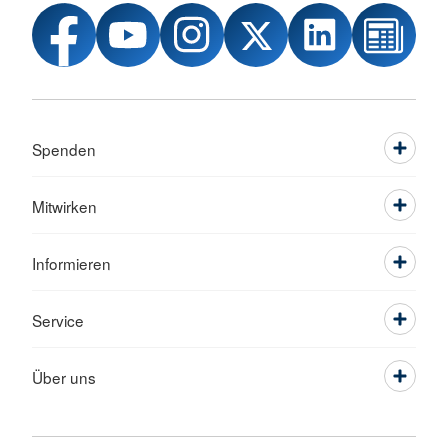
Spenden
Mitwirken
Informieren
Service
Über uns