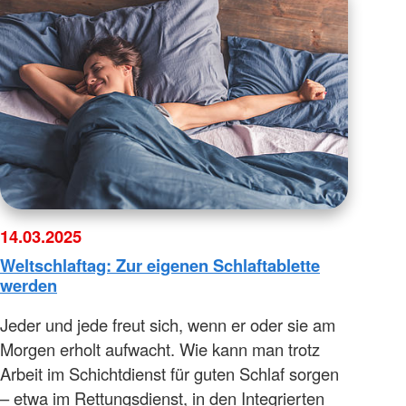
14.03.2025
Weltschlaftag: Zur eigenen Schlaftablette
werden
Jeder und jede freut sich, wenn er oder sie am
Morgen erholt aufwacht. Wie kann man trotz
Arbeit im Schichtdienst für guten Schlaf sorgen
– etwa im Rettungsdienst, in den Integrierten