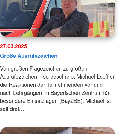
27.03.2025
Große Ausrufezeichen
Von großen Fragezeichen zu großen
Ausrufezeichen – so beschreibt Michael Loeffler
die Reaktionen der Teilnehmenden vor und
nach Lehrgängen im Bayerischen Zentrum für
besondere Einsatzlagen (BayZBE). Michael ist
seit drei…