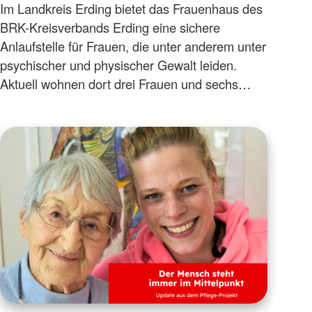
Im Landkreis Erding bietet das Frauenhaus des
BRK-Kreisverbands Erding eine sichere
Anlaufstelle für Frauen, die unter anderem unter
psychischer und physischer Gewalt leiden.
Aktuell wohnen dort drei Frauen und sechs…