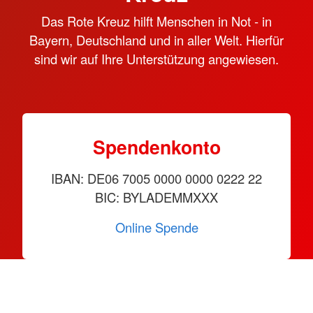
Das Rote Kreuz hilft Menschen in Not - in
Bayern, Deutschland und in aller Welt. Hierfür
sind wir auf Ihre Unterstützung angewiesen.
Spendenkonto
IBAN: DE06 7005 0000 0000 0222 22
BIC: BYLADEMMXXX
Online Spende