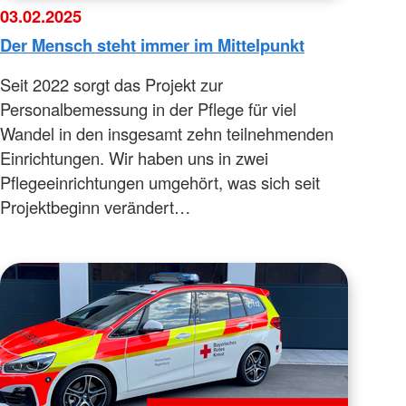
03.02.2025
Der Mensch steht immer im Mittelpunkt
Seit 2022 sorgt das Projekt zur
Personalbemessung in der Pflege für viel
Wandel in den insgesamt zehn teilnehmenden
Einrichtungen. Wir haben uns in zwei
Pflegeeinrichtungen umgehört, was sich seit
Projektbeginn verändert…