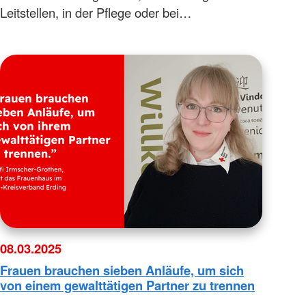
Leitstellen, in der Pflege oder bei…
08.03.2025
Frauen brauchen sieben Anläufe, um sich
von einem gewalttätigen Partner zu trennen