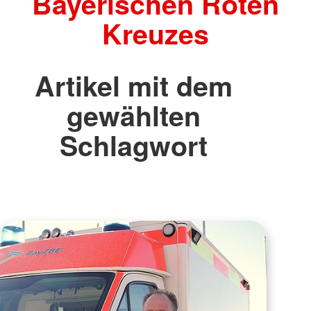
Bayerischen Roten
Kreuzes
Artikel mit dem
gewählten
Schlagwort