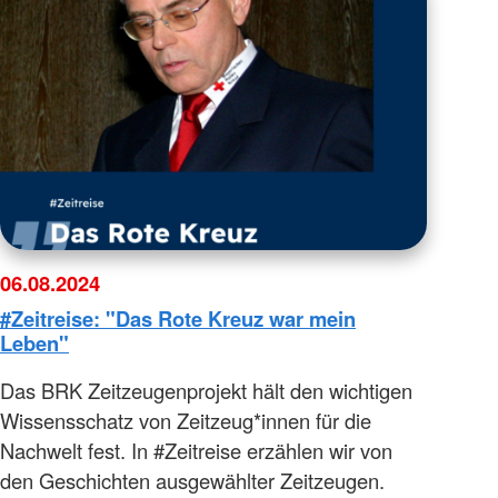
06.08.2024
#Zeitreise: "Das Rote Kreuz war mein
Leben"
Das BRK Zeitzeugenprojekt hält den wichtigen
Wissensschatz von Zeitzeug*innen für die
Nachwelt fest. In #Zeitreise erzählen wir von
den Geschichten ausgewählter Zeitzeugen.