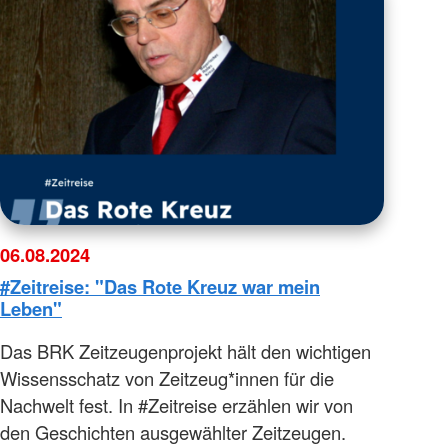
06.08.2024
#Zeitreise: "Das Rote Kreuz war mein
Leben"
Das BRK Zeitzeugenprojekt hält den wichtigen
Wissensschatz von Zeitzeug*innen für die
Nachwelt fest. In #Zeitreise erzählen wir von
den Geschichten ausgewählter Zeitzeugen.