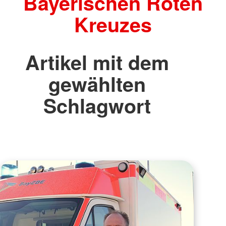
Bayerischen Roten
Kreuzes
Artikel mit dem
gewählten
Schlagwort