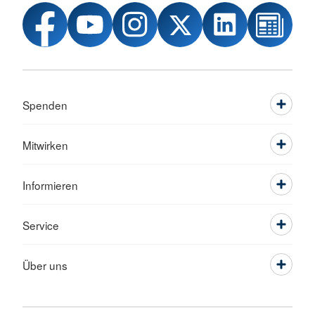
Spenden
Mitwirken
Informieren
Service
Über uns