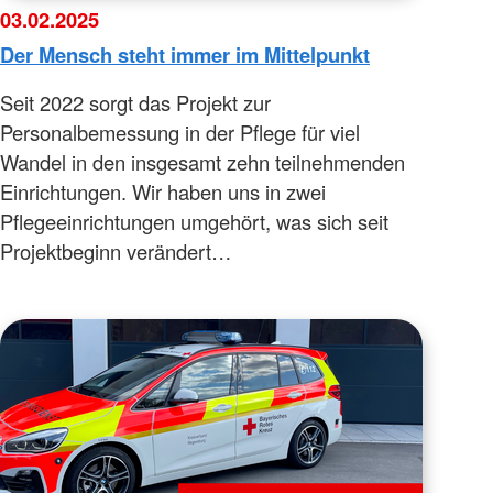
03.02.2025
Der Mensch steht immer im Mittelpunkt
Seit 2022 sorgt das Projekt zur
Personalbemessung in der Pflege für viel
Wandel in den insgesamt zehn teilnehmenden
Einrichtungen. Wir haben uns in zwei
Pflegeeinrichtungen umgehört, was sich seit
Projektbeginn verändert…