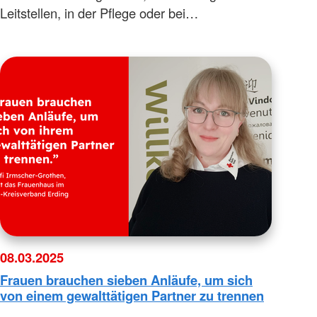
Leitstellen, in der Pflege oder bei…
08.03.2025
Frauen brauchen sieben Anläufe, um sich
von einem gewalttätigen Partner zu trennen