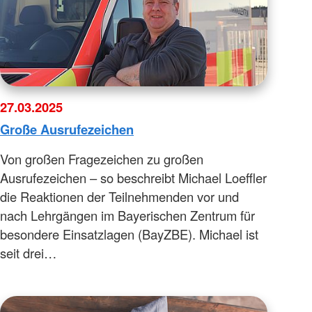
27.03.2025
Große Ausrufezeichen
Von großen Fragezeichen zu großen
Ausrufezeichen – so beschreibt Michael Loeffler
die Reaktionen der Teilnehmenden vor und
nach Lehrgängen im Bayerischen Zentrum für
besondere Einsatzlagen (BayZBE). Michael ist
seit drei…