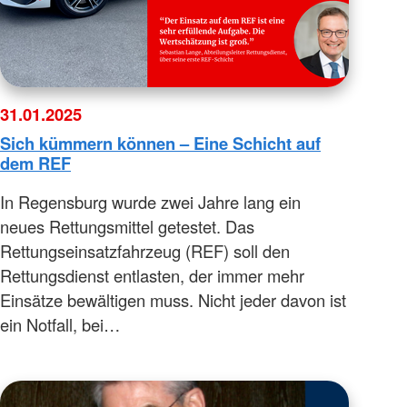
31.01.2025
Sich kümmern können – Eine Schicht auf
dem REF
In Regensburg wurde zwei Jahre lang ein
neues Rettungsmittel getestet. Das
Rettungseinsatzfahrzeug (REF) soll den
Rettungsdienst entlasten, der immer mehr
Einsätze bewältigen muss. Nicht jeder davon ist
ein Notfall, bei…