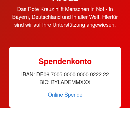
Das Rote Kreuz hilft Menschen in Not - in
Bayern, Deutschland und in aller Welt. Hierfür
sind wir auf Ihre Unterstützung angewiesen.
Spendenkonto
IBAN: DE06 7005 0000 0000 0222 22
BIC: BYLADEMMXXX
Online Spende