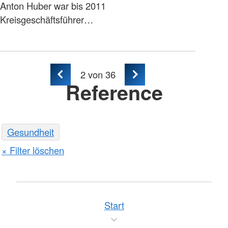
Anton Huber war bis 2011
Kreisgeschäftsführer…
2
von 36
Reference
Gesundheit
Filter löschen
Start