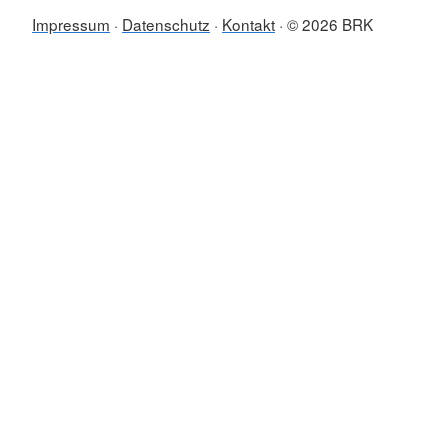
Impressum
Datenschutz
Kontakt
© 2026 BRK