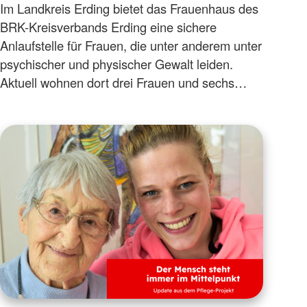
Im Landkreis Erding bietet das Frauenhaus des
BRK-Kreisverbands Erding eine sichere
Anlaufstelle für Frauen, die unter anderem unter
psychischer und physischer Gewalt leiden.
Aktuell wohnen dort drei Frauen und sechs…