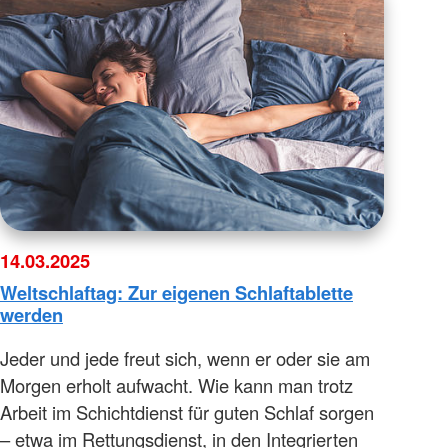
14.03.2025
Weltschlaftag: Zur eigenen Schlaftablette
werden
Jeder und jede freut sich, wenn er oder sie am
Morgen erholt aufwacht. Wie kann man trotz
Arbeit im Schichtdienst für guten Schlaf sorgen
– etwa im Rettungsdienst, in den Integrierten