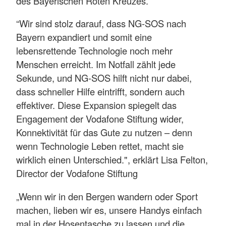
des Bayerischen Roten Kreuzes.
“Wir sind stolz darauf, dass NG-SOS nach
Bayern expandiert und somit eine
lebensrettende Technologie noch mehr
Menschen erreicht. Im Notfall zählt jede
Sekunde, und NG-SOS hilft nicht nur dabei,
dass schneller Hilfe eintrifft, sondern auch
effektiver. Diese Expansion spiegelt das
Engagement der Vodafone Stiftung wider,
Konnektivität für das Gute zu nutzen – denn
wenn Technologie Leben rettet, macht sie
wirklich einen Unterschied.", erklärt Lisa Felton,
Director der Vodafone Stiftung
„Wenn wir in den Bergen wandern oder Sport
machen, lieben wir es, unsere Handys einfach
mal in der Hosentasche zu lassen und die