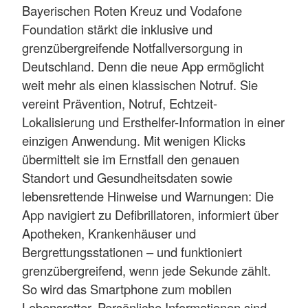
Bayerischen Roten Kreuz und Vodafone
Foundation stärkt die inklusive und
grenzübergreifende Notfallversorgung in
Deutschland. Denn die neue App ermöglicht
weit mehr als einen klassischen Notruf. Sie
vereint Prävention, Notruf, Echtzeit-
Lokalisierung und Ersthelfer-Information in einer
einzigen Anwendung. Mit wenigen Klicks
übermittelt sie im Ernstfall den genauen
Standort und Gesundheitsdaten sowie
lebensrettende Hinweise und Warnungen: Die
App navigiert zu Defibrillatoren, informiert über
Apotheken, Krankenhäuser und
Bergrettungsstationen – und funktioniert
grenzübergreifend, wenn jede Sekunde zählt.
So wird das Smartphone zum mobilen
Lebensretter. Persönliche Informationen sind