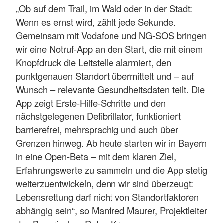
„Ob auf dem Trail, im Wald oder in der Stadt:
Wenn es ernst wird, zählt jede Sekunde.
Gemeinsam mit Vodafone und NG-SOS bringen
wir eine Notruf-App an den Start, die mit einem
Knopfdruck die Leitstelle alarmiert, den
punktgenauen Standort übermittelt und – auf
Wunsch – relevante Gesundheitsdaten teilt. Die
App zeigt Erste-Hilfe-Schritte und den
nächstgelegenen Defibrillator, funktioniert
barrierefrei, mehrsprachig und auch über
Grenzen hinweg. Ab heute starten wir in Bayern
in eine Open-Beta – mit dem klaren Ziel,
Erfahrungswerte zu sammeln und die App stetig
weiterzuentwickeln, denn wir sind überzeugt:
Lebensrettung darf nicht von Standortfaktoren
abhängig sein“, so Manfred Maurer, Projektleiter