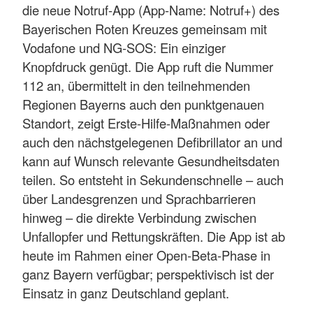
die neue Notruf-App (App-Name: Notruf+) des
Bayerischen Roten Kreuzes gemeinsam mit
Vodafone und NG-SOS: Ein einziger
Knopfdruck genügt. Die App ruft die Nummer
112 an, übermittelt in den teilnehmenden
Regionen Bayerns auch den punktgenauen
Standort, zeigt Erste-Hilfe-Maßnahmen oder
auch den nächstgelegenen Defibrillator an und
kann auf Wunsch relevante Gesundheitsdaten
teilen. So entsteht in Sekundenschnelle – auch
über Landesgrenzen und Sprachbarrieren
hinweg – die direkte Verbindung zwischen
Unfallopfer und Rettungskräften. Die App ist ab
heute im Rahmen einer Open-Beta-Phase in
ganz Bayern verfügbar; perspektivisch ist der
Einsatz in ganz Deutschland geplant.