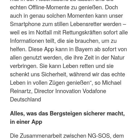
echten Offline-Momente zu genießen. Doch
auch in genau solchen Momenten kann unser
Smartphone zum stillen Lebensretter werden –
weil es im Notfall mit Rettungskräften sofort alle
Informationen teilt, die sie brauchen, um zu
helfen. Diese App kann in Bayern ab sofort von
allen genutzt werden, die ihre Zeit in der Natur
verbringen. Sie kann Leben retten und sie
schenkt uns Sicherheit, während wir das echte
Leben in vollen Zügen genießen“, so Michael
Reinartz, Director Innovation Vodafone
Deutschland
Alles, was das Bergsteigen sicherer macht,
in einer App
Die Zusammenarbeit zwischen NG-SOS, dem