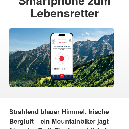
Smartphone zum
Lebensretter
Strahlend blauer Himmel, frische
Bergluft – ein Mountainbiker jagt