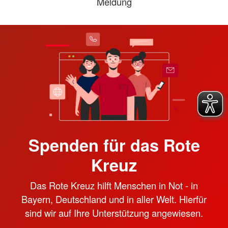
Meldung
Spenden für das Rote
Kreuz
Das Rote Kreuz hilft Menschen in Not - in
Bayern, Deutschland und in aller Welt. Hierfür
sind wir auf Ihre Unterstützung angewiesen.