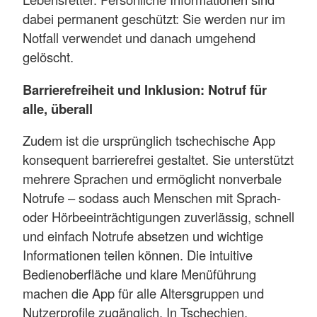
dabei permanent geschützt: Sie werden nur im
Notfall verwendet und danach umgehend
gelöscht.
Barrierefreiheit und Inklusion: Notruf für
alle, überall
Zudem ist die ursprünglich tschechische App
konsequent barrierefrei gestaltet. Sie unterstützt
mehrere Sprachen und ermöglicht nonverbale
Notrufe – sodass auch Menschen mit Sprach-
oder Hörbeeinträchtigungen zuverlässig, schnell
und einfach Notrufe absetzen und wichtige
Informationen teilen können. Die intuitive
Bedienoberfläche und klare Menüführung
machen die App für alle Altersgruppen und
Nutzerprofile zugänglich. In Tschechien,