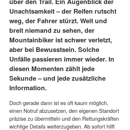
über den Trail. Ein Augenblick der
Unachtsamkeit – der Reifen rutscht
weg, der Fahrer stürzt. Weit und
breit niemand zu sehen, der
Mountainbiker ist schwer verletzt,
aber bei Bewusstsein. Solche
Unfälle passieren immer wieder. In
diesen Momenten zählt jede
Sekunde – und jede zusätzliche
Information.
Doch gerade dann ist es oft kaum möglich,
einen Notruf abzusetzen, den eigenen Standort
präzise zu übermitteln und den Rettungskräften
wichtige Details weiterzugeben. Ab sofort hilft