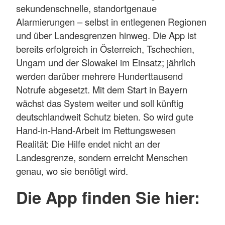
sekundenschnelle, standortgenaue
Alarmierungen – selbst in entlegenen Regionen
und über Landesgrenzen hinweg. Die App ist
bereits erfolgreich in Österreich, Tschechien,
Ungarn und der Slowakei im Einsatz; jährlich
werden darüber mehrere Hunderttausend
Notrufe abgesetzt. Mit dem Start in Bayern
wächst das System weiter und soll künftig
deutschlandweit Schutz bieten. So wird gute
Hand-in-Hand-Arbeit im Rettungswesen
Realität: Die Hilfe endet nicht an der
Landesgrenze, sondern erreicht Menschen
genau, wo sie benötigt wird.
Die App finden Sie hier: