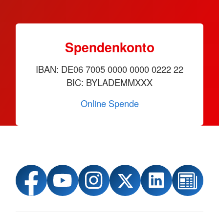
Spendenkonto
IBAN: DE06 7005 0000 0000 0222 22
BIC: BYLADEMMXXX
Online Spende