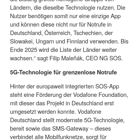
Ländern, die dieselbe Technologie nutzen. Die
Nutzer benötigen somit nur eine einzige App
und können diese nicht nur für Notrufe in
Deutschland, Österreich, Tschechien, der
Slowakei, Ungarn und Finnland verwenden. Bis
Ende 2025 wird die Liste der Länder weiter
wachsen.“ sagt Filip Maleňák, CEO NG SOS.
5G-Technologie für grenzenlose Notrufe
Hinter der europaweit integrierten SOS-App
steht eine Förderung der Vodafone Foundation,
mit dieser das Projekt in Deutschland erst
umgesetzt werden konnte. Vodafone
Deutschland stellt modernste 5G-Technologie,
bereit sowie das SMS-Gateway – dieses
verbindet alle Mobilfunknetze, sorgt für