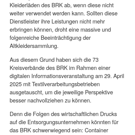
Kleiderläden des BRK ab, wenn diese nicht
weiter verwendet werden kann. Sollten diese
Dienstleister ihre Leistungen nicht mehr
erbringen können, droht eine massive und
folgenreiche Beeinträchtigung der
Altkleidersammlung.
Aus diesem Grund haben sich die 73
Kreisverbände des BRK im Rahmen einer
digitalen Informationsveranstaltung am 29. April
2025 mit Textilverarbeitungsbetrieben
ausgetauscht, um die jeweilige Perspektive
besser nachvollziehen zu können.
Denn die Folgen des wirtschaftlichen Drucks
auf die Entsorgungsunternehmen könnten für
das BRK schwerwiegend sein: Container