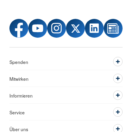
Spenden
Mitwirken
Informieren
Service
Über uns