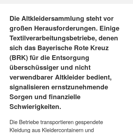
Die Altkleidersammlung steht vor
großen Herausforderungen. Einige
Textilverarbeitungsbetriebe, denen
sich das Bayerische Rote Kreuz
(BRK) für die Entsorgung
überschüssiger und nicht
verwendbarer Altkleider bedient,
signalisieren ernstzunehmende
Sorgen und finanzielle
Schwierigkeiten.
Die Betriebe transportieren gespendete
Kleidung aus Kleidercontainern und