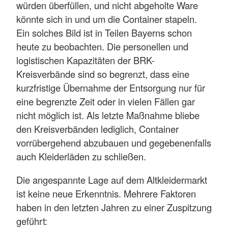
würden überfüllen, und nicht abgeholte Ware
könnte sich in und um die Container stapeln.
Ein solches Bild ist in Teilen Bayerns schon
heute zu beobachten. Die personellen und
logistischen Kapazitäten der BRK-
Kreisverbände sind so begrenzt, dass eine
kurzfristige Übernahme der Entsorgung nur für
eine begrenzte Zeit oder in vielen Fällen gar
nicht möglich ist. Als letzte Maßnahme bliebe
den Kreisverbänden lediglich, Container
vorrübergehend abzubauen und gegebenenfalls
auch Kleiderläden zu schließen.
Die angespannte Lage auf dem Altkleidermarkt
ist keine neue Erkenntnis. Mehrere Faktoren
haben in den letzten Jahren zu einer Zuspitzung
geführt: