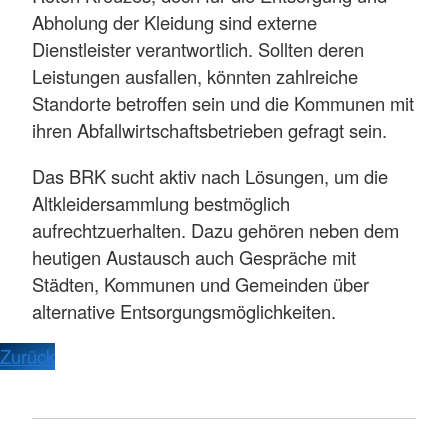
Abholung der Kleidung sind externe
Dienstleister verantwortlich. Sollten deren
Leistungen ausfallen, könnten zahlreiche
Standorte betroffen sein und die Kommunen mit
ihren Abfallwirtschaftsbetrieben gefragt sein.
Das BRK sucht aktiv nach Lösungen, um die
Altkleidersammlung bestmöglich
aufrechtzuerhalten. Dazu gehören neben dem
heutigen Austausch auch Gespräche mit
Städten, Kommunen und Gemeinden über
alternative Entsorgungsmöglichkeiten.
Zurück