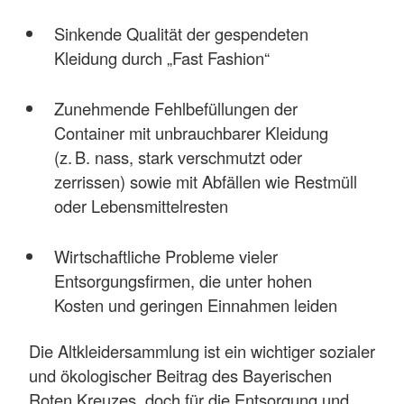
Sinkende Qualität der gespendeten
Kleidung durch „Fast Fashion“
Zunehmende Fehlbefüllungen der
Container mit unbrauchbarer Kleidung
(z. B. nass, stark verschmutzt oder
zerrissen) sowie mit Abfällen wie Restmüll
oder Lebensmittelresten
Wirtschaftliche Probleme vieler
Entsorgungsfirmen, die unter hohen
Kosten und geringen Einnahmen leiden
Die Altkleidersammlung ist ein wichtiger sozialer
und ökologischer Beitrag des Bayerischen
Roten Kreuzes, doch für die Entsorgung und