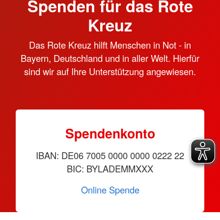
Spenden für das Rote
Kreuz
Das Rote Kreuz hilft Menschen in Not - in
Bayern, Deutschland und in aller Welt. Hierfür
sind wir auf Ihre Unterstützung angewiesen.
Spendenkonto
IBAN: DE06 7005 0000 0000 0222 22
BIC: BYLADEMMXXX
Online Spende